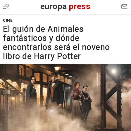
europa
press
CINE
El guión de Animales
fantásticos y dónde
encontrarlos será el noveno
libro de Harry Potter