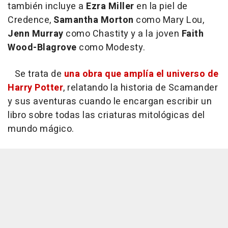
también incluye a
Ezra Miller
en la piel de
Credence,
Samantha Morton
como Mary Lou,
Jenn Murray
como Chastity y a la joven
Faith
Wood-Blagrove
como Modesty.
Se trata de
una obra que amplía el universo de
Harry Potter
, relatando la historia de Scamander
y sus aventuras cuando le encargan escribir un
libro sobre todas las criaturas mitológicas del
mundo mágico.