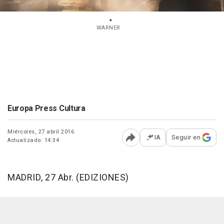
WARNER
Europa Press Cultura
Miércoles, 27 abril 2016
IA
Seguir en
Actualizado: 14:34
Abrir opciones para comp
MADRID, 27 Abr. (EDIZIONES)