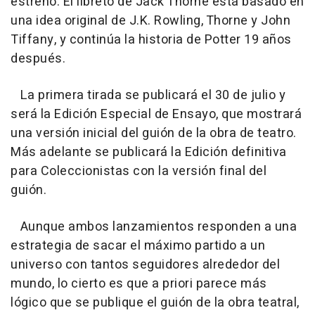
estreno. El libreto de Jack Thorne está basado en
una idea original de J.K. Rowling, Thorne y John
Tiffany, y continúa la historia de Potter 19 años
después.
La primera tirada se publicará el 30 de julio y
será la Edición Especial de Ensayo, que mostrará
una versión inicial del guión de la obra de teatro.
Más adelante se publicará la Edición definitiva
para Coleccionistas con la versión final del
guión.
Aunque ambos lanzamientos responden a una
estrategia de sacar el máximo partido a un
universo con tantos seguidores alrededor del
mundo, lo cierto es que a priori parece más
lógico que se publique el guión de la obra teatral,