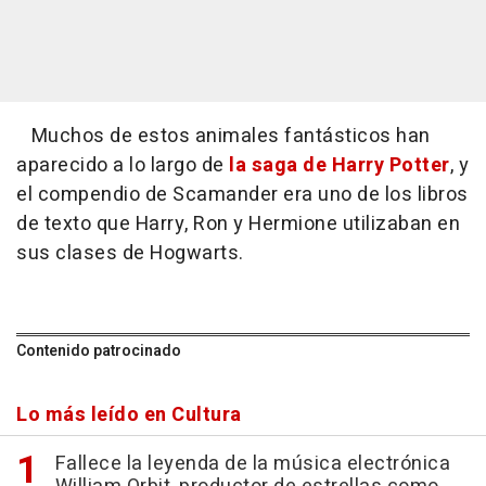
Muchos de estos animales fantásticos han
aparecido a lo largo de
la saga de Harry Potter
, y
el compendio de Scamander era uno de los libros
de texto que Harry, Ron y Hermione utilizaban en
sus clases de Hogwarts.
Contenido patrocinado
Lo más leído en Cultura
Fallece la leyenda de la música electrónica