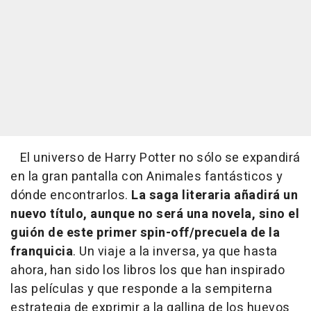
El universo de Harry Potter no sólo se expandirá
en la gran pantalla con
Animales fantásticos y
dónde encontrarlos
.
La saga literaria añadirá un
nuevo título, aunque no será una novela, sino el
guión de este primer spin-off/precuela de la
franquicia
. Un viaje a la inversa, ya que hasta
ahora, han sido los libros los que han inspirado
las películas y que responde a la sempiterna
estrategia de exprimir a la gallina de los huevos