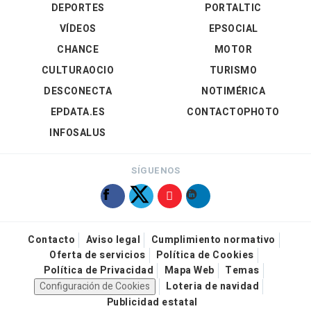
DEPORTES
PORTALTIC
VÍDEOS
EPSOCIAL
CHANCE
MOTOR
CULTURAOCIO
TURISMO
DESCONECTA
NOTIMÉRICA
EPDATA.ES
CONTACTOPHOTO
INFOSALUS
SÍGUENOS
Contacto
Aviso legal
Cumplimiento normativo
Oferta de servicios
Política de Cookies
Política de Privacidad
Mapa Web
Temas
Configuración de Cookies
Loteria de navidad
Publicidad estatal