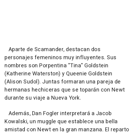
Aparte de Scamander, destacan dos
personajes femeninos muy influyentes. Sus
nombres son Porpentina "Tina" Goldstein
(Katherine Waterston) y Queenie Goldstein
(Alison Sudol). Juntas formaran una pareja de
hermanas hechiceras que se toparán con Newt
durante su viaje a Nueva York.
Además, Dan Fogler interpretará a Jacob
Kowalski, un muggle que establece una bella
amistad con Newt en la gran manzana. El reparto