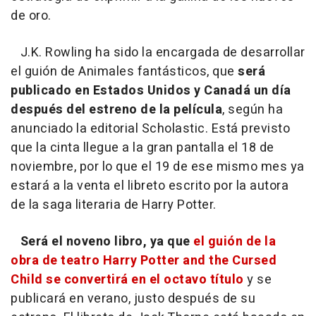
de oro.
J.K. Rowling ha sido la encargada de desarrollar
el guión de
Animales fantásticos
, que
será
publicado en Estados Unidos y Canadá un día
después del estreno de la película
, según ha
anunciado la editorial Scholastic. Está previsto
que la cinta llegue a la gran pantalla el 18 de
noviembre, por lo que el 19 de ese mismo mes ya
estará a la venta el libreto escrito por la autora
de la saga literaria de Harry Potter.
Será el noveno libro, ya que
el guión de la
obra de teatro
Harry Potter and the Cursed
Child
se convertirá en el octavo título
y se
publicará en verano, justo después de su