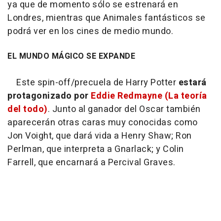
ya que de momento sólo se estrenará en
Londres, mientras que
Animales fantásticos
se
podrá ver en los cines de medio mundo.
EL MUNDO MÁGICO SE EXPANDE
Este spin-off/precuela de Harry Potter
estará
protagonizado por
Eddie Redmayne (
La teoría
del todo
)
. Junto al ganador del Oscar también
aparecerán otras caras muy conocidas como
Jon Voight, que dará vida a Henry Shaw; Ron
Perlman, que interpreta a Gnarlack; y Colin
Farrell, que encarnará a Percival Graves.