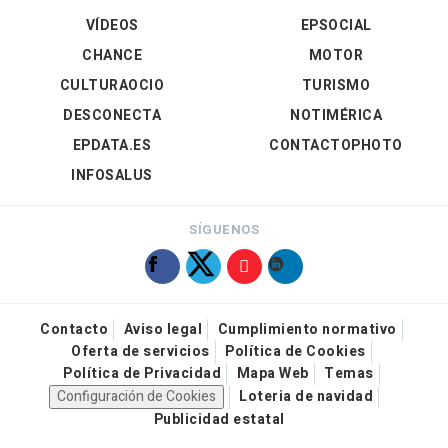
VÍDEOS
EPSOCIAL
CHANCE
MOTOR
CULTURAOCIO
TURISMO
DESCONECTA
NOTIMÉRICA
EPDATA.ES
CONTACTOPHOTO
INFOSALUS
SÍGUENOS
Contacto
Aviso legal
Cumplimiento normativo
Oferta de servicios
Política de Cookies
Política de Privacidad
Mapa Web
Temas
Configuración de Cookies
Loteria de navidad
Publicidad estatal