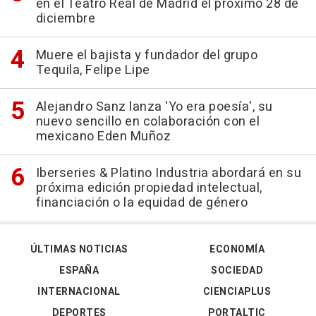
en el Teatro Real de Madrid el próximo 28 de
diciembre
Muere el bajista y fundador del grupo
Tequila, Felipe Lipe
Alejandro Sanz lanza 'Yo era poesía', su
nuevo sencillo en colaboración con el
mexicano Eden Muñoz
Iberseries & Platino Industria abordará en su
próxima edición propiedad intelectual,
financiación o la equidad de género
ÚLTIMAS NOTICIAS
ECONOMÍA
ESPAÑA
SOCIEDAD
INTERNACIONAL
CIENCIAPLUS
DEPORTES
PORTALTIC