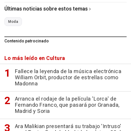
Últimas noticias sobre estos temas
Moda
Contenido patrocinado
Lo más leído en Cultura
Fallece la leyenda de la música electrónica
William Orbit, productor de estrellas como
Madonna
Arranca el rodaje de la película 'Lorca' de
Fernando Franco, que pasará por Granada,
Madrid y Soria
Ara Malikian presentará su trabajo 'Intruso'