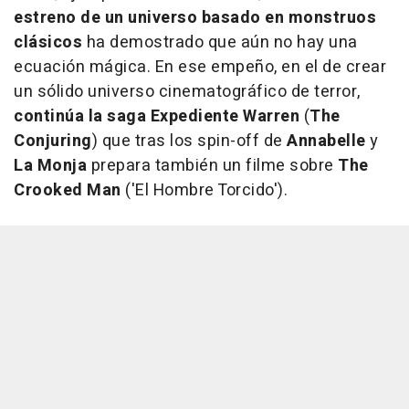
estreno de un universo basado en monstruos
clásicos
ha demostrado que aún no hay una
ecuación mágica. En ese empeño, en el de crear
un sólido universo cinematográfico de terror,
continúa la saga Expediente Warren
(
The
Conjuring
) que tras los spin-off de
Annabelle
y
La Monja
prepara también un filme sobre
The
Crooked Man
('El Hombre Torcido').