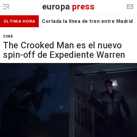
europa
press
Cortada la línea de tren entre Madrid 
ÚLTIMA HORA
CINE
The Crooked Man es el nuevo
spin-off de Expediente Warren