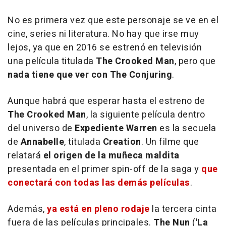
No es primera vez que este personaje se ve en el
cine, series ni literatura. No hay que irse muy
lejos, ya que en 2016 se estrenó en televisión
una película titulada
The Crooked Man
, pero que
nada tiene que ver con The Conjuring
.
Aunque habrá que esperar hasta el estreno de
The Crooked Man
, la siguiente película dentro
del universo de
Expediente Warren
es la secuela
de
Annabelle
, titulada
Creation
. Un filme que
relatará
el origen de la muñeca maldita
presentada en el primer spin-off de la saga y
que
conectará con todas las demás películas
.
Además,
ya está en pleno rodaje
la tercera cinta
fuera de las películas principales.
The Nun
(
'La