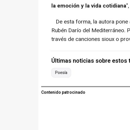
la emoción y la vida cotidiana
"
De esta forma, la autora pone a
Rubén Darío del Mediterráneo. P
través de canciones sioux o pr
Últimas noticias sobre estos
Poesía
Contenido patrocinado