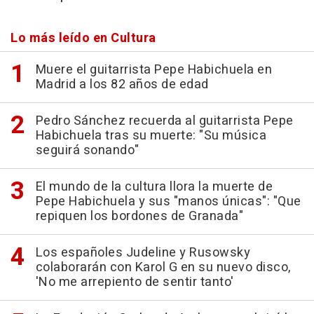
Lo más leído en Cultura
Muere el guitarrista Pepe Habichuela en
Madrid a los 82 años de edad
Pedro Sánchez recuerda al guitarrista Pepe
Habichuela tras su muerte: "Su música
seguirá sonando"
El mundo de la cultura llora la muerte de
Pepe Habichuela y sus "manos únicas": "Que
repiquen los bordones de Granada"
Los españoles Judeline y Rusowsky
colaborarán con Karol G en su nuevo disco,
'No me arrepiento de sentir tanto'