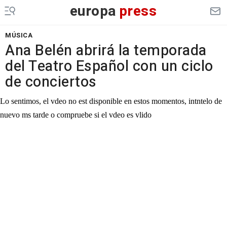
europa
press
MÚSICA
Ana Belén abrirá la temporada
del Teatro Español con un ciclo
de conciertos