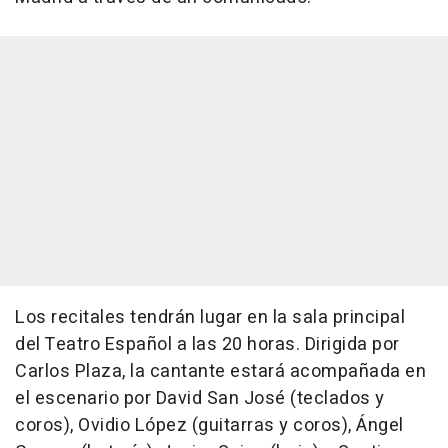
Los recitales tendrán lugar en la sala principal
del Teatro Español a las 20 horas. Dirigida por
Carlos Plaza, la cantante estará acompañada en
el escenario por David San José (teclados y
coros), Ovidio López (guitarras y coros), Ángel