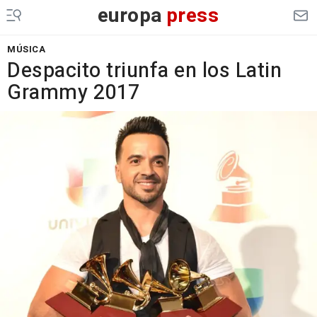
europa
press
MÚSICA
Despacito triunfa en los Latin
Grammy 2017