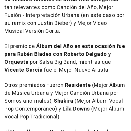
tan relevantes como Canción del Año, Mejor
Fusión - Interpretación Urbana (en este caso por
su remix con Justin Bieber) y Mejor Vídeo
Musical Versión Corta.
El premio de
Álbum del Año en esta ocasión fue
para Rubén Blades con Roberto Delgado y
Orquesta
por
Salsa Big Band
, mientras que
Vicente García
fue el Mejor Nuevo Artista.
Otros premiados fueron
Residente
(Mejor Álbum
de Música Urbana y Mejor Canción Urbana por
Somos anormales
),
Shakira
(Mejor Álbum Vocal
Pop Contemporáneo) y
Lila Downs
(Mejor Álbum
Vocal Pop Tradicional).