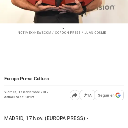
NOTIMEX/NEWSCOM / CORDON PRESS / JUAN COSME
Europa Press Cultura
Viernes, 17 noviembre 2017
IA
Seguir en
Actualizado: 08:49
Abrir opciones para comp
MADRID, 17 Nov. (EUROPA PRESS) -