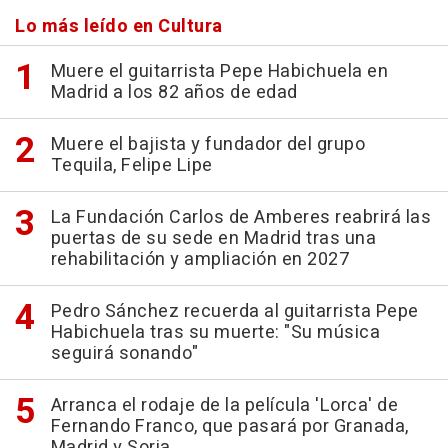
Lo más leído en Cultura
Muere el guitarrista Pepe Habichuela en
Madrid a los 82 años de edad
Muere el bajista y fundador del grupo
Tequila, Felipe Lipe
La Fundación Carlos de Amberes reabrirá las
puertas de su sede en Madrid tras una
rehabilitación y ampliación en 2027
Pedro Sánchez recuerda al guitarrista Pepe
Habichuela tras su muerte: "Su música
seguirá sonando"
Arranca el rodaje de la película 'Lorca' de
Fernando Franco, que pasará por Granada,
Madrid y Soria