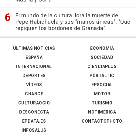
El mundo de la cultura llora la muerte de
Pepe Habichuela y sus "manos únicas": "Que
repiquen los bordones de Granada"
ÚLTIMAS NOTICIAS
ECONOMÍA
ESPAÑA
SOCIEDAD
INTERNACIONAL
CIENCIAPLUS
DEPORTES
PORTALTIC
VÍDEOS
EPSOCIAL
CHANCE
MOTOR
CULTURAOCIO
TURISMO
DESCONECTA
NOTIMÉRICA
EPDATA.ES
CONTACTOPHOTO
INFOSALUS