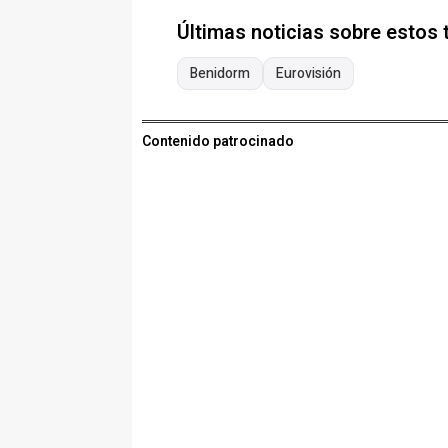
Últimas noticias sobre estos
Benidorm
Eurovisión
Contenido patrocinado