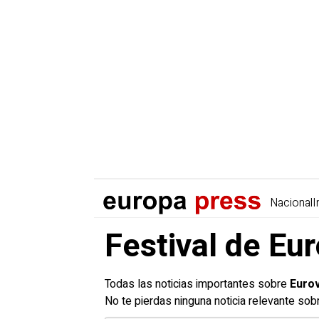
Nacional
I
Festival de Eur
Todas las noticias importantes sobre
Eurov
No te pierdas ninguna noticia relevante sob