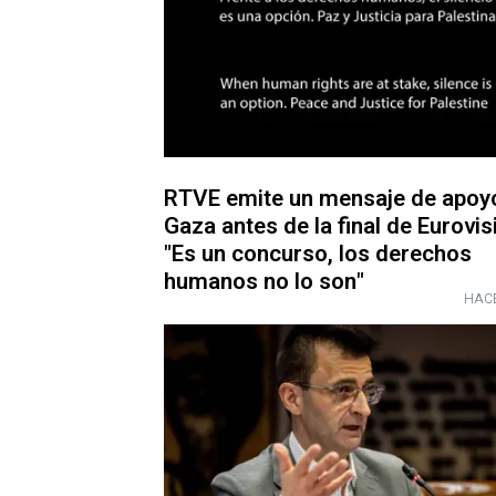
RTVE emite un mensaje de apoy
Gaza antes de la final de Eurovis
"Es un concurso, los derechos
humanos no lo son"
HACE