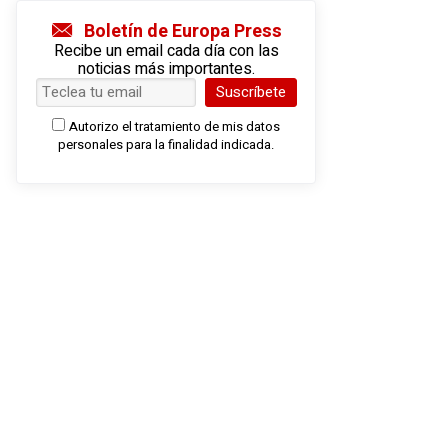
Boletín de Europa Press
Recibe un email cada día con las
noticias más importantes.
Suscríbete
Autorizo el tratamiento de mis datos
personales para la finalidad indicada.