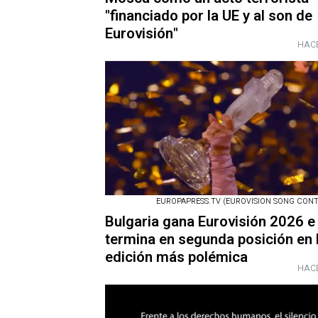
"financiado por la UE y al son de
Eurovisión"
HACE
EUROPAPRESS.TV (EUROVISION SONG CONT
Bulgaria gana Eurovisión 2026 e 
termina en segunda posición en 
edición más polémica
HACE