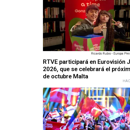
Ricardo Rubio - Europa Pre
RTVE participará en Eurovisión 
2026, que se celebrará el próxi
de octubre Malta
HAC