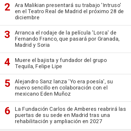
Ara Malikian presentará su trabajo 'Intruso'
en el Teatro Real de Madrid el próximo 28 de
diciembre
Arranca el rodaje de la película 'Lorca' de
Fernando Franco, que pasará por Granada,
Madrid y Soria
Muere el bajista y fundador del grupo
Tequila, Felipe Lipe
Alejandro Sanz lanza 'Yo era poesía', su
nuevo sencillo en colaboración con el
mexicano Eden Muñoz
La Fundación Carlos de Amberes reabrirá las
puertas de su sede en Madrid tras una
rehabilitación y ampliación en 2027