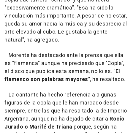
"excesivamente dramática". "Esa ha sido la
vinculación más importante. A pesar de no estar,
queda su amor hacia la música y su desprecio al
arte elevado al cubo. Le gustaba la gente
natural", ha agregado.
Morente ha destacado ante la prensa que ella
es "flamenca" aunque ha precisado que 'Copla',
el disco que publica esta semana, no lo es.
"El
flamenco son palabras mayores"
, ha resaltado.
La cantante ha hecho referencia a algunas
figuras de la copla que le han marcado desde
siempre, entre las que ha resaltado la de Imperio
Argentina, aunque no ha dejado de citar a
Rocío
Jurado o Marifé de Triana
porque, según ha