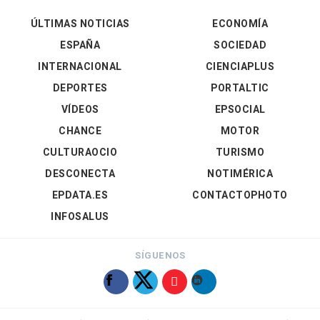
ÚLTIMAS NOTICIAS
ECONOMÍA
ESPAÑA
SOCIEDAD
INTERNACIONAL
CIENCIAPLUS
DEPORTES
PORTALTIC
VÍDEOS
EPSOCIAL
CHANCE
MOTOR
CULTURAOCIO
TURISMO
DESCONECTA
NOTIMÉRICA
EPDATA.ES
CONTACTOPHOTO
INFOSALUS
SÍGUENOS