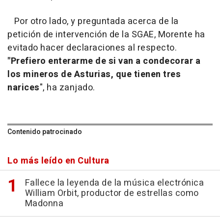
Por otro lado, y preguntada acerca de la
petición de intervención de la SGAE, Morente ha
evitado hacer declaraciones al respecto.
"Prefiero enterarme de si van a condecorar a
los mineros de Asturias, que tienen tres
narices
", ha zanjado.
Contenido patrocinado
Lo más leído en Cultura
Fallece la leyenda de la música electrónica
William Orbit, productor de estrellas como
Madonna