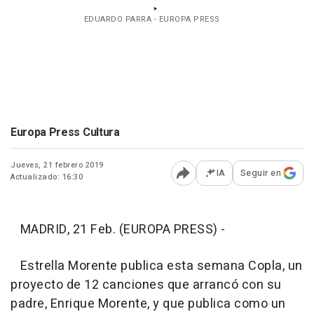
EDUARDO PARRA - EUROPA PRESS
Europa Press Cultura
Jueves, 21 febrero 2019
IA
Seguir en
Actualizado: 16:30
Abrir opciones para comp
MADRID, 21 Feb. (EUROPA PRESS) -
Estrella Morente publica esta semana
Copla
, un
proyecto de 12 canciones que arrancó con su
padre, Enrique Morente, y que publica como un