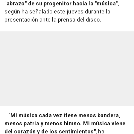
"abrazo" de su progenitor hacia la "música"
,
según ha señalado este jueves durante la
presentación ante la prensa del disco.
"
Mi música cada vez tiene menos bandera,
menos patria y menos himno. Mi música viene
del corazón y de los sentimientos"
, ha