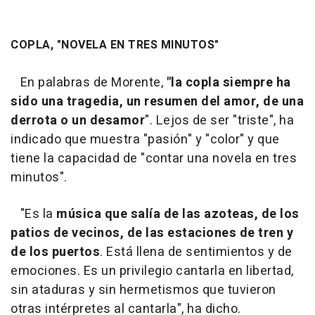
COPLA, "NOVELA EN TRES MINUTOS"
En palabras de Morente,
"la copla siempre ha
sido una tragedia, un resumen del amor, de una
derrota o un desamor
". Lejos de ser "triste", ha
indicado que muestra "pasión" y "color" y que
tiene la capacidad de "contar una novela en tres
minutos".
"Es la
música que salía de las azoteas, de los
patios de vecinos, de las estaciones de tren y
de los puertos
. Está llena de sentimientos y de
emociones. Es un privilegio cantarla en libertad,
sin ataduras y sin hermetismos que tuvieron
otras intérpretes al cantarla", ha dicho.