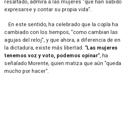
resaltado, admira a las mujeres "que han sabido
expresarse y contar su propia vida".
En este sentido, ha celebrado que la copla ha
cambiado con los tiempos, "como cambian las
agujas del reloj", y que ahora, a diferencia de en
la dictadura, existe más libertad.
"Las mujeres
tenemos voz y voto, podemos opinar"
, ha
señalado Morente, quien matiza que aún "queda
mucho por hacer".