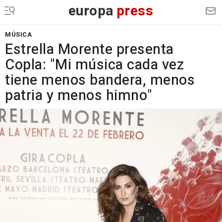
europa
press
MÚSICA
Estrella Morente presenta
Copla: "Mi música cada vez
tiene menos bandera, menos
patria y menos himno"