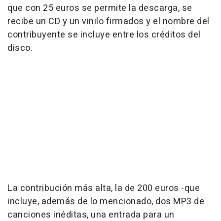
que con 25 euros se permite la descarga, se
recibe un CD y un vinilo firmados y el nombre del
contribuyente se incluye entre los créditos del
disco.
La contribución más alta, la de 200 euros -que
incluye, además de lo mencionado, dos MP3 de
canciones inéditas, una entrada para un