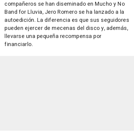
compañeros se han diseminado en Mucho y No
Band for Lluvia, Jero Romero se ha lanzado a la
autoedición. La diferencia es que sus seguidores
pueden ejercer de mecenas del disco y, además,
llevarse una pequeña recompensa por
financiarlo.