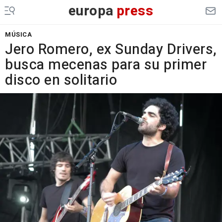
europa
press
MÚSICA
Jero Romero, ex Sunday Drivers,
busca mecenas para su primer
disco en solitario