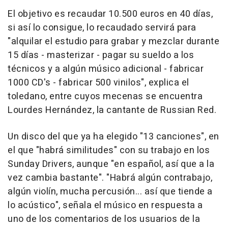
El objetivo es recaudar 10.500 euros en 40 días,
si así lo consigue, lo recaudado servirá para
"alquilar el estudio para grabar y mezclar durante
15 días - masterizar - pagar su sueldo a los
técnicos y a algún músico adicional - fabricar
1000 CD's - fabricar 500 vinilos", explica el
toledano, entre cuyos mecenas se encuentra
Lourdes Hernández, la cantante de Russian Red.
Un disco del que ya ha elegido "13 canciones", en
el que "habrá similitudes" con su trabajo en los
Sunday Drivers, aunque "en español, así que a la
vez cambia bastante". "Habrá algún contrabajo,
algún violín, mucha percusión... así que tiende a
lo acústico", señala el músico en respuesta a
uno de los comentarios de los usuarios de la