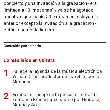
concierto y una invitación a la grabación- era
limitada a 10 'mecenas' y ya se ha agotado,
mientras que las de 50 euros -que incluyen lo
anterior excepto la invitación a la grabación-
están a punto de hacerlo.
Contenido patrocinado
Lo más leído en Cultura
Fallece la leyenda de la música electrónica
William Orbit, productor de estrellas como
Madonna
Arranca el rodaje de la película 'Lorca' de
Fernando Franco, que pasará por Granada,
Madrid y Soria