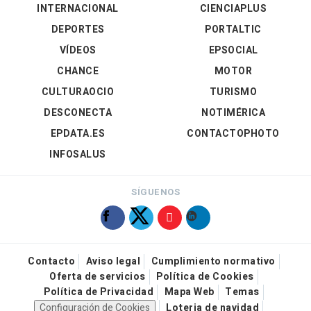
INTERNACIONAL
CIENCIAPLUS
DEPORTES
PORTALTIC
VÍDEOS
EPSOCIAL
CHANCE
MOTOR
CULTURAOCIO
TURISMO
DESCONECTA
NOTIMÉRICA
EPDATA.ES
CONTACTOPHOTO
INFOSALUS
SÍGUENOS
Contacto
Aviso legal
Cumplimiento normativo
Oferta de servicios
Política de Cookies
Política de Privacidad
Mapa Web
Temas
Configuración de Cookies
Loteria de navidad