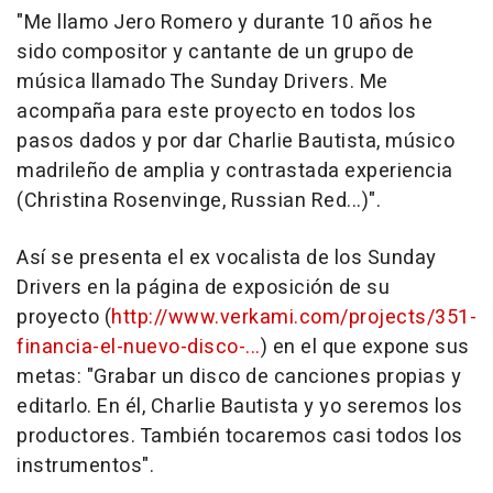
"Me llamo Jero Romero y durante 10 años he
sido compositor y cantante de un grupo de
música llamado The Sunday Drivers. Me
acompaña para este proyecto en todos los
pasos dados y por dar Charlie Bautista, músico
madrileño de amplia y contrastada experiencia
(Christina Rosenvinge, Russian Red...)".
Así se presenta el ex vocalista de los Sunday
Drivers en la página de exposición de su
proyecto (
http://www.verkami.com/projects/351-
financia-el-nuevo-disco-...
) en el que expone sus
metas: "Grabar un disco de canciones propias y
editarlo. En él, Charlie Bautista y yo seremos los
productores. También tocaremos casi todos los
instrumentos".