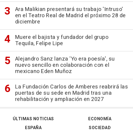
Ara Malikian presentará su trabajo 'Intruso'
en el Teatro Real de Madrid el próximo 28 de
diciembre
Muere el bajista y fundador del grupo
Tequila, Felipe Lipe
Alejandro Sanz lanza 'Yo era poesía', su
nuevo sencillo en colaboración con el
mexicano Eden Muñoz
La Fundación Carlos de Amberes reabrirá las
puertas de su sede en Madrid tras una
rehabilitación y ampliación en 2027
ÚLTIMAS NOTICIAS
ECONOMÍA
ESPAÑA
SOCIEDAD