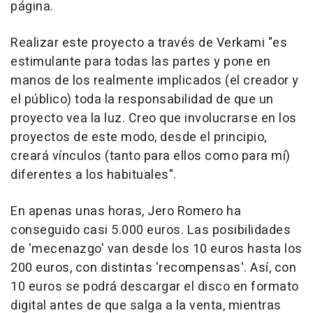
página.
Realizar este proyecto a través de Verkami "es
estimulante para todas las partes y pone en
manos de los realmente implicados (el creador y
el público) toda la responsabilidad de que un
proyecto vea la luz. Creo que involucrarse en los
proyectos de este modo, desde el principio,
creará vínculos (tanto para ellos como para mí)
diferentes a los habituales".
En apenas unas horas, Jero Romero ha
conseguido casi 5.000 euros. Las posibilidades
de 'mecenazgo' van desde los 10 euros hasta los
200 euros, con distintas 'recompensas'. Así, con
10 euros se podrá descargar el disco en formato
digital antes de que salga a la venta, mientras