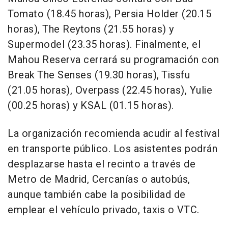
Tomato (18.45 horas), Persia Holder (20.15
horas), The Reytons (21.55 horas) y
Supermodel (23.35 horas). Finalmente, el
Mahou Reserva cerrará su programación con
Break The Senses (19.30 horas), Tissfu
(21.05 horas), Overpass (22.45 horas), Yulie
(00.25 horas) y KSAL (01.15 horas).
La organización recomienda acudir al festival
en transporte público. Los asistentes podrán
desplazarse hasta el recinto a través de
Metro de Madrid, Cercanías o autobús,
aunque también cabe la posibilidad de
emplear el vehículo privado, taxis o VTC.