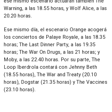
ese mismo escenario actuarán también The
Warning, a las 18.55 horas, y Wolf Alice, a las
20.20 horas.
Ese mismo día, el escenario Orange acogerá
los conciertos de Palaye Royale, a las 18.35
horas; The Last Dinner Party, a las 19.35
horas; The War On Drugs, a las 21 horas; y
Moby, a las 22.40 horas. Por su parte, The
Loop Iberdrola contará con Jehnny Beth
(18.55 horas), The War and Treaty (20.10
horas), Dogstar (21.35 horas) y The Vaccines
(23.10 horas).