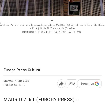
Archivo - Ambiente durante la segunda jornada de Mad Cool 2025 en el recinto Iberdrola Music,
a 11 de julio de 2025, en Madrid (España)
- RICARDO RUBIO / EUROPA PRESS - ARCHIVO
Europa Press Cultura
Martes, 7 julio 2026
IA
Seguir en
Publicado: 19:19
Abrir opciones para comp
MADRID 7 Jul. (EUROPA PRESS) -