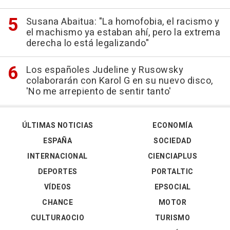
Susana Abaitua: "La homofobia, el racismo y
el machismo ya estaban ahí, pero la extrema
derecha lo está legalizando"
Los españoles Judeline y Rusowsky
colaborarán con Karol G en su nuevo disco,
'No me arrepiento de sentir tanto'
ÚLTIMAS NOTICIAS
ECONOMÍA
ESPAÑA
SOCIEDAD
INTERNACIONAL
CIENCIAPLUS
DEPORTES
PORTALTIC
VÍDEOS
EPSOCIAL
CHANCE
MOTOR
CULTURAOCIO
TURISMO