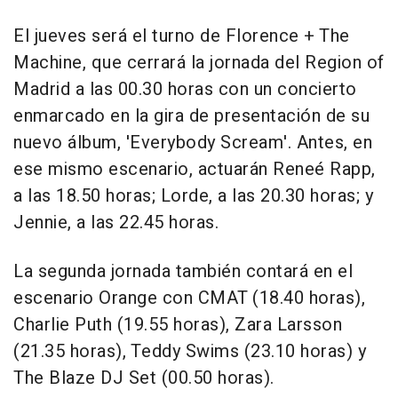
El jueves será el turno de Florence + The
Machine, que cerrará la jornada del Region of
Madrid a las 00.30 horas con un concierto
enmarcado en la gira de presentación de su
nuevo álbum, 'Everybody Scream'. Antes, en
ese mismo escenario, actuarán Reneé Rapp,
a las 18.50 horas; Lorde, a las 20.30 horas; y
Jennie, a las 22.45 horas.
La segunda jornada también contará en el
escenario Orange con CMAT (18.40 horas),
Charlie Puth (19.55 horas), Zara Larsson
(21.35 horas), Teddy Swims (23.10 horas) y
The Blaze DJ Set (00.50 horas).