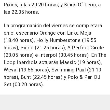
Pixies, a las 20.20 horas; y Kings Of Leon, a
las 22.05 horas.
La programación del viernes se completará
en el escenario Orange con Linka Moja
(18.40 horas), Holly Humberstone (19.55
horas), Sigrid (21.25 horas), A Perfect Circle
(23.05 horas) e Interpol (00.45 horas). En The
Loop Iberdrola actuarán Maesic (19 horas),
Weval (19.55 horas), Swimming Paul (21.10
horas), Bunt (22.45 horas) y Polo & Pan DJ
Set (00.20 horas).