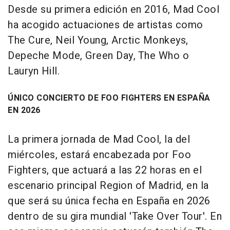
Desde su primera edición en 2016, Mad Cool
ha acogido actuaciones de artistas como
The Cure, Neil Young, Arctic Monkeys,
Depeche Mode, Green Day, The Who o
Lauryn Hill.
ÚNICO CONCIERTO DE FOO FIGHTERS EN ESPAÑA
EN 2026
La primera jornada de Mad Cool, la del
miércoles, estará encabezada por Foo
Fighters, que actuará a las 22 horas en el
escenario principal Region of Madrid, en la
que será su única fecha en España en 2026
dentro de su gira mundial 'Take Over Tour'. En