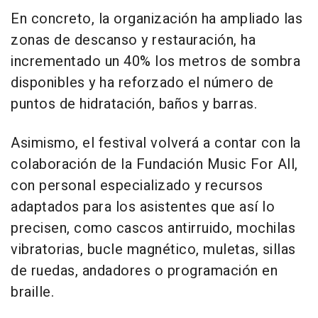
En concreto, la organización ha ampliado las
zonas de descanso y restauración, ha
incrementado un 40% los metros de sombra
disponibles y ha reforzado el número de
puntos de hidratación, baños y barras.
Asimismo, el festival volverá a contar con la
colaboración de la Fundación Music For All,
con personal especializado y recursos
adaptados para los asistentes que así lo
precisen, como cascos antirruido, mochilas
vibratorias, bucle magnético, muletas, sillas
de ruedas, andadores o programación en
braille.