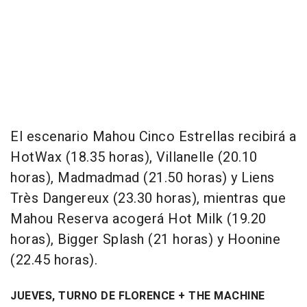
El escenario Mahou Cinco Estrellas recibirá a
HotWax (18.35 horas), Villanelle (20.10
horas), Madmadmad (21.50 horas) y Liens
Très Dangereux (23.30 horas), mientras que
Mahou Reserva acogerá Hot Milk (19.20
horas), Bigger Splash (21 horas) y Hoonine
(22.45 horas).
JUEVES, TURNO DE FLORENCE + THE MACHINE