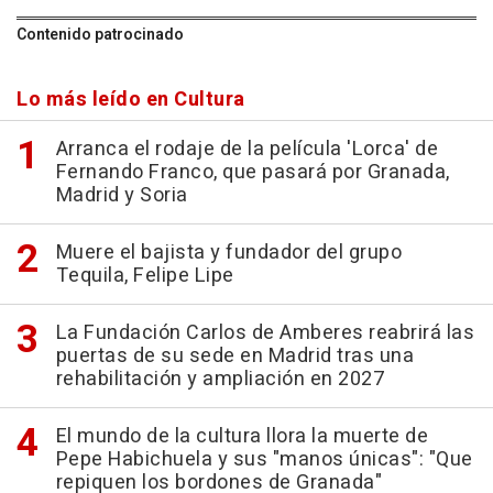
Contenido patrocinado
Lo más leído en Cultura
Arranca el rodaje de la película 'Lorca' de
Fernando Franco, que pasará por Granada,
Madrid y Soria
Muere el bajista y fundador del grupo
Tequila, Felipe Lipe
La Fundación Carlos de Amberes reabrirá las
puertas de su sede en Madrid tras una
rehabilitación y ampliación en 2027
El mundo de la cultura llora la muerte de
Pepe Habichuela y sus "manos únicas": "Que
repiquen los bordones de Granada"