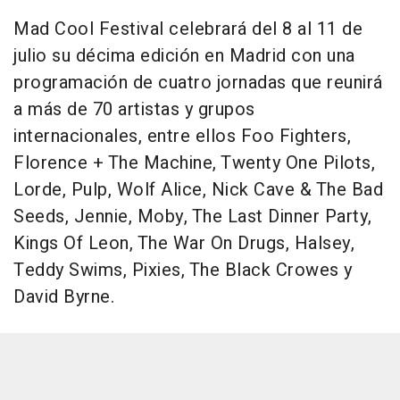
Mad Cool Festival celebrará del 8 al 11 de
julio su décima edición en Madrid con una
programación de cuatro jornadas que reunirá
a más de 70 artistas y grupos
internacionales, entre ellos Foo Fighters,
Florence + The Machine, Twenty One Pilots,
Lorde, Pulp, Wolf Alice, Nick Cave & The Bad
Seeds, Jennie, Moby, The Last Dinner Party,
Kings Of Leon, The War On Drugs, Halsey,
Teddy Swims, Pixies, The Black Crowes y
David Byrne.