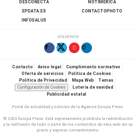
DESCONECTA
NOTIMÉRICA
EPDATA.ES
CONTACTOPHOTO
INFOSALUS
SÍGUENOS
Contacto
Aviso legal
Cumplimiento normativo
Oferta de servicios
Política de Cookies
Política de Privacidad
Mapa Web
Temas
Configuración de Cookies
Loteria de navidad
Publicidad estatal
Portal de actualidad y noticias de la Agencia Europa Press.
© 2026 Europa Press.
Está expresamente prohibida la redistribución
y la redifusión de todo o parte de los contenidos de esta web sin su
previo y expreso consentimiento.