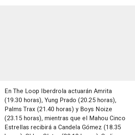
En The Loop Iberdrola actuarán Amrita
(19.30 horas), Yung Prado (20.25 horas),
Palms Trax (21.40 horas) y Boys Noize
(23.15 horas), mientras que el Mahou Cinco
Estrellas recibirá a Candela Gómez (18.35