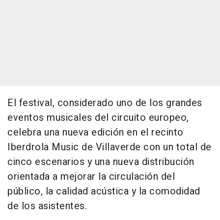
El festival, considerado uno de los grandes
eventos musicales del circuito europeo,
celebra una nueva edición en el recinto
Iberdrola Music de Villaverde con un total de
cinco escenarios y una nueva distribución
orientada a mejorar la circulación del
público, la calidad acústica y la comodidad
de los asistentes.