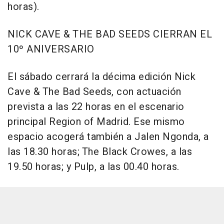
horas).
NICK CAVE & THE BAD SEEDS CIERRAN EL
10º ANIVERSARIO
El sábado cerrará la décima edición Nick
Cave & The Bad Seeds, con actuación
prevista a las 22 horas en el escenario
principal Region of Madrid. Ese mismo
espacio acogerá también a Jalen Ngonda, a
las 18.30 horas; The Black Crowes, a las
19.50 horas; y Pulp, a las 00.40 horas.