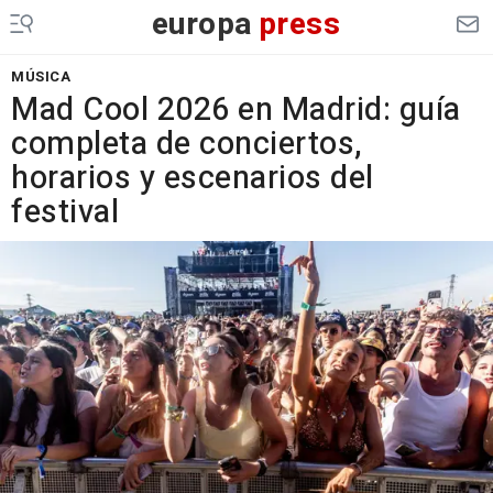
europa
press
MÚSICA
Mad Cool 2026 en Madrid: guía
completa de conciertos,
horarios y escenarios del
festival