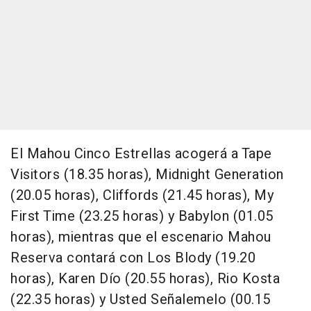
El Mahou Cinco Estrellas acogerá a Tape
Visitors (18.35 horas), Midnight Generation
(20.05 horas), Cliffords (21.45 horas), My
First Time (23.25 horas) y Babylon (01.05
horas), mientras que el escenario Mahou
Reserva contará con Los Blody (19.20
horas), Karen Dío (20.55 horas), Rio Kosta
(22.35 horas) y Usted Señalemelo (00.15