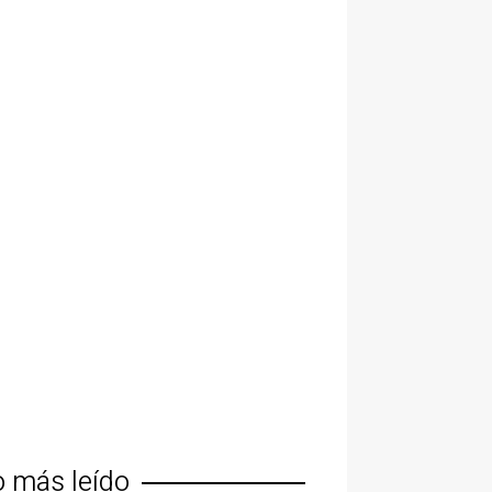
o más leído