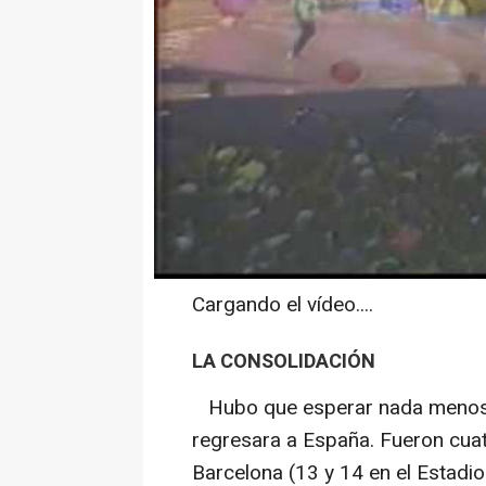
Cargando el vídeo....
LA CONSOLIDACIÓN
Hubo que esperar nada menos 
regresara a España. Fueron cuat
Barcelona (13 y 14 en el Estadio