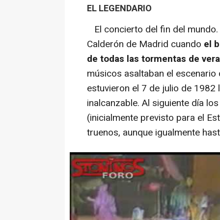
EL LEGENDARIO
El concierto del fin del mundo.
Calderón de Madrid cuando
el 
de todas las tormentas de ver
músicos asaltaban el escenario 
estuvieron el 7 de julio de 1982
inalcanzable. Al siguiente día lo
(inicialmente previsto para el Es
truenos, aunque igualmente hast