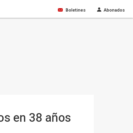
Boletines
Abonados
tos en 38 años