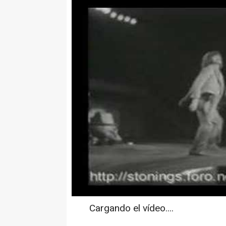
Cargando el vídeo....