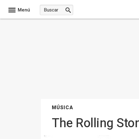
Menú
MÚSICA
The Rolling Sto