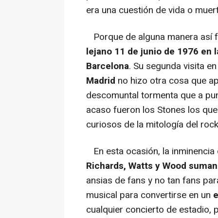
era una cuestión de vida o muert
Porque de alguna manera así 
lejano 11 de junio de 1976 en
Barcelona
. Su segunda visita en
Madrid
no hizo otra cosa que ap
descomuntal tormenta que a punt
acaso fueron los Stones los que
curiosos de la mitología del rock
En esta ocasión, la inminencia 
Richards, Watts y Wood suman
ansias de fans y no tan fans para
musical para convertirse en un
e
cualquier concierto de estadio,