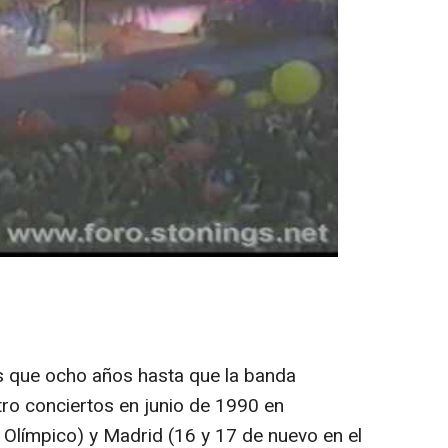
que ocho años hasta que la banda
ro conciertos en junio de 1990 en
 Olímpico) y Madrid (16 y 17 de nuevo en el