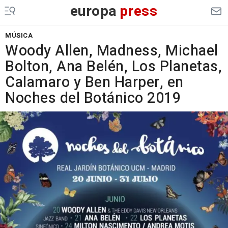
europa
press
MÚSICA
Woody Allen, Madness, Michael
Bolton, Ana Belén, Los Planetas,
Calamaro y Ben Harper, en
Noches del Botánico 2019