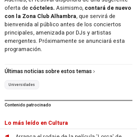
oferta de
cócteles.
Asimismo,
contará de nuevo
con la Zona Club Alhambra
, que servirá de
bienvenida al público antes de los conciertos
principales, amenizada por DJs y artistas
emergentes. Próximamente se anunciará esta
programación.
Últimas noticias sobre estos temas
Universidades
Contenido patrocinado
Lo más leído en Cultura
Arranca el rodaje de la película 'Lorca' de