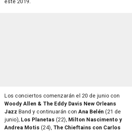
este 2019.
Los conciertos comenzarán el 20 de junio con
Woody Allen & The Eddy Davis New Orleans
Jazz
Band y continuarán con
Ana Belén
(21 de
junio),
Los Planetas
(22),
Milton Nascimento y
Andrea Motis
(24),
The Chieftains con Carlos