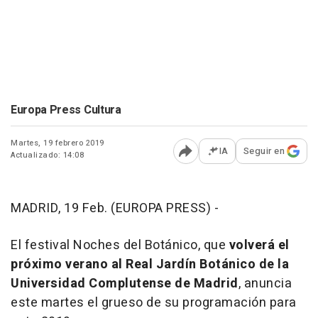
Europa Press Cultura
Martes, 19 febrero 2019
IA
Seguir en
Actualizado: 14:08
Abrir opciones para comp
MADRID, 19 Feb. (EUROPA PRESS) -
El festival Noches del Botánico, que
volverá el
próximo verano al Real Jardín Botánico de la
Universidad Complutense de Madrid
, anuncia
este martes el grueso de su programación para