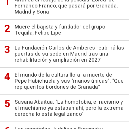
Fernando Franco, que pasará por Granada,
Madrid y Soria
Muere el bajista y fundador del grupo
Tequila, Felipe Lipe
La Fundación Carlos de Amberes reabrirá las
puertas de su sede en Madrid tras una
rehabilitación y ampliación en 2027
El mundo de la cultura llora la muerte de
Pepe Habichuela y sus "manos únicas": "Que
repiquen los bordones de Granada"
Susana Abaitua: "La homofobia, el racismo y
el machismo ya estaban ahí, pero la extrema
derecha lo está legalizando"