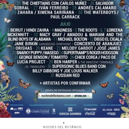
NOCHES DEL BOTÁNICO