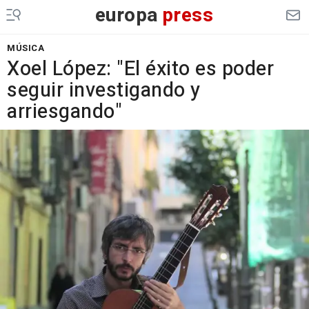
europa
press
MÚSICA
Xoel López: "El éxito es poder
seguir investigando y
arriesgando"