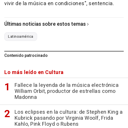
vivir de la música en condiciones", sentencia.
Últimas noticias sobre estos temas
Latinoamérica
Contenido patrocinado
Lo más leído en Cultura
Fallece la leyenda de la música electrónica
William Orbit, productor de estrellas como
Madonna
Los eclipses en la cultura: de Stephen King a
Kubrick pasando por Virginia Woolf, Frida
Kahlo, Pink Floyd o Rubens