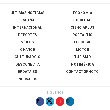
ÚLTIMAS NOTICIAS
ECONOMÍA
ESPAÑA
SOCIEDAD
INTERNACIONAL
CIENCIAPLUS
DEPORTES
PORTALTIC
VÍDEOS
EPSOCIAL
CHANCE
MOTOR
CULTURAOCIO
TURISMO
DESCONECTA
NOTIMÉRICA
EPDATA.ES
CONTACTOPHOTO
INFOSALUS
SÍGUENOS