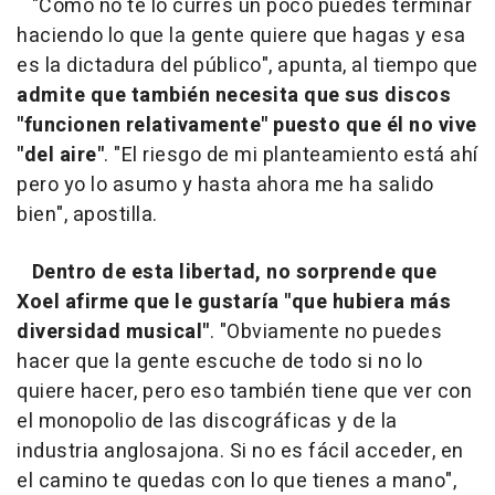
"Como no te lo curres un poco puedes terminar
haciendo lo que la gente quiere que hagas y esa
es la dictadura del público", apunta, al tiempo que
admite que también necesita que sus discos
"funcionen relativamente" puesto que él no vive
"del aire"
. "El riesgo de mi planteamiento está ahí
pero yo lo asumo y hasta ahora me ha salido
bien", apostilla.
Dentro de esta libertad, no sorprende que
Xoel afirme que le gustaría "que hubiera más
diversidad musical"
. "Obviamente no puedes
hacer que la gente escuche de todo si no lo
quiere hacer, pero eso también tiene que ver con
el monopolio de las discográficas y de la
industria anglosajona. Si no es fácil acceder, en
el camino te quedas con lo que tienes a mano",