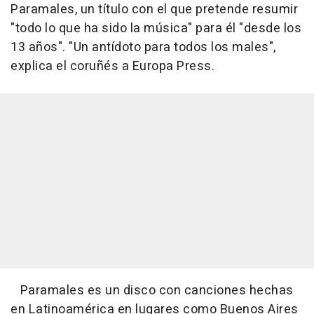
Paramales
, un título con el que pretende resumir
"todo lo que ha sido la música" para él "desde los
13 años". "Un antídoto para todos los males",
explica el coruñés a Europa Press.
Paramales
es un disco con canciones hechas
en Latinoamérica en lugares como Buenos Aires