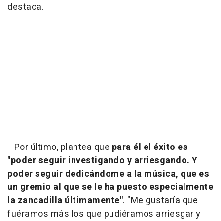
destaca.
Por último, plantea que
para él el éxito es
"poder seguir investigando y arriesgando. Y
poder seguir dedicándome a la música, que es
un gremio al que se le ha puesto especialmente
la zancadilla últimamente"
. "Me gustaría que
fuéramos más los que pudiéramos arriesgar y