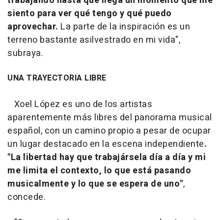
trabajando hasta que llega un momento que me
siento para ver qué tengo y qué puedo
aprovechar.
La parte de la inspiración es un
terreno bastante asilvestrado en mi vida",
subraya.
UNA TRAYECTORIA LIBRE
Xoel López es uno de los artistas
aparentemente más libres del panorama musical
español, con un camino propio a pesar de ocupar
un lugar destacado en la escena independiente
.
"La libertad hay que trabajársela día a día y mi
me limita el contexto, lo que está pasando
musicalmente y lo que se espera de uno"
,
concede.