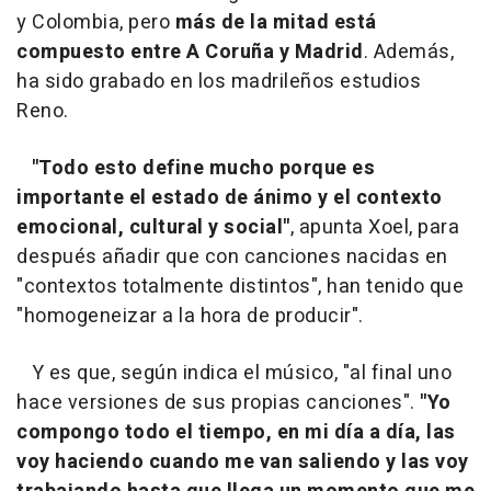
y Colombia, pero
más de la mitad está
compuesto entre A Coruña y Madrid
. Además,
ha sido grabado en los madrileños estudios
Reno.
"Todo esto define mucho porque es
importante el estado de ánimo y el contexto
emocional, cultural y social"
, apunta Xoel, para
después añadir que con canciones nacidas en
"contextos totalmente distintos", han tenido que
"homogeneizar a la hora de producir".
Y es que, según indica el músico, "al final uno
hace versiones de sus propias canciones".
"Yo
compongo todo el tiempo, en mi día a día, las
voy haciendo cuando me van saliendo y las voy