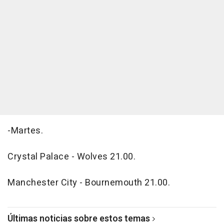
-Martes.
Crystal Palace - Wolves 21.00.
Manchester City - Bournemouth 21.00.
Últimas noticias sobre estos temas