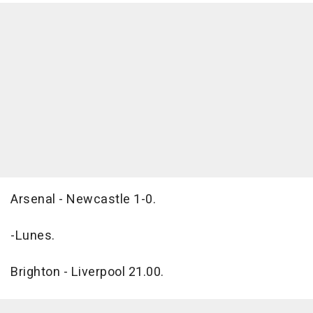
Arsenal - Newcastle 1-0.
-Lunes.
Brighton - Liverpool 21.00.