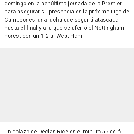
domingo en la penúltima jornada de la Premier
para asegurar su presencia en la próxima Liga de
Campeones, una lucha que seguirá atascada
hasta el final y a la que se aferró el Nottingham
Forest con un 1-2 al West Ham.
Un golazo de Declan Rice en el minuto 55 dejó