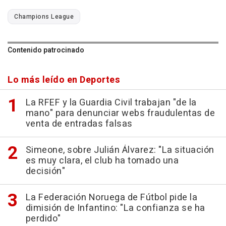
Champions League
Contenido patrocinado
Lo más leído en Deportes
La RFEF y la Guardia Civil trabajan "de la
mano" para denunciar webs fraudulentas de
venta de entradas falsas
Simeone, sobre Julián Álvarez: "La situación
es muy clara, el club ha tomado una
decisión"
La Federación Noruega de Fútbol pide la
dimisión de Infantino: "La confianza se ha
perdido"