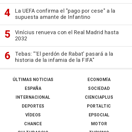
La UEFA confirma el "pago por cese" a la
supuesta amante de Infantino
Vinícius renueva con el Real Madrid hasta
2032
Tebas: "'El perdón de Rabat' pasará a la
historia de la infamia de la FIFA"
ÚLTIMAS NOTICIAS
ECONOMÍA
ESPAÑA
SOCIEDAD
INTERNACIONAL
CIENCIAPLUS
DEPORTES
PORTALTIC
VÍDEOS
EPSOCIAL
CHANCE
MOTOR