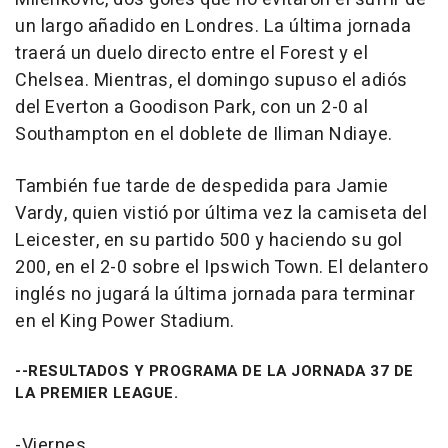
un largo añadido en Londres. La última jornada
traerá un duelo directo entre el Forest y el
Chelsea. Mientras, el domingo supuso el adiós
del Everton a Goodison Park, con un 2-0 al
Southampton en el doblete de Iliman Ndiaye.
También fue tarde de despedida para Jamie
Vardy, quien vistió por última vez la camiseta del
Leicester, en su partido 500 y haciendo su gol
200, en el 2-0 sobre el Ipswich Town. El delantero
inglés no jugará la última jornada para terminar
en el King Power Stadium.
--RESULTADOS Y PROGRAMA DE LA JORNADA 37 DE
LA PREMIER LEAGUE.
-Viernes.