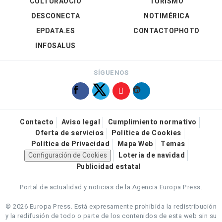
CULTURAOCIO
TURISMO
DESCONECTA
NOTIMÉRICA
EPDATA.ES
CONTACTOPHOTO
INFOSALUS
SÍGUENOS
Contacto
Aviso legal
Cumplimiento normativo
Oferta de servicios
Política de Cookies
Política de Privacidad
Mapa Web
Temas
Configuración de Cookies
Loteria de navidad
Publicidad estatal
Portal de actualidad y noticias de la Agencia Europa Press.
© 2026 Europa Press.
Está expresamente prohibida la redistribución
y la redifusión de todo o parte de los contenidos de esta web sin su