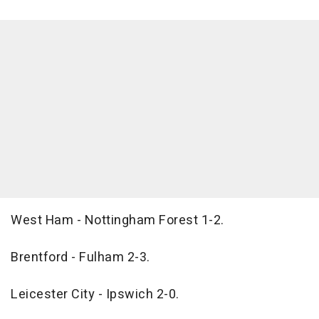
West Ham - Nottingham Forest 1-2.
Brentford - Fulham 2-3.
Leicester City - Ipswich 2-0.