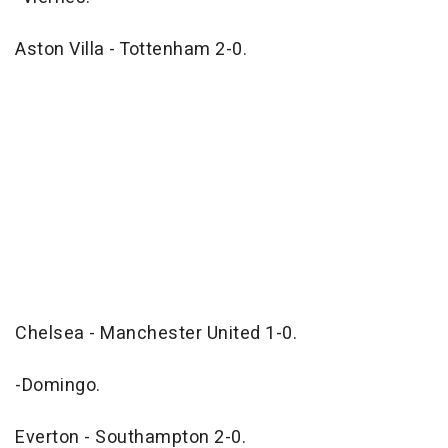
Aston Villa - Tottenham 2-0.
Chelsea - Manchester United 1-0.
-Domingo.
Everton - Southampton 2-0.