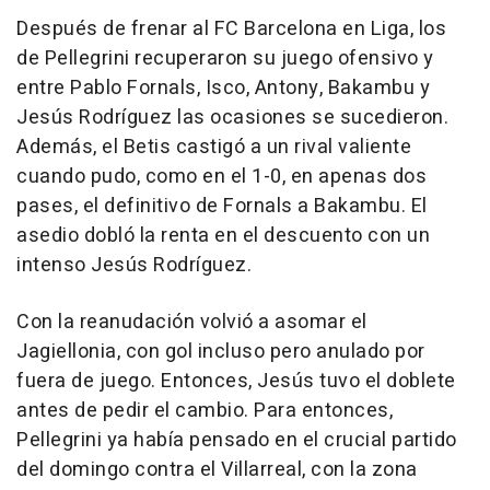
Después de frenar al FC Barcelona en Liga, los
de Pellegrini recuperaron su juego ofensivo y
entre Pablo Fornals, Isco, Antony, Bakambu y
Jesús Rodríguez las ocasiones se sucedieron.
Además, el Betis castigó a un rival valiente
cuando pudo, como en el 1-0, en apenas dos
pases, el definitivo de Fornals a Bakambu. El
asedio dobló la renta en el descuento con un
intenso Jesús Rodríguez.
Con la reanudación volvió a asomar el
Jagiellonia, con gol incluso pero anulado por
fuera de juego. Entonces, Jesús tuvo el doblete
antes de pedir el cambio. Para entonces,
Pellegrini ya había pensado en el crucial partido
del domingo contra el Villarreal, con la zona