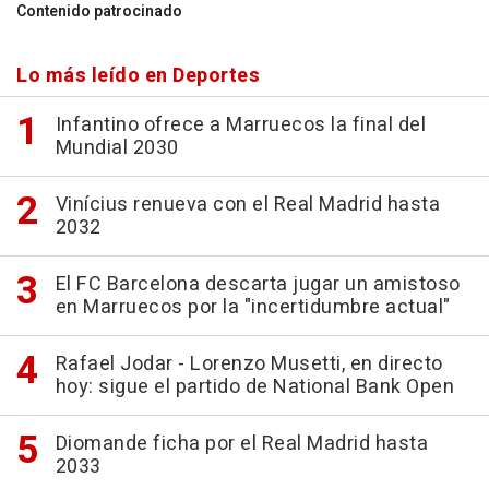
Contenido patrocinado
Lo más leído en Deportes
Infantino ofrece a Marruecos la final del
Mundial 2030
Vinícius renueva con el Real Madrid hasta
2032
El FC Barcelona descarta jugar un amistoso
en Marruecos por la "incertidumbre actual"
Rafael Jodar - Lorenzo Musetti, en directo
hoy: sigue el partido de National Bank Open
Diomande ficha por el Real Madrid hasta
2033