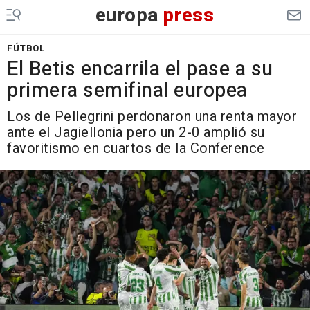
europa
press
FÚTBOL
El Betis encarrila el pase a su
primera semifinal europea
Los de Pellegrini perdonaron una renta mayor
ante el Jagiellonia pero un 2-0 amplió su
favoritismo en cuartos de la Conference