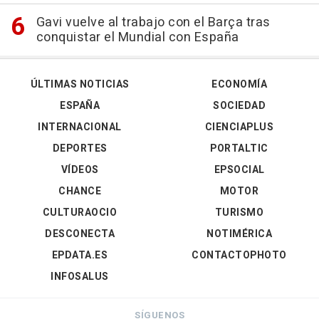
Gavi vuelve al trabajo con el Barça tras
conquistar el Mundial con España
ÚLTIMAS NOTICIAS
ECONOMÍA
ESPAÑA
SOCIEDAD
INTERNACIONAL
CIENCIAPLUS
DEPORTES
PORTALTIC
VÍDEOS
EPSOCIAL
CHANCE
MOTOR
CULTURAOCIO
TURISMO
DESCONECTA
NOTIMÉRICA
EPDATA.ES
CONTACTOPHOTO
INFOSALUS
SÍGUENOS