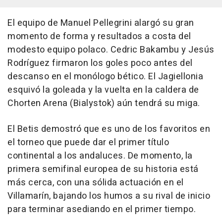
El equipo de Manuel Pellegrini alargó su gran
momento de forma y resultados a costa del
modesto equipo polaco. Cedric Bakambu y Jesús
Rodríguez firmaron los goles poco antes del
descanso en el monólogo bético. El Jagiellonia
esquivó la goleada y la vuelta en la caldera de
Chorten Arena (Bialystok) aún tendrá su miga.
El Betis demostró que es uno de los favoritos en
el torneo que puede dar el primer título
continental a los andaluces. De momento, la
primera semifinal europea de su historia está
más cerca, con una sólida actuación en el
Villamarín, bajando los humos a su rival de inicio
para terminar asediando en el primer tiempo.