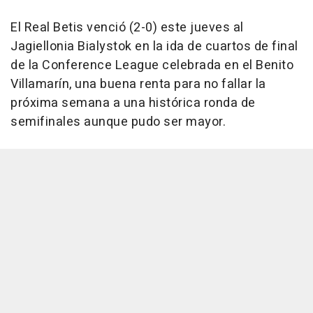
El Real Betis venció (2-0) este jueves al
Jagiellonia Bialystok en la ida de cuartos de final
de la Conference League celebrada en el Benito
Villamarín, una buena renta para no fallar la
próxima semana a una histórica ronda de
semifinales aunque pudo ser mayor.