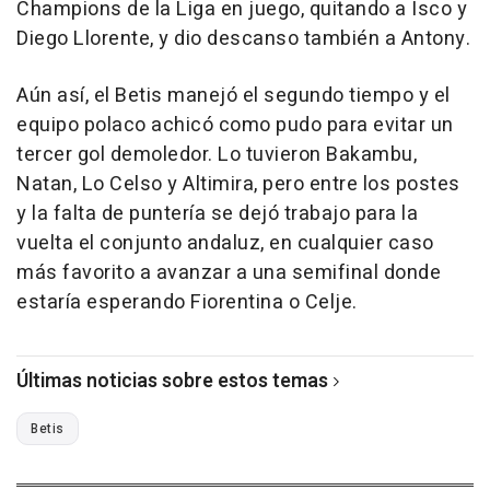
Champions de la Liga en juego, quitando a Isco y
Diego Llorente, y dio descanso también a Antony.
Aún así, el Betis manejó el segundo tiempo y el
equipo polaco achicó como pudo para evitar un
tercer gol demoledor. Lo tuvieron Bakambu,
Natan, Lo Celso y Altimira, pero entre los postes
y la falta de puntería se dejó trabajo para la
vuelta el conjunto andaluz, en cualquier caso
más favorito a avanzar a una semifinal donde
estaría esperando Fiorentina o Celje.
Últimas noticias sobre estos temas
Betis