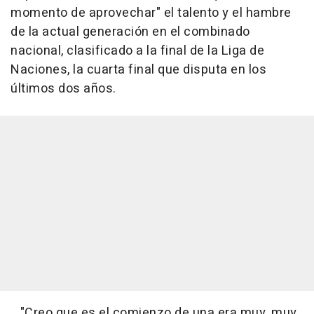
momento de aprovechar" el talento y el hambre
de la actual generación en el combinado
nacional, clasificado a la final de la Liga de
Naciones, la cuarta final que disputa en los
últimos dos años.
"Creo que es el comienzo de una era muy, muy