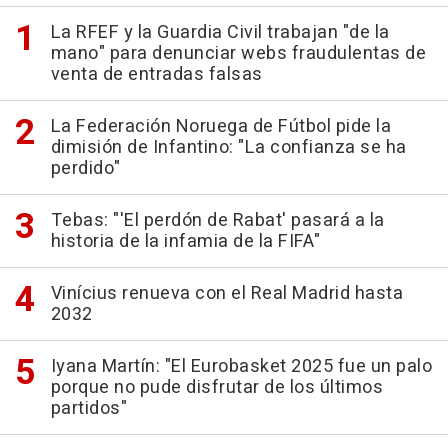
La RFEF y la Guardia Civil trabajan "de la
mano" para denunciar webs fraudulentas de
venta de entradas falsas
La Federación Noruega de Fútbol pide la
dimisión de Infantino: "La confianza se ha
perdido"
Tebas: "'El perdón de Rabat' pasará a la
historia de la infamia de la FIFA"
Vinícius renueva con el Real Madrid hasta
2032
Iyana Martín: "El Eurobasket 2025 fue un palo
porque no pude disfrutar de los últimos
partidos"