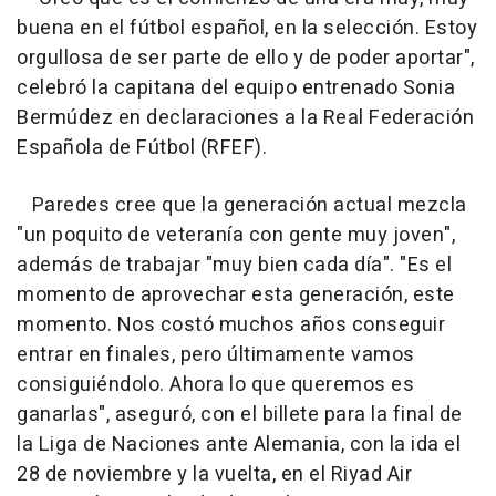
buena en el fútbol español, en la selección. Estoy
orgullosa de ser parte de ello y de poder aportar",
celebró la capitana del equipo entrenado Sonia
Bermúdez en declaraciones a la Real Federación
Española de Fútbol (RFEF).
Paredes cree que la generación actual mezcla
"un poquito de veteranía con gente muy joven",
además de trabajar "muy bien cada día". "Es el
momento de aprovechar esta generación, este
momento. Nos costó muchos años conseguir
entrar en finales, pero últimamente vamos
consiguiéndolo. Ahora lo que queremos es
ganarlas", aseguró, con el billete para la final de
la Liga de Naciones ante Alemania, con la ida el
28 de noviembre y la vuelta, en el Riyad Air