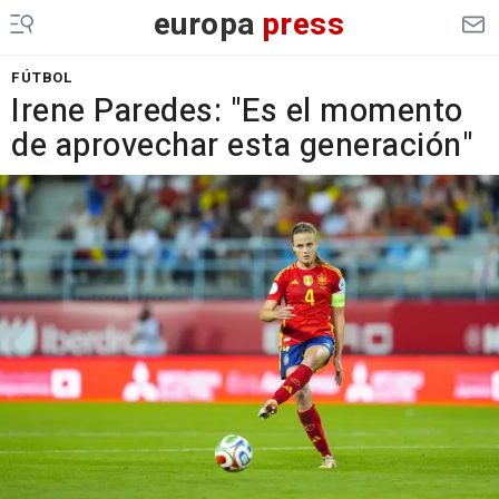
europa
press
FÚTBOL
Irene Paredes: "Es el momento
de aprovechar esta generación"