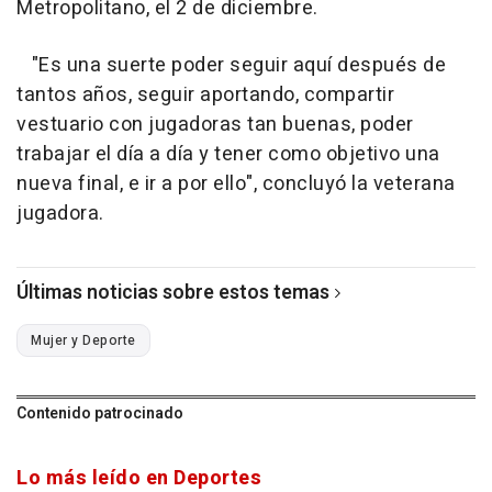
Metropolitano, el 2 de diciembre.
"Es una suerte poder seguir aquí después de
tantos años, seguir aportando, compartir
vestuario con jugadoras tan buenas, poder
trabajar el día a día y tener como objetivo una
nueva final, e ir a por ello", concluyó la veterana
jugadora.
Últimas noticias sobre estos temas
Mujer y Deporte
Contenido patrocinado
Lo más leído en Deportes