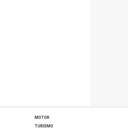
MOTOR
TURISMO