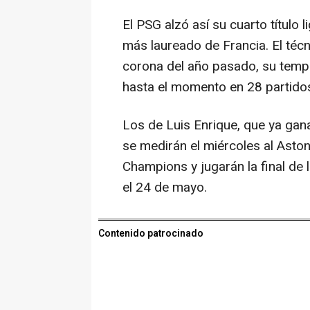
El PSG alzó así su cuarto título 
más laureado de Francia. El técn
corona del año pasado, su tempor
hasta el momento en 28 partido
Los de Luis Enrique, que ya ga
se medirán el miércoles al Aston 
Champions y jugarán la final de
el 24 de mayo.
Contenido patrocinado