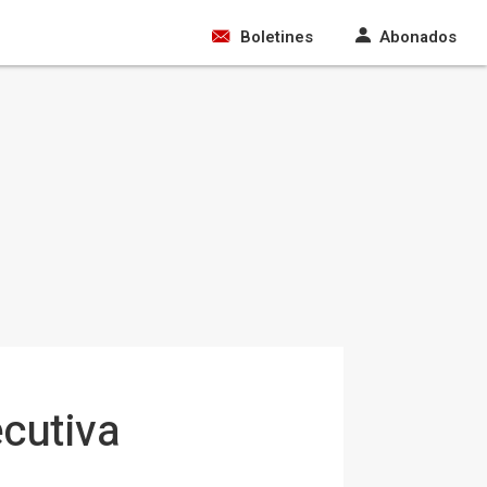
Boletines
Abonados
ecutiva