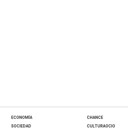
ECONOMÍA
CHANCE
SOCIEDAD
CULTURAOCIO