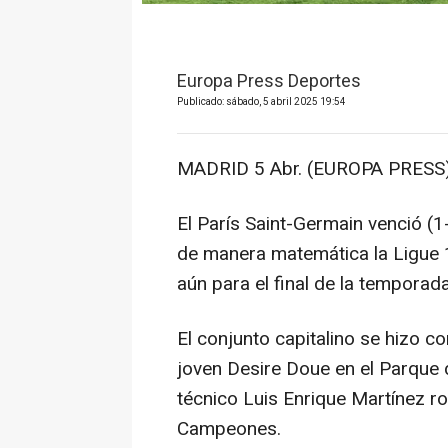
Europa Press Deportes
Publicado: sábado, 5 abril 2025 19:54
MADRID 5 Abr. (EUROPA PRESS)
El París Saint-Germain venció (
de manera matemática la Ligue 1,
aún para el final de la temporada
El conjunto capitalino se hizo con
joven Desire Doue en el Parque 
técnico Luis Enrique Martínez r
Campeones.