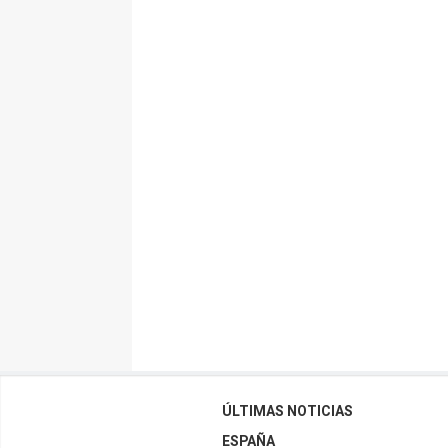
ÚLTIMAS NOTICIAS
ESPAÑA