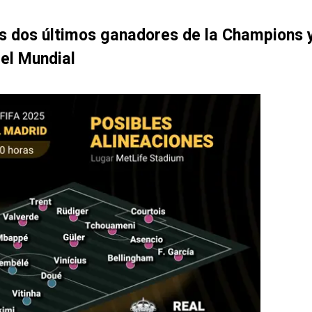
os dos últimos ganadores de la Champions 
 del Mundial