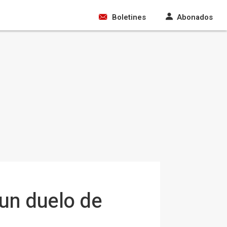
Boletines
Abonados
 un duelo de