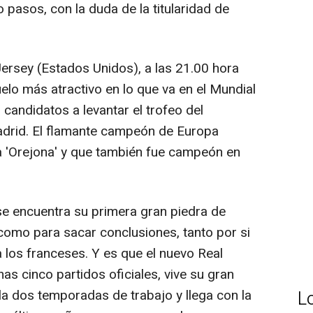
pasos, con la duda de la titularidad de
rsey (Estados Unidos), a las 21.00 hora
elo más atractivo en lo que va en el Mundial
candidatos a levantar el trofeo del
drid. El flamante campeón de Europa
a 'Orejona' y que también fue campeón en
e encuentra su primera gran piedra de
omo para sacar conclusiones, tanto por si
a los franceses. Y es que el nuevo Real
s cinco partidos oficiales, vive su gran
 dos temporadas de trabajo y llega con la
L