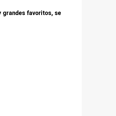
y grandes favoritos, se