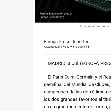
Posibles alineaciones 
Europa Press Deportes
Actualizado: miércoles, 9 julio 2025 8:58
MADRID, 8 Jul. (EUROPA PRES
El Paris Saint-Germain y el Rea
semifinal del Mundial de Clubes,
campeones de las dos últimas e
los dos grandes favoritos al tít
en un gran momento de forma, p