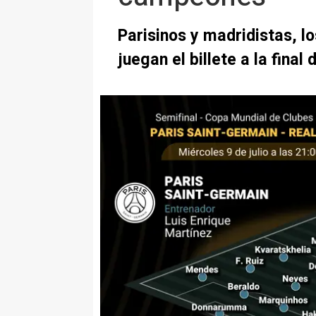
Parisinos y madridistas, l
juegan el billete a la final