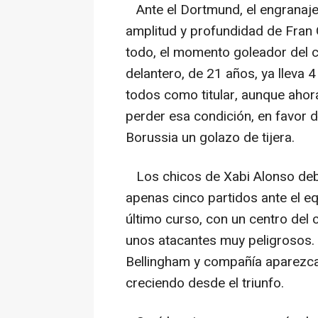
Ante el Dortmund, el engranaje 
amplitud y profundidad de Fran 
todo, el momento goleador del c
delantero, de 21 años, ya lleva 
todos como titular, aunque ahor
perder esa condición, en favor de
Borussia un golazo de tijera.
Los chicos de Xabi Alonso deben
apenas cinco partidos ante el eq
último curso, con un centro del
unos atacantes muy peligrosos. 
Bellingham y compañía aparezca
creciendo desde el triunfo.