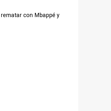
ra rematar con Mbappé y