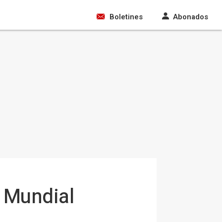
Boletines
Abonados
l Mundial