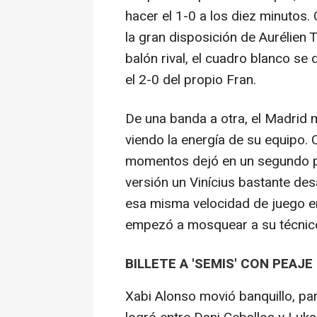
hacer el 1-0 a los diez minutos.
la gran disposición de Aurélien T
balón rival, el cuadro blanco s
el 2-0 del propio Fran.
De una banda a otra, el Madrid 
viendo la energía de su equipo. 
momentos dejó en un segundo pl
versión un Vinícius bastante des
esa misma velocidad de juego en
empezó a mosquear a su técnic
BILLETE A 'SEMIS' CON PEAJE
Xabi Alonso movió banquillo, par