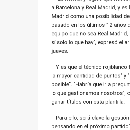
a Barcelona y Real Madrid, y es 
Madrid como una posibilidad de
pasado en los últimos 12 años qu
equipo que no sea Real Madrid, 
sí solo lo que hay", expresó el ar
jueves.
Y es que el técnico rojiblanco 
la mayor cantidad de puntos" y "
posible". "Habría que ir a pregun
lo que gestionamos nosotros", c
ganar títulos con esta plantilla.
Para ello, será clave la gestión
pensando en el próximo partido"