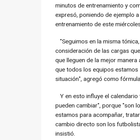
minutos de entrenamiento y com
expresó, poniendo de ejemplo a 
entrenamiento de este miércoles
"Seguimos en la misma tónica,
consideración de las cargas que 
que lleguen de la mejor manera a
que todos los equipos estamos 
situación", agregó como fórmula
Y en esto influye el calendario 
pueden cambiar", porque "son l
estamos para acompañar, tratar
cambio directo son los futbolist
insistió.