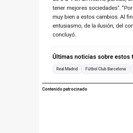
tener mejores sociedades". "Po
muy bien a estos cambios. Al fin
entusiasmo, de la ilusión, del 
concluyó.
Últimas noticias sobre estos
Real Madrid
Fútbol Club Barcelona
Contenido patrocinado