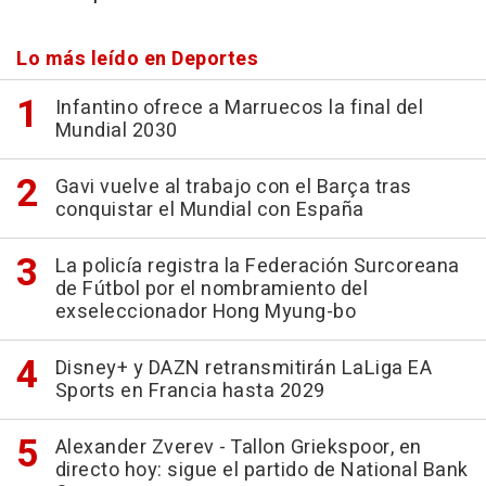
Lo más leído en Deportes
Infantino ofrece a Marruecos la final del
Mundial 2030
Gavi vuelve al trabajo con el Barça tras
conquistar el Mundial con España
La policía registra la Federación Surcoreana
de Fútbol por el nombramiento del
exseleccionador Hong Myung-bo
Disney+ y DAZN retransmitirán LaLiga EA
Sports en Francia hasta 2029
Alexander Zverev - Tallon Griekspoor, en
directo hoy: sigue el partido de National Bank