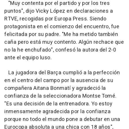
"Muy contenta por el partido y por los tres
puntos", dijo Vicky López en declaraciones a
RTVE, recogidas por Europa Press. Siendo
protagonista en el comienzo del encuentro, fue
felicitada por su padre. "Me ha metido también
caña pero está muy contento. Algún rechace que
no la he enchufado", confesó la autora del 2-0
ante el equipo luso.
La jugadora del Barça cumplió a la perfección
en el centro del campo por la ausencia de su
compañera Aitana Bonmatí y agradeció la
confianza de la seleccionadora Montse Tomé.
"Es una decisión de la entrenadora. Yo estoy
inmensamente agradecida por la confianza
porque no todo el mundo pone a debutar en una
Eurocopa absoluta a una chica con 18 años",