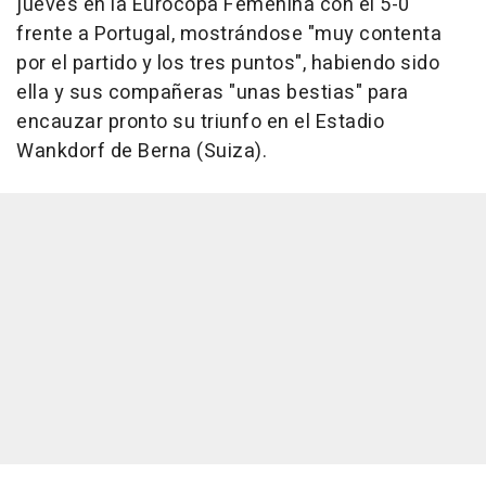
jueves en la Eurocopa Femenina con el 5-0
frente a Portugal, mostrándose "muy contenta
por el partido y los tres puntos", habiendo sido
ella y sus compañeras "unas bestias" para
encauzar pronto su triunfo en el Estadio
Wankdorf de Berna (Suiza).