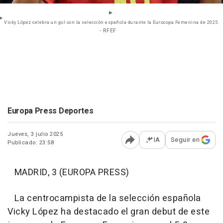
Vicky López celebra un gol con la selección española durante la Eurocopa Femenina de 2025.
- RFEF
Europa Press Deportes
Jueves, 3 julio 2025
IA
Seguir en
Publicado: 23:58
Abrir opciones para comp
MADRID, 3 (EUROPA PRESS)
La centrocampista de la selección española
Vicky López ha destacado el gran debut de este