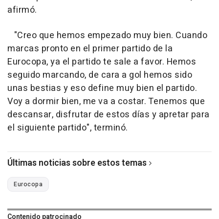
afirmó.
"Creo que hemos empezado muy bien. Cuando
marcas pronto en el primer partido de la
Eurocopa, ya el partido te sale a favor. Hemos
seguido marcando, de cara a gol hemos sido
unas bestias y eso define muy bien el partido.
Voy a dormir bien, me va a costar. Tenemos que
descansar, disfrutar de estos días y apretar para
el siguiente partido", terminó.
Últimas noticias sobre estos temas
Eurocopa
Contenido patrocinado