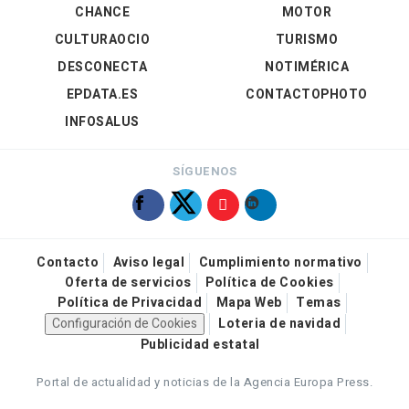
CHANCE
MOTOR
CULTURAOCIO
TURISMO
DESCONECTA
NOTIMÉRICA
EPDATA.ES
CONTACTOPHOTO
INFOSALUS
SÍGUENOS
Contacto
Aviso legal
Cumplimiento normativo
Oferta de servicios
Política de Cookies
Política de Privacidad
Mapa Web
Temas
Configuración de Cookies
Loteria de navidad
Publicidad estatal
Portal de actualidad y noticias de la Agencia Europa Press.