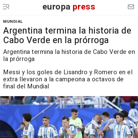
europa
press
MUNDIAL
Argentina termina la historia de
Cabo Verde en la prórroga
Argentina termina la historia de Cabo Verde en
la prórroga
Messi y los goles de Lisandro y Romero en el
extra llevaron a la campeona a octavos de
final del Mundial