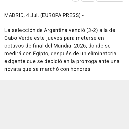
MADRID, 4 Jul. (EUROPA PRESS) -
La selección de Argentina venció (3-2) a la de
Cabo Verde este jueves para meterse en
octavos de final del Mundial 2026, donde se
medirá con Egipto, después de un eliminatoria
exigente que se decidió en la prórroga ante una
novata que se marchó con honores.