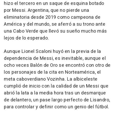
hizo el tercero en un saque de esquina botado
por Messi. Argentina, que no pierde una
eliminatoria desde 2019 como campeona de
América y del mundo, se aferró a su trono ante
una Cabo Verde que llevó su sueño mucho más
lejos de lo esperado.
Aunque Lionel Scaloni huyó en la previa de la
dependencia de Messi, es inevitable, aunque el
ocho veces Balón de Oro se encontró con otro de
los personajes de la cita en Norteamérica, el
meta caboverdiano Vozinha. La albiceleste
cumplió de inicio con la calidad de un Messi que
abrió la lata a la media hora tras un desmarque
de delantero, un pase largo perfecto de Lisandro,
para controlar y definir como un genio del fútbol.