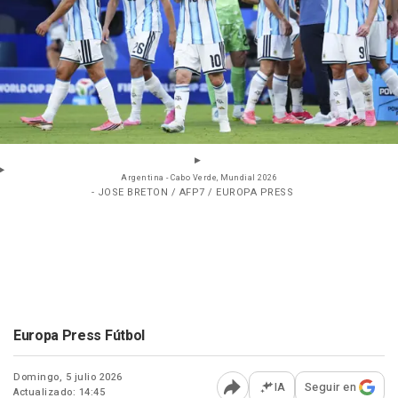
Argentina - Cabo Verde, Mundial 2026
- JOSE BRETON / AFP7 / EUROPA PRESS
Europa Press Fútbol
Domingo, 5 julio 2026
IA
Seguir en
Actualizado: 14:45
Abrir opciones para comp