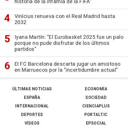
historia de la infamia de la FIFA"
Vinícius renueva con el Real Madrid hasta
2032
Iyana Martín: "El Eurobasket 2025 fue un palo
porque no pude disfrutar de los últimos
partidos"
El FC Barcelona descarta jugar un amistoso
en Marruecos por la "incertidumbre actual"
ÚLTIMAS NOTICIAS
ECONOMÍA
ESPAÑA
SOCIEDAD
INTERNACIONAL
CIENCIAPLUS
DEPORTES
PORTALTIC
VÍDEOS
EPSOCIAL