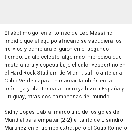
El séptimo gol en el torneo de Leo Messi no
impidió que el equipo africano se sacudiera los
nervios y cambiara el guion en el segundo
tiempo. La albiceleste, algo más imprecisa que
hasta ahora y espesa bajo el calor vespertino en
el Hard Rock Stadium de Miami, sufrió ante una
Cabo Verde capaz de marcar también en la
prórroga y plantar cara como ya hizo a España y
Uruguay, otras dos campeonas del mundo.
Sidny Lopes Cabral marcó uno de los goles del
Mundial para empatar (2-2) el tanto de Lisandro
Martínez en el tiempo extra, pero el Cutis Romero