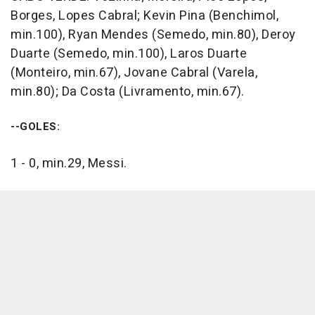
Borges, Lopes Cabral; Kevin Pina (Benchimol,
min.100), Ryan Mendes (Semedo, min.80), Deroy
Duarte (Semedo, min.100), Laros Duarte
(Monteiro, min.67), Jovane Cabral (Varela,
min.80); Da Costa (Livramento, min.67).
--GOLES:
1 - 0, min.29, Messi.