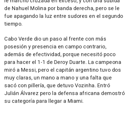
le marchó cruzada en exceso, y con una subida
de Nahuel Molina por banda derecha, pero se le
fue apagando la luz entre sudores en el segundo
tiempo.
Cabo Verde dio un paso al frente con más
posesión y presencia en campo contrario,
además de efectividad, porque necesitó poco
para hacer el 1-1 de Deroy Duarte. La campeona
miró a Messi, pero el capitán argentino tuvo dos
muy claras, un mano a mano y una falta que
sacó con pillería, que detuvo Vozinha. Entró
Julián Álvarez pero la defensa africana demostró
su categoría para llegar a Miami.