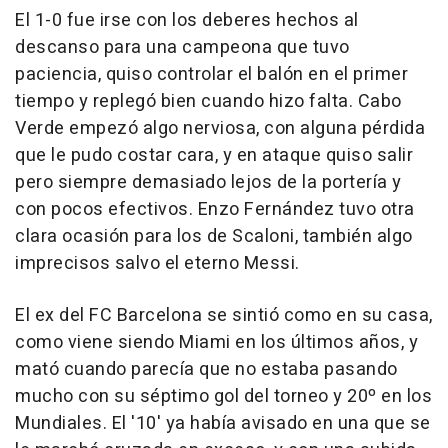
El 1-0 fue irse con los deberes hechos al
descanso para una campeona que tuvo
paciencia, quiso controlar el balón en el primer
tiempo y replegó bien cuando hizo falta. Cabo
Verde empezó algo nerviosa, con alguna pérdida
que le pudo costar cara, y en ataque quiso salir
pero siempre demasiado lejos de la portería y
con pocos efectivos. Enzo Fernández tuvo otra
clara ocasión para los de Scaloni, también algo
imprecisos salvo el eterno Messi.
El ex del FC Barcelona se sintió como en su casa,
como viene siendo Miami en los últimos años, y
mató cuando parecía que no estaba pasando
mucho con su séptimo gol del torneo y 20º en los
Mundiales. El '10' ya había avisado en una que se