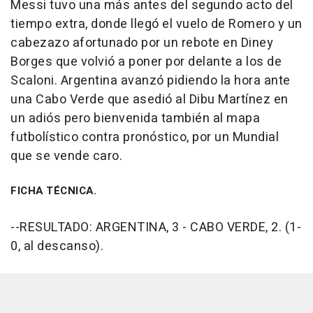
Messi tuvo una más antes del segundo acto del
tiempo extra, donde llegó el vuelo de Romero y un
cabezazo afortunado por un rebote en Diney
Borges que volvió a poner por delante a los de
Scaloni. Argentina avanzó pidiendo la hora ante
una Cabo Verde que asedió al Dibu Martínez en
un adiós pero bienvenida también al mapa
futbolístico contra pronóstico, por un Mundial
que se vende caro.
FICHA TÉCNICA.
--RESULTADO: ARGENTINA, 3 - CABO VERDE, 2. (1-
0, al descanso).