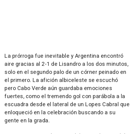
La prórroga fue inevitable y Argentina encontró
aire gracias al 2-1 de Lisandro a los dos minutos,
solo en el segundo palo de un córner peinado en
el primero. La afición albiceleste se escuchó
pero Cabo Verde aún guardaba emociones
fuertes, como el tremendo gol con parábola a la
escuadra desde el lateral de un Lopes Cabral que
enloqueció en la celebración buscando a su
gente en la grada.