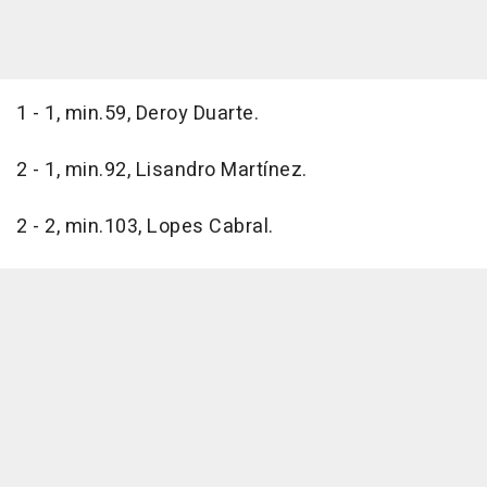
1 - 1, min.59, Deroy Duarte.
2 - 1, min.92, Lisandro Martínez.
2 - 2, min.103, Lopes Cabral.