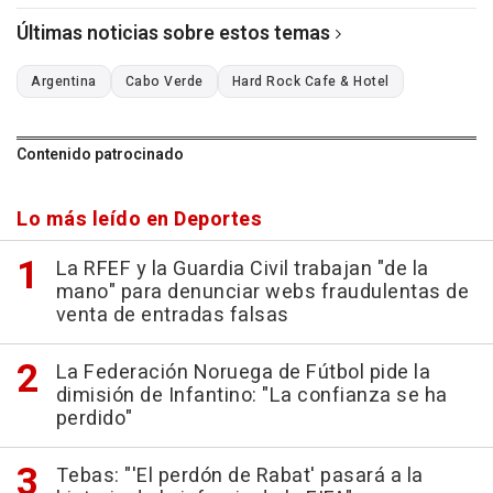
Últimas noticias sobre estos temas
Argentina
Cabo Verde
Hard Rock Cafe & Hotel
Contenido patrocinado
Lo más leído en Deportes
La RFEF y la Guardia Civil trabajan "de la
mano" para denunciar webs fraudulentas de
venta de entradas falsas
La Federación Noruega de Fútbol pide la
dimisión de Infantino: "La confianza se ha
perdido"
Tebas: "'El perdón de Rabat' pasará a la