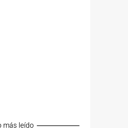
o más leído