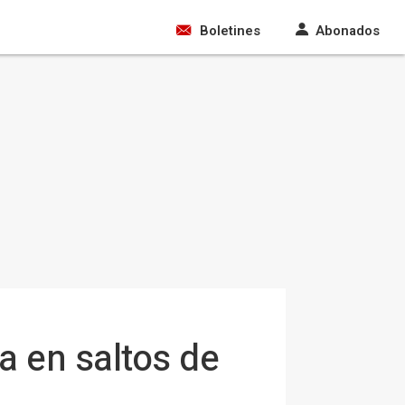
Boletines
Abonados
a en saltos de