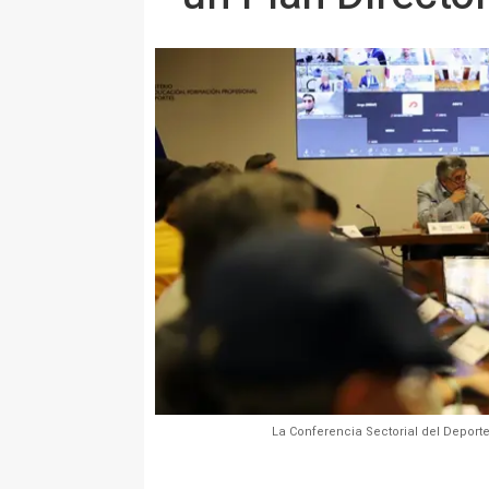
La Conferencia Sectorial del Deporte