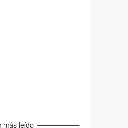
o más leído