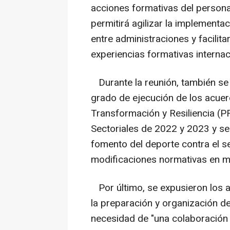
acciones formativas del persona
permitirá agilizar la implementa
entre administraciones y facilit
experiencias formativas internac
Durante la reunión, también se 
grado de ejecución de los acuer
Transformación y Resiliencia (
Sectoriales de 2022 y 2023 y se
fomento del deporte contra el sed
modificaciones normativas en ma
Por último, se expusieron los a
la preparación y organización d
necesidad de "una colaboración l