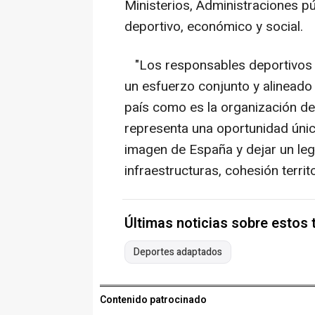
Ministerios, Administraciones p
deportivo, económico y social.
"Los responsables deportivos c
un esfuerzo conjunto y alineado 
país como es la organización de
representa una oportunidad únic
imagen de España y dejar un le
infraestructuras, cohesión territo
Últimas noticias sobre estos
Deportes adaptados
Contenido patrocinado