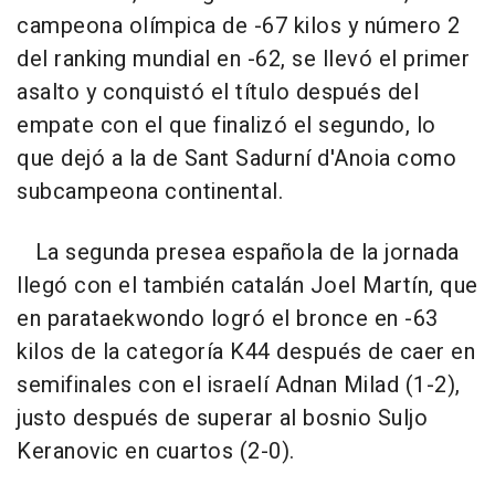
campeona olímpica de -67 kilos y número 2
del ranking mundial en -62, se llevó el primer
asalto y conquistó el título después del
empate con el que finalizó el segundo, lo
que dejó a la de Sant Sadurní d'Anoia como
subcampeona continental.
La segunda presea española de la jornada
llegó con el también catalán Joel Martín, que
en parataekwondo logró el bronce en -63
kilos de la categoría K44 después de caer en
semifinales con el israelí Adnan Milad (1-2),
justo después de superar al bosnio Suljo
Keranovic en cuartos (2-0).