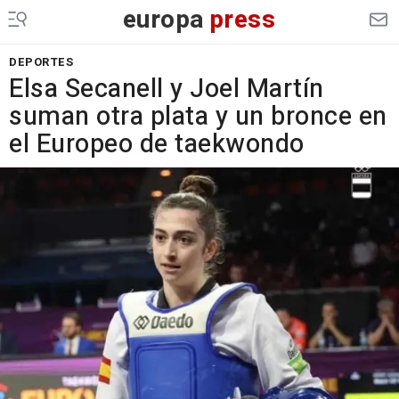
europa
press
DEPORTES
Elsa Secanell y Joel Martín
suman otra plata y un bronce en
el Europeo de taekwondo