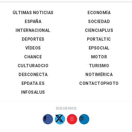
ÚLTIMAS NOTICIAS
ECONOMÍA
ESPAÑA
SOCIEDAD
INTERNACIONAL
CIENCIAPLUS
DEPORTES
PORTALTIC
VÍDEOS
EPSOCIAL
CHANCE
MOTOR
CULTURAOCIO
TURISMO
DESCONECTA
NOTIMÉRICA
EPDATA.ES
CONTACTOPHOTO
INFOSALUS
SÍGUENOS