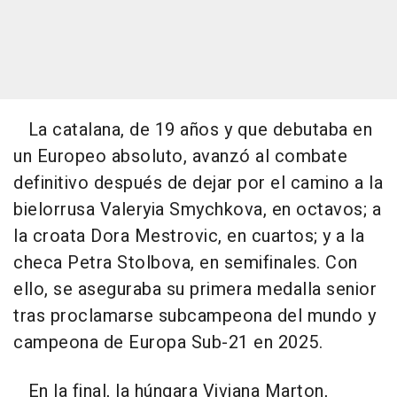
La catalana, de 19 años y que debutaba en
un Europeo absoluto, avanzó al combate
definitivo después de dejar por el camino a la
bielorrusa Valeryia Smychkova, en octavos; a
la croata Dora Mestrovic, en cuartos; y a la
checa Petra Stolbova, en semifinales. Con
ello, se aseguraba su primera medalla senior
tras proclamarse subcampeona del mundo y
campeona de Europa Sub-21 en 2025.
En la final, la húngara Viviana Marton,