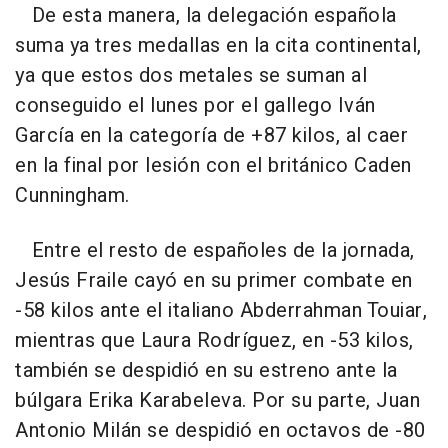
De esta manera, la delegación española
suma ya tres medallas en la cita continental,
ya que estos dos metales se suman al
conseguido el lunes por el gallego Iván
García en la categoría de +87 kilos, al caer
en la final por lesión con el británico Caden
Cunningham.
Entre el resto de españoles de la jornada,
Jesús Fraile cayó en su primer combate en
-58 kilos ante el italiano Abderrahman Touiar,
mientras que Laura Rodríguez, en -53 kilos,
también se despidió en su estreno ante la
búlgara Erika Karabeleva. Por su parte, Juan
Antonio Milán se despidió en octavos de -80