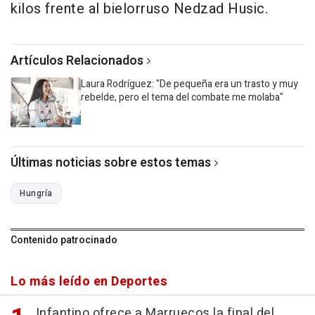
kilos frente al bielorruso Nedzad Husic.
Artículos Relacionados
Laura Rodríguez: "De pequeña era un trasto y muy
rebelde, pero el tema del combate me molaba"
Últimas noticias sobre estos temas
Hungría
Contenido patrocinado
Lo más leído en Deportes
Infantino ofrece a Marruecos la final del