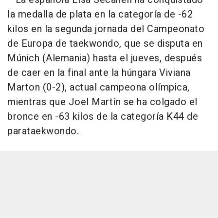
la medalla de plata en la categoría de -62
kilos en la segunda jornada del Campeonato
de Europa de taekwondo, que se disputa en
Múnich (Alemania) hasta el jueves, después
de caer en la final ante la húngara Viviana
Marton (0-2), actual campeona olímpica,
mientras que Joel Martín se ha colgado el
bronce en -63 kilos de la categoría K44 de
parataekwondo.