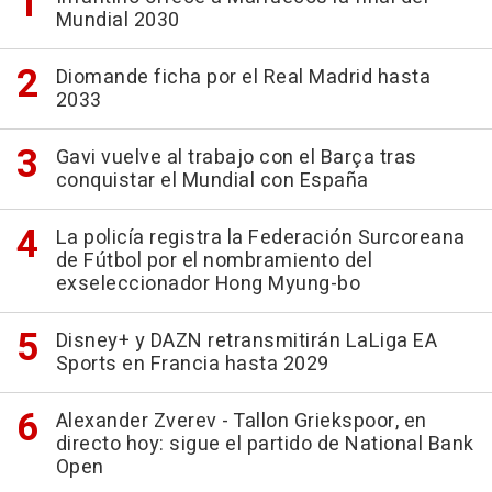
Mundial 2030
Diomande ficha por el Real Madrid hasta
2033
Gavi vuelve al trabajo con el Barça tras
conquistar el Mundial con España
La policía registra la Federación Surcoreana
de Fútbol por el nombramiento del
exseleccionador Hong Myung-bo
Disney+ y DAZN retransmitirán LaLiga EA
Sports en Francia hasta 2029
Alexander Zverev - Tallon Griekspoor, en
directo hoy: sigue el partido de National Bank
Open