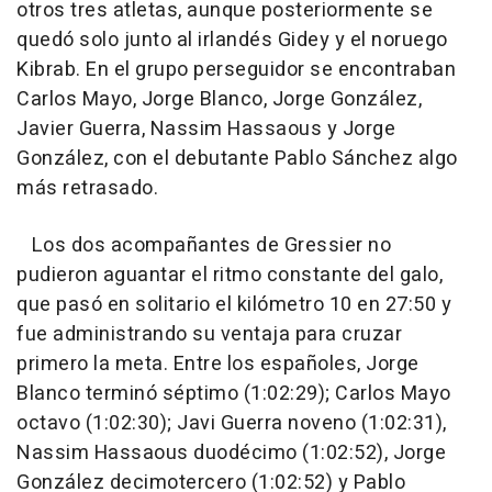
otros tres atletas, aunque posteriormente se
quedó solo junto al irlandés Gidey y el noruego
Kibrab. En el grupo perseguidor se encontraban
Carlos Mayo, Jorge Blanco, Jorge González,
Javier Guerra, Nassim Hassaous y Jorge
González, con el debutante Pablo Sánchez algo
más retrasado.
Los dos acompañantes de Gressier no
pudieron aguantar el ritmo constante del galo,
que pasó en solitario el kilómetro 10 en 27:50 y
fue administrando su ventaja para cruzar
primero la meta. Entre los españoles, Jorge
Blanco terminó séptimo (1:02:29); Carlos Mayo
octavo (1:02:30); Javi Guerra noveno (1:02:31),
Nassim Hassaous duodécimo (1:02:52), Jorge
González decimotercero (1:02:52) y Pablo