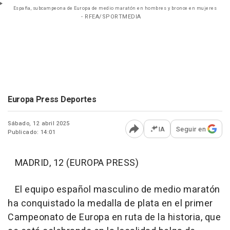
España, subcampeona de Europa de medio maratón en hombres y bronce en mujeres
- RFEA/SPORTMEDIA
Europa Press Deportes
Sábado, 12 abril 2025
IA
Seguir en
Publicado: 14:01
Abrir opciones para comp
MADRID, 12 (EUROPA PRESS)
El equipo español masculino de medio maratón
ha conquistado la medalla de plata en el primer
Campeonato de Europa en ruta de la historia, que