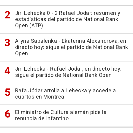
Jiri Lehecka 0 - 2 Rafael Jodar: resumen y
estadísticas del partido de National Bank
Open (ATP)
Aryna Sabalenka - Ekaterina Alexandrova, en
directo hoy: sigue el partido de National Bank
Open
Jiri Lehecka - Rafael Jodar, en directo hoy:
sigue el partido de National Bank Open
Rafa Jódar arrolla a Lehecka y accede a
cuartos en Montreal
El ministro de Cultura alemán pide la
renuncia de Infantino