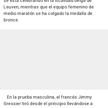
se está celebrando en la localidad belga de
Leuven, mientras que el equipo femenino de
medio maratón se ha colgado la medalla de
bronce.
En la prueba masculina, el francés Jimmy
Gressier tiró desde el principio llevándose a