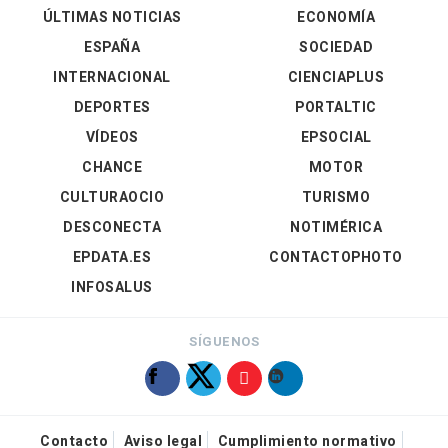
ÚLTIMAS NOTICIAS
ECONOMÍA
ESPAÑA
SOCIEDAD
INTERNACIONAL
CIENCIAPLUS
DEPORTES
PORTALTIC
VÍDEOS
EPSOCIAL
CHANCE
MOTOR
CULTURAOCIO
TURISMO
DESCONECTA
NOTIMÉRICA
EPDATA.ES
CONTACTOPHOTO
INFOSALUS
SÍGUENOS
Contacto
Aviso legal
Cumplimiento normativo