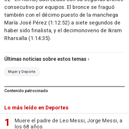
consecutivo por equipos. El bronce se fraguó
también con el décimo puesto de la manchega
María José Pérez (1:12:52) a siete segundos de
haber sido finalista, y el decimonoveno de Ikram
Rharsalla (1:14:35).
Últimas noticias sobre estos temas
Mujer y Deporte
Contenido patrocinado
Lo más leído en Deportes
Muere el padre de Leo Messi, Jorge Messi, a
los 68 años