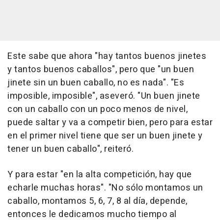
Este sabe que ahora "hay tantos buenos jinetes
y tantos buenos caballos", pero que "un buen
jinete sin un buen caballo, no es nada". "Es
imposible, imposible", aseveró. "Un buen jinete
con un caballo con un poco menos de nivel,
puede saltar y va a competir bien, pero para estar
en el primer nivel tiene que ser un buen jinete y
tener un buen caballo", reiteró.
Y para estar "en la alta competición, hay que
echarle muchas horas". "No sólo montamos un
caballo, montamos 5, 6, 7, 8 al día, depende,
entonces le dedicamos mucho tiempo al