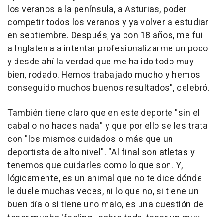
los veranos a la península, a Asturias, poder
competir todos los veranos y ya volver a estudiar
en septiembre. Después, ya con 18 años, me fui
a Inglaterra a intentar profesionalizarme un poco
y desde ahí la verdad que me ha ido todo muy
bien, rodado. Hemos trabajado mucho y hemos
conseguido muchos buenos resultados", celebró.
También tiene claro que en este deporte "sin el
caballo no haces nada" y que por ello se les trata
con "los mismos cuidados o más que un
deportista de alto nivel". "Al final son atletas y
tenemos que cuidarles como lo que son. Y,
lógicamente, es un animal que no te dice dónde
le duele muchas veces, ni lo que no, si tiene un
buen día o si tiene uno malo, es una cuestión de