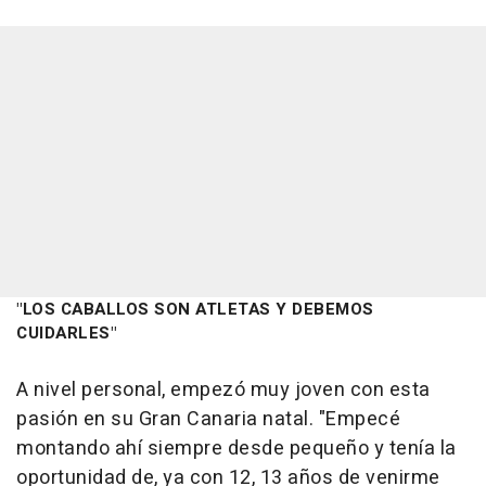
"LOS CABALLOS SON ATLETAS Y DEBEMOS
CUIDARLES"
A nivel personal, empezó muy joven con esta
pasión en su Gran Canaria natal. "Empecé
montando ahí siempre desde pequeño y tenía la
oportunidad de, ya con 12, 13 años de venirme