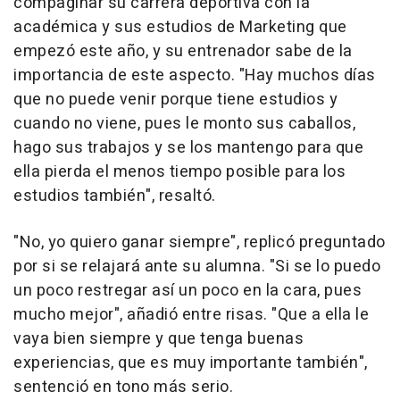
compaginar su carrera deportiva con la
académica y sus estudios de Marketing que
empezó este año, y su entrenador sabe de la
importancia de este aspecto. "Hay muchos días
que no puede venir porque tiene estudios y
cuando no viene, pues le monto sus caballos,
hago sus trabajos y se los mantengo para que
ella pierda el menos tiempo posible para los
estudios también", resaltó.
"No, yo quiero ganar siempre", replicó preguntado
por si se relajará ante su alumna. "Si se lo puedo
un poco restregar así un poco en la cara, pues
mucho mejor", añadió entre risas. "Que a ella le
vaya bien siempre y que tenga buenas
experiencias, que es muy importante también",
sentenció en tono más serio.