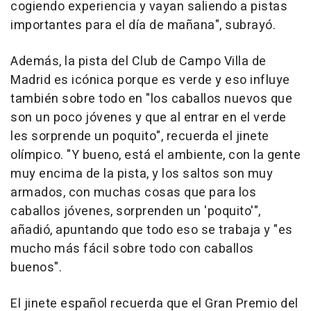
cogiendo experiencia y vayan saliendo a pistas
importantes para el día de mañana", subrayó.
Además, la pista del Club de Campo Villa de
Madrid es icónica porque es verde y eso influye
también sobre todo en "los caballos nuevos que
son un poco jóvenes y que al entrar en el verde
les sorprende un poquito", recuerda el jinete
olímpico. "Y bueno, está el ambiente, con la gente
muy encima de la pista, y los saltos son muy
armados, con muchas cosas que para los
caballos jóvenes, sorprenden un 'poquito'",
añadió, apuntando que todo eso se trabaja y "es
mucho más fácil sobre todo con caballos
buenos".
El jinete español recuerda que el Gran Premio del