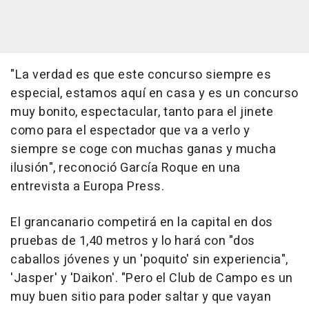
"La verdad es que este concurso siempre es
especial, estamos aquí en casa y es un concurso
muy bonito, espectacular, tanto para el jinete
como para el espectador que va a verlo y
siempre se coge con muchas ganas y mucha
ilusión", reconoció García Roque en una
entrevista a Europa Press.
El grancanario competirá en la capital en dos
pruebas de 1,40 metros y lo hará con "dos
caballos jóvenes y un 'poquito' sin experiencia",
'Jasper' y 'Daikon'. "Pero el Club de Campo es un
muy buen sitio para poder saltar y que vayan