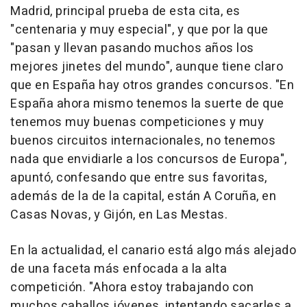
Madrid, principal prueba de esta cita, es
"centenaria y muy especial", y que por la que
"pasan y llevan pasando muchos años los
mejores jinetes del mundo", aunque tiene claro
que en España hay otros grandes concursos. "En
España ahora mismo tenemos la suerte de que
tenemos muy buenas competiciones y muy
buenos circuitos internacionales, no tenemos
nada que envidiarle a los concursos de Europa",
apuntó, confesando que entre sus favoritas,
además de la de la capital, están A Coruña, en
Casas Novas, y Gijón, en Las Mestas.
En la actualidad, el canario está algo más alejado
de una faceta más enfocada a la alta
competición. "Ahora estoy trabajando con
muchos caballos jóvenes, intentando sacarles a