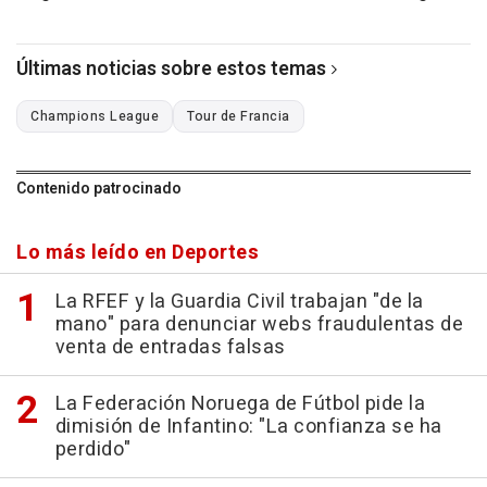
Últimas noticias sobre estos temas
Champions League
Tour de Francia
Contenido patrocinado
Lo más leído en Deportes
La RFEF y la Guardia Civil trabajan "de la
mano" para denunciar webs fraudulentas de
venta de entradas falsas
La Federación Noruega de Fútbol pide la
dimisión de Infantino: "La confianza se ha
perdido"