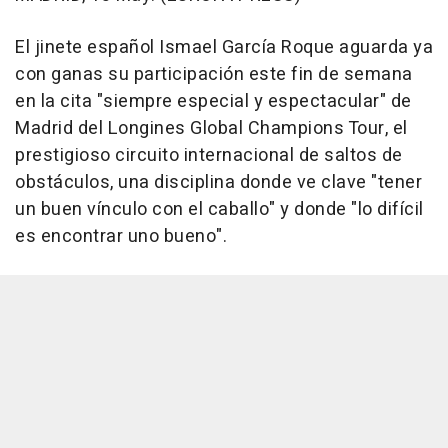
El jinete español Ismael García Roque aguarda ya
con ganas su participación este fin de semana
en la cita "siempre especial y espectacular" de
Madrid del Longines Global Champions Tour, el
prestigioso circuito internacional de saltos de
obstáculos, una disciplina donde ve clave "tener
un buen vínculo con el caballo" y donde "lo difícil
es encontrar uno bueno".