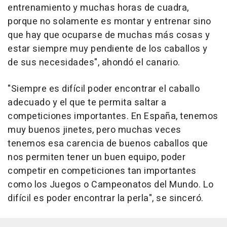
entrenamiento y muchas horas de cuadra,
porque no solamente es montar y entrenar sino
que hay que ocuparse de muchas más cosas y
estar siempre muy pendiente de los caballos y
de sus necesidades", ahondó el canario.
"Siempre es difícil poder encontrar el caballo
adecuado y el que te permita saltar a
competiciones importantes. En España, tenemos
muy buenos jinetes, pero muchas veces
tenemos esa carencia de buenos caballos que
nos permiten tener un buen equipo, poder
competir en competiciones tan importantes
como los Juegos o Campeonatos del Mundo. Lo
difícil es poder encontrar la perla", se sinceró.