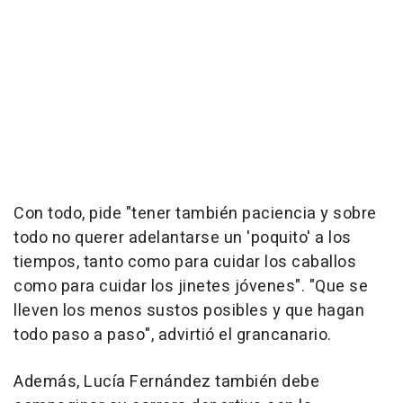
Con todo, pide "tener también paciencia y sobre
todo no querer adelantarse un 'poquito' a los
tiempos, tanto como para cuidar los caballos
como para cuidar los jinetes jóvenes". "Que se
lleven los menos sustos posibles y que hagan
todo paso a paso", advirtió el grancanario.
Además, Lucía Fernández también debe