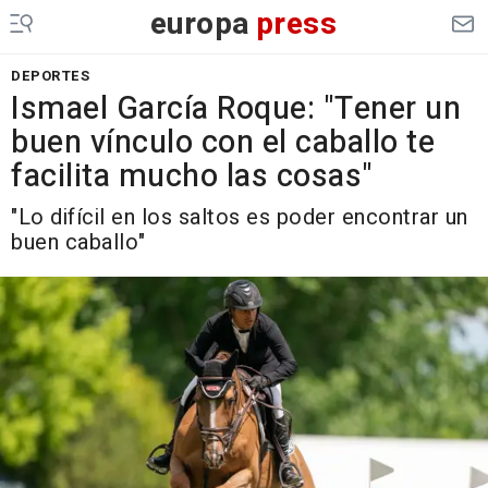
europa
press
DEPORTES
Ismael García Roque: "Tener un
buen vínculo con el caballo te
facilita mucho las cosas"
"Lo difícil en los saltos es poder encontrar un
buen caballo"