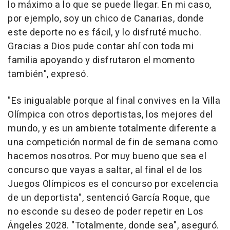
lo máximo a lo que se puede llegar. En mi caso,
por ejemplo, soy un chico de Canarias, donde
este deporte no es fácil, y lo disfruté mucho.
Gracias a Dios pude contar ahí con toda mi
familia apoyando y disfrutaron el momento
también", expresó.
"Es inigualable porque al final convives en la Villa
Olímpica con otros deportistas, los mejores del
mundo, y es un ambiente totalmente diferente a
una competición normal de fin de semana como
hacemos nosotros. Por muy bueno que sea el
concurso que vayas a saltar, al final el de los
Juegos Olímpicos es el concurso por excelencia
de un deportista", sentenció García Roque, que
no esconde su deseo de poder repetir en Los
Ángeles 2028. "Totalmente, donde sea", aseguró.