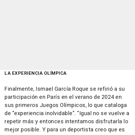
LA EXPERIENCIA OLÍMPICA
Finalmente, Ismael García Roque se refirió a su
participación en París en el verano de 2024 en
sus primeros Juegos Olímpicos, lo que cataloga
de "experiencia inolvidable". "Igual no se vuelve a
repetir más y entonces intentamos disfrutarla lo
mejor posible. Y para un deportista creo que es