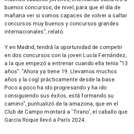
buenos concursos, de nivel, para que el día de
mañana ver si somos capaces de volver a saltar
concursos muy buenos y concursos grandes
internacionales", relató.
Y en Madrid, tendrá la oportunidad de competir
en dos concursos con la joven Lucía Fernández,
a la que empezó a entrenar cuando ella tenía "13
años". "Ahora ya tiene 19. Llevamos muchos
años y la cogí prácticamente desde la base.
Poco a poco ha ido progresando y ha ido
consiguiendo sus éxitos, está formando su
camino", puntualizó de la amazona, que en el
Club de Campo montará a 'Tirano', el caballo que
García Roque llevó a París 2024.