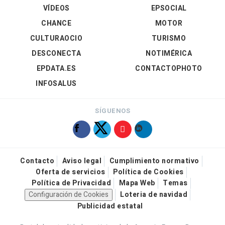
VÍDEOS
EPSOCIAL
CHANCE
MOTOR
CULTURAOCIO
TURISMO
DESCONECTA
NOTIMÉRICA
EPDATA.ES
CONTACTOPHOTO
INFOSALUS
SÍGUENOS
Contacto
Aviso legal
Cumplimiento normativo
Oferta de servicios
Política de Cookies
Política de Privacidad
Mapa Web
Temas
Configuración de Cookies
Loteria de navidad
Publicidad estatal