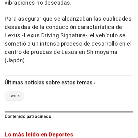
vibraciones no deseadas.
Para asegurar que se alcanzaban las cualidades
deseadas de la conducción característica de
Lexus -Lexus Driving Signature-, el vehículo se
sometió a un intenso proceso de desarrollo en el
centro de pruebas de Lexus en Shimoyama
(Japón).
Últimas noticias sobre estos temas
Lexus
Contenido patrocinado
Lo más leído en Deportes