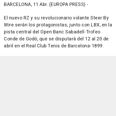
BARCELONA, 11 Abr. (EUROPA PRESS) -
El nuevo RZ y su revolucionario volante Steer By
Wire serán los protagonistas, junto con LBX, en la
pista central del Open Banc Sabadell-Trofeo
Conde de Godó, que se disputará del 12 al 20 de
abril en el Real Club Tenis de Barcelona-1899.