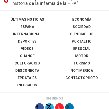
historia de la infamia de la FIFA"
ÚLTIMAS NOTICIAS
ECONOMÍA
ESPAÑA
SOCIEDAD
INTERNACIONAL
CIENCIAPLUS
DEPORTES
PORTALTIC
VÍDEOS
EPSOCIAL
CHANCE
MOTOR
CULTURAOCIO
TURISMO
DESCONECTA
NOTIMÉRICA
EPDATA.ES
CONTACTOPHOTO
INFOSALUS
SÍGUENOS