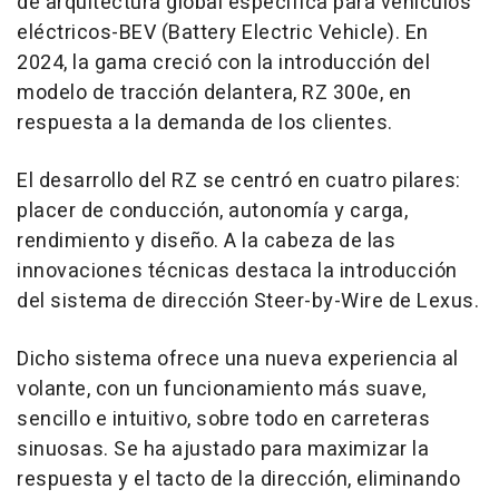
de arquitectura global específica para vehículos
eléctricos-BEV (Battery Electric Vehicle). En
2024, la gama creció con la introducción del
modelo de tracción delantera, RZ 300e, en
respuesta a la demanda de los clientes.
El desarrollo del RZ se centró en cuatro pilares:
placer de conducción, autonomía y carga,
rendimiento y diseño. A la cabeza de las
innovaciones técnicas destaca la introducción
del sistema de dirección Steer-by-Wire de Lexus.
Dicho sistema ofrece una nueva experiencia al
volante, con un funcionamiento más suave,
sencillo e intuitivo, sobre todo en carreteras
sinuosas. Se ha ajustado para maximizar la
respuesta y el tacto de la dirección, eliminando