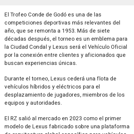
El Trofeo Conde de Godó es una de las
competiciones deportivas más relevantes del
año, que se remonta a 1953. Más de siete
décadas después, el torneo es un emblema para
la Ciudad Condal y Lexus será el Vehículo Oficial
por la conexión entre clientes y aficionados que
buscan experiencias únicas.
Durante el torneo, Lexus cederá una flota de
vehículos híbridos y eléctricos para el
desplazamiento de jugadores, miembros de los
equipos y autoridades.
El RZ salió al mercado en 2023 como el primer
modelo de Lexus fabricado sobre una plataforma