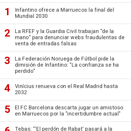
Infantino ofrece a Marruecos la final del
Mundial 2030
La RFEF y la Guardia Civil trabajan "de la
mano" para denunciar webs fraudulentas de
venta de entradas falsas
La Federación Noruega de Fútbol pide la
dimisión de Infantino: "La confianza se ha
perdido"
Vinícius renueva con el Real Madrid hasta
2032
El FC Barcelona descarta jugar un amistoso
en Marruecos por la "incertidumbre actual"
Tebas: "'El perdón de Rabat' pasará a la