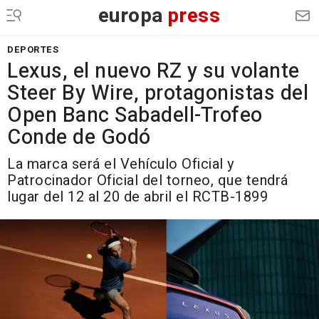
europa
press
DEPORTES
Lexus, el nuevo RZ y su volante
Steer By Wire, protagonistas del
Open Banc Sabadell-Trofeo
Conde de Godó
La marca será el Vehículo Oficial y
Patrocinador Oficial del torneo, que tendrá
lugar del 12 al 20 de abril el RCTB-1899