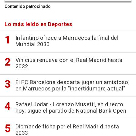
Contenido patrocinado
Lo más leído en Deportes
Infantino ofrece a Marruecos la final del
Mundial 2030
Vinícius renueva con el Real Madrid hasta
2032
El FC Barcelona descarta jugar un amistoso
en Marruecos por la "incertidumbre actual"
Rafael Jodar - Lorenzo Musetti, en directo
hoy: sigue el partido de National Bank Open
Diomande ficha por el Real Madrid hasta
2033