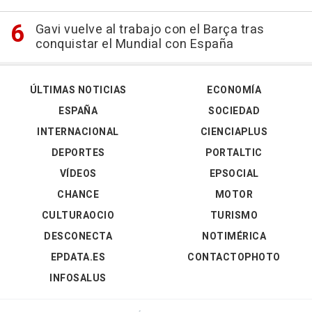
Gavi vuelve al trabajo con el Barça tras
conquistar el Mundial con España
ÚLTIMAS NOTICIAS
ECONOMÍA
ESPAÑA
SOCIEDAD
INTERNACIONAL
CIENCIAPLUS
DEPORTES
PORTALTIC
VÍDEOS
EPSOCIAL
CHANCE
MOTOR
CULTURAOCIO
TURISMO
DESCONECTA
NOTIMÉRICA
EPDATA.ES
CONTACTOPHOTO
INFOSALUS