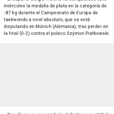
miércoles la medalla de plata en la categoría de
-87 kg durante el Campeonato de Europa de
taekwondo a nivel absoluto, que se está
disputando en Múnich (Alemania), tras perder en
la final (0-2) contra el polaco Szymon Piatkowski.