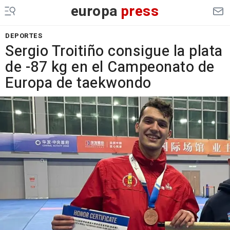
europa
press
DEPORTES
Sergio Troitiño consigue la plata
de -87 kg en el Campeonato de
Europa de taekwondo