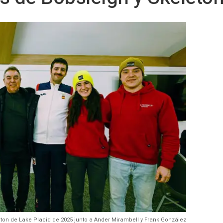
eton de Lake Placid de 2025 junto a Ander Mirambell y Frank González