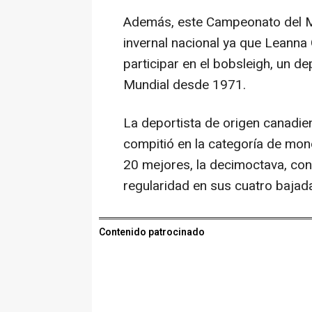
Además, este Campeonato del Mu
invernal nacional ya que Leanna 
participar en el bobsleigh, un d
Mundial desde 1971.
La deportista de origen canadien
compitió en la categoría de mo
20 mejores, la decimoctava, con
regularidad en sus cuatro bajad
Contenido patrocinado