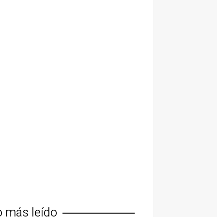
o más leído