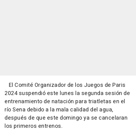
El Comité Organizador de los Juegos de Paris
2024 suspendió este lunes la segunda sesión de
entrenamiento de natación para triatletas en el
río Sena debido a la mala calidad del agua,
después de que este domingo ya se cancelaran
los primeros entrenos.