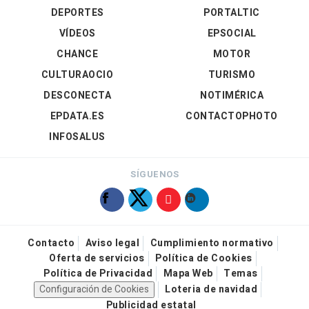
DEPORTES
PORTALTIC
VÍDEOS
EPSOCIAL
CHANCE
MOTOR
CULTURAOCIO
TURISMO
DESCONECTA
NOTIMÉRICA
EPDATA.ES
CONTACTOPHOTO
INFOSALUS
SÍGUENOS
Contacto
Aviso legal
Cumplimiento normativo
Oferta de servicios
Política de Cookies
Política de Privacidad
Mapa Web
Temas
Configuración de Cookies
Loteria de navidad
Publicidad estatal