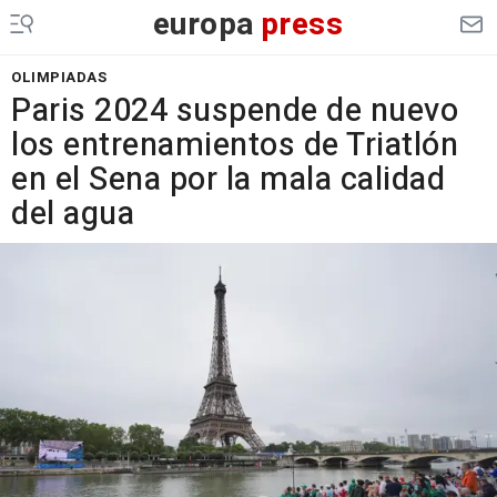
europa
press
OLIMPIADAS
Paris 2024 suspende de nuevo
los entrenamientos de Triatlón
en el Sena por la mala calidad
del agua