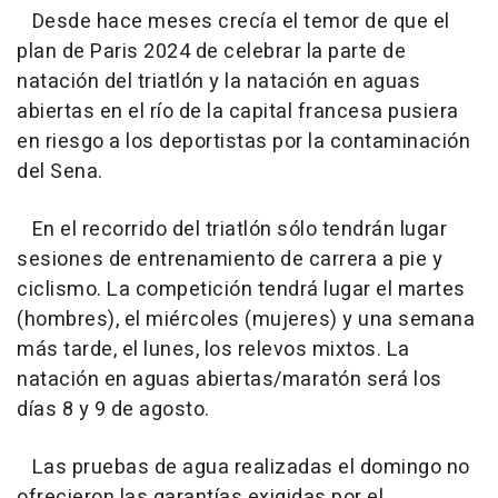
Desde hace meses crecía el temor de que el
plan de Paris 2024 de celebrar la parte de
natación del triatlón y la natación en aguas
abiertas en el río de la capital francesa pusiera
en riesgo a los deportistas por la contaminación
del Sena.
En el recorrido del triatlón sólo tendrán lugar
sesiones de entrenamiento de carrera a pie y
ciclismo. La competición tendrá lugar el martes
(hombres), el miércoles (mujeres) y una semana
más tarde, el lunes, los relevos mixtos. La
natación en aguas abiertas/maratón será los
días 8 y 9 de agosto.
Las pruebas de agua realizadas el domingo no
ofrecieron las garantías exigidas por el