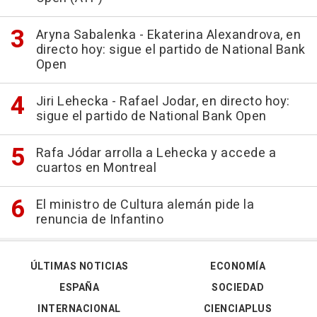
Aryna Sabalenka - Ekaterina Alexandrova, en
directo hoy: sigue el partido de National Bank
Open
Jiri Lehecka - Rafael Jodar, en directo hoy:
sigue el partido de National Bank Open
Rafa Jódar arrolla a Lehecka y accede a
cuartos en Montreal
El ministro de Cultura alemán pide la
renuncia de Infantino
ÚLTIMAS NOTICIAS
ECONOMÍA
ESPAÑA
SOCIEDAD
INTERNACIONAL
CIENCIAPLUS