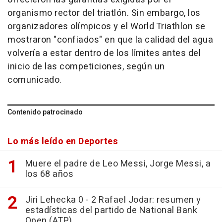
organismo rector del triatlón. Sin embargo, los
organizadores olímpicos y el World Triathlon se
mostraron "confiados" en que la calidad del agua
volvería a estar dentro de los límites antes del
inicio de las competiciones, según un
comunicado.
Contenido patrocinado
Lo más leído en Deportes
Muere el padre de Leo Messi, Jorge Messi, a
los 68 años
Jiri Lehecka 0 - 2 Rafael Jodar: resumen y
estadísticas del partido de National Bank
Open (ATP)