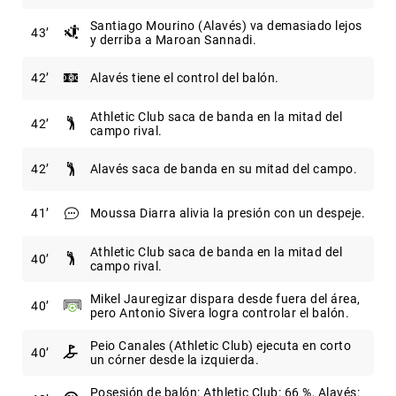
Santiago Mourino (Alavés) va demasiado lejos
43
y derriba a Maroan Sannadi.
42
Alavés tiene el control del balón.
Athletic Club saca de banda en la mitad del
42
campo rival.
42
Alavés saca de banda en su mitad del campo.
41
Moussa Diarra alivia la presión con un despeje.
Athletic Club saca de banda en la mitad del
40
campo rival.
Mikel Jauregizar dispara desde fuera del área,
40
pero Antonio Sivera logra controlar el balón.
Peio Canales (Athletic Club) ejecuta en corto
40
un córner desde la izquierda.
Posesión de balón: Athletic Club: 66 %, Alavés: