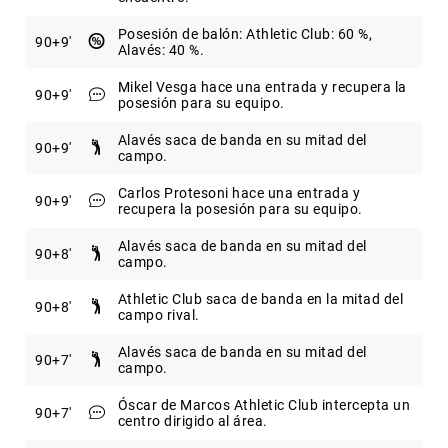
Posesión de balón: Athletic Club: 60 %,
90
+9
Alavés: 40 %.
Mikel Vesga hace una entrada y recupera la
90
+9
posesión para su equipo.
Alavés saca de banda en su mitad del
90
+9
campo.
Carlos Protesoni hace una entrada y
90
+9
recupera la posesión para su equipo.
Alavés saca de banda en su mitad del
90
+8
campo.
Athletic Club saca de banda en la mitad del
90
+8
campo rival.
Alavés saca de banda en su mitad del
90
+7
campo.
Óscar de Marcos Athletic Club intercepta un
90
+7
centro dirigido al área.