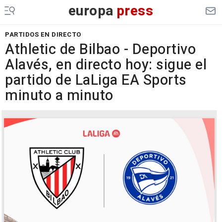
europa
press
PARTIDOS EN DIRECTO
Athletic de Bilbao - Deportivo
Alavés, en directo hoy: sigue el
partido de LaLiga EA Sports
minuto a minuto