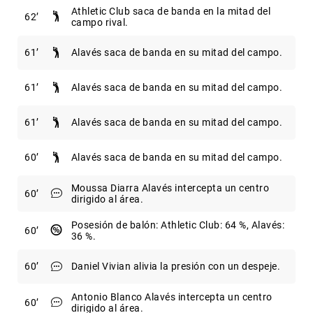
Athletic Club saca de banda en la mitad del
62
campo rival.
61
Alavés saca de banda en su mitad del campo.
61
Alavés saca de banda en su mitad del campo.
61
Alavés saca de banda en su mitad del campo.
60
Alavés saca de banda en su mitad del campo.
Moussa Diarra Alavés intercepta un centro
60
dirigido al área.
Posesión de balón: Athletic Club: 64 %, Alavés:
60
36 %.
60
Daniel Vivian alivia la presión con un despeje.
Antonio Blanco Alavés intercepta un centro
60
dirigido al área.