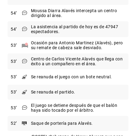
Moussa Diarra Alavés intercepta un centro
54
dirigido al área.
La asistencia al partido de hoy es de 47947
54
espectadores.
Ocasión para Antonio Martinez (Alavés), pero
53
su remate de cabeza sale desviado.
Centro de Carlos Vicente Alavés que llega con
53
éxito a un compañero en el área.
53
Se reanuda el juego con un bote neutral.
53
Se reanuda el partido.
El juego se detiene después de que el balón
53
haya sido tocado por el árbitro.
52
Saque de portería para Alavés.