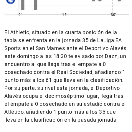
0'
15'
30'
El Athletic, situado en la cuarta posición de la
tabla se enfrenta en la jornada 35 de LaLiga EA
Sports en el San Mames ante el Deportivo Alavés
este domingo a las 18:30 televisado por Dazn, un
encuentro al que llega tras el empate a 0
cosechado contra el Real Sociedad, añadiendo 1
punto más a los 61 que lleva en la clasificación.
Por su parte, su rival esta jornada, el Deportivo
Alavés ocupa el decimoséptimo lugar, llega tras
el empate a 0 cosechado en su estadio contra el
Atlético, añadiendo 1 punto más a los 35 que
lleva en la clasificación en la pasada jornada.