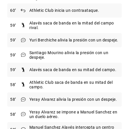
60
Athletic Club inicia un contraataque.
Alavés saca de banda en la mitad del campo
59
rival.
59
Yuri Berchiche alivia la presión con un despeje.
Santiago Mourino alivia la presión con un
59
despeje.
59
Alavés saca de banda en su mitad del campo.
Athletic Club saca de banda en su mitad del
58
campo.
58
Yeray Alvarez alivia la presión con un despeje.
Yeray Alvarez se impone a Manuel Sanchez en
58
un duelo aéreo.
Manuel Sanchez Alavés intercepta un centro