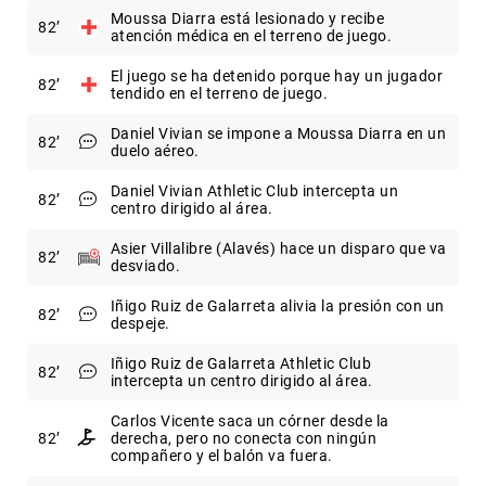
Moussa Diarra está lesionado y recibe
82
atención médica en el terreno de juego.
El juego se ha detenido porque hay un jugador
82
tendido en el terreno de juego.
Daniel Vivian se impone a Moussa Diarra en un
82
duelo aéreo.
Daniel Vivian Athletic Club intercepta un
82
centro dirigido al área.
Asier Villalibre (Alavés) hace un disparo que va
82
desviado.
Iñigo Ruiz de Galarreta alivia la presión con un
82
despeje.
Iñigo Ruiz de Galarreta Athletic Club
82
intercepta un centro dirigido al área.
Carlos Vicente saca un córner desde la
82
derecha, pero no conecta con ningún
compañero y el balón va fuera.