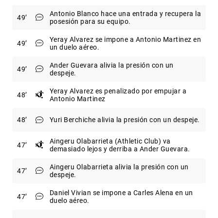
Antonio Blanco hace una entrada y recupera la
49
posesión para su equipo.
Yeray Alvarez se impone a Antonio Martinez en
49
un duelo aéreo.
Ander Guevara alivia la presión con un
49
despeje.
Yeray Alvarez es penalizado por empujar a
48
Antonio Martinez
48
Yuri Berchiche alivia la presión con un despeje.
Aingeru Olabarrieta (Athletic Club) va
47
demasiado lejos y derriba a Ander Guevara.
Aingeru Olabarrieta alivia la presión con un
47
despeje.
Daniel Vivian se impone a Carles Alena en un
47
duelo aéreo.