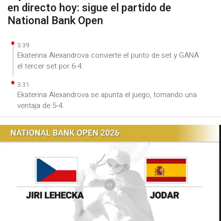
en directo hoy: sigue el partido de
National Bank Open
3:39
Ekaterina Alexandrova convierte el punto de set y GANA
el tercer set por 6-4.
3:31
Ekaterina Alexandrova se apunta el juego, tomando una
ventaja de 5-4.