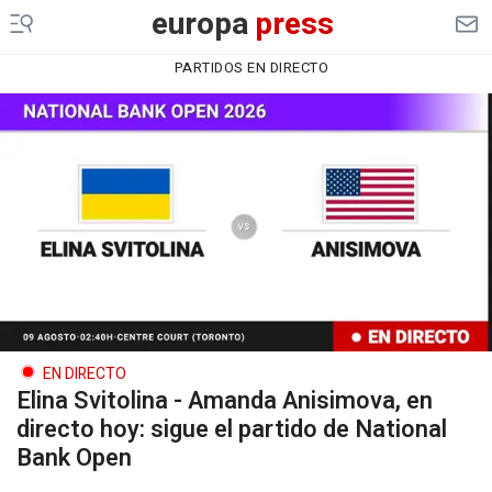
europa
press
PARTIDOS EN DIRECTO
EN DIRECTO
Elina Svitolina - Amanda Anisimova, en
directo hoy: sigue el partido de National
Bank Open