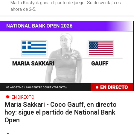
Marta Kostyuk gana el punto de juego. Su desventaja es
ahora de 2-5.
EN DIRECTO
Maria Sakkari - Coco Gauff, en directo
hoy: sigue el partido de National Bank
Open