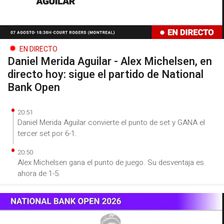
EN DIRECTO
Daniel Merida Aguilar - Alex Michelsen, en
directo hoy: sigue el partido de National
Bank Open
20:51
Daniel Merida Aguilar convierte el punto de set y GANA el
tercer set por 6-1.
20:50
Alex Michelsen gana el punto de juego. Su desventaja es
ahora de 1-5.