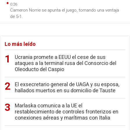
0:26
Cameron Norrie se apunta el juego, tomando una ventaja
de 5-1.
Lo más leído
Ucrania promete a EEUU el cese de sus
ataques a la terminal rusa del Consorcio del
Oleoducto del Caspio
El exsecretario general de UAGA y su esposa,
hallados muertos en su domicilio de Tauste
Marlaska comunica a la UE el
restablecimiento de controles fronterizos en
conexiones aéreas y marítimas con Italia