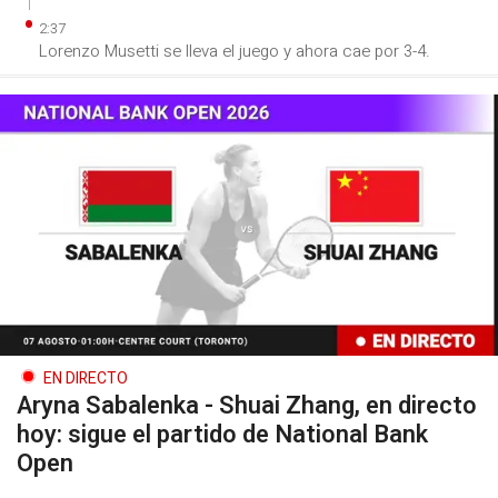
2:37
Lorenzo Musetti se lleva el juego y ahora cae por 3-4.
EN DIRECTO
Aryna Sabalenka - Shuai Zhang, en directo
hoy: sigue el partido de National Bank
Open