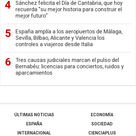
Sánchez felicita el Día de Cantabria, que hoy
recuerda "su mejor historia para construir el
mejor futuro"
España amplía a los aeropuertos de Málaga,
Sevilla, Bilbao, Alicante y Valencia los
controles a viajeros desde Italia
Tres causas judiciales marcan el pulso del
Bernabéu: licencias para conciertos, ruidos y
aparcamientos
ÚLTIMAS NOTICIAS
ECONOMÍA
ESPAÑA
SOCIEDAD
INTERNACIONAL
CIENCIAPLUS