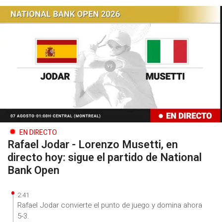
EN DIRECTO
Rafael Jodar - Lorenzo Musetti, en
directo hoy: sigue el partido de National
Bank Open
2:41
Rafael Jodar convierte el punto de juego y domina ahora
5-3.