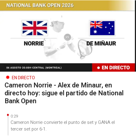
EN DIRECTO
Cameron Norrie - Alex de Minaur, en
directo hoy: sigue el partido de National
Bank Open
0:29
Cameron Norrie convierte el punto de set y GANA el
tercer set por 6-1.