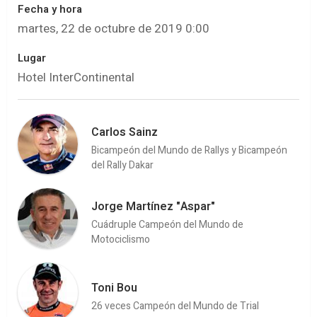
Fecha y hora
martes, 22 de octubre de 2019 0:00
Lugar
Hotel InterContinental
Carlos Sainz
Bicampeón del Mundo de Rallys y Bicampeón
del Rally Dakar
Jorge Martínez "Aspar"
Cuádruple Campeón del Mundo de
Motociclismo
Toni Bou
26 veces Campeón del Mundo de Trial