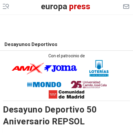
europa
press
Desayunos Deportivos
Con el patrocinio de
Desayuno Deportivo 50
Aniversario REPSOL