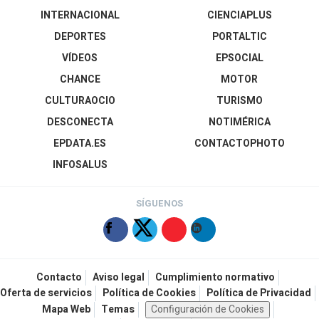
INTERNACIONAL
CIENCIAPLUS
DEPORTES
PORTALTIC
VÍDEOS
EPSOCIAL
CHANCE
MOTOR
CULTURAOCIO
TURISMO
DESCONECTA
NOTIMÉRICA
EPDATA.ES
CONTACTOPHOTO
INFOSALUS
SÍGUENOS
Contacto
Aviso legal
Cumplimiento normativo
Oferta de servicios
Política de Cookies
Política de Privacidad
Mapa Web
Temas
Configuración de Cookies