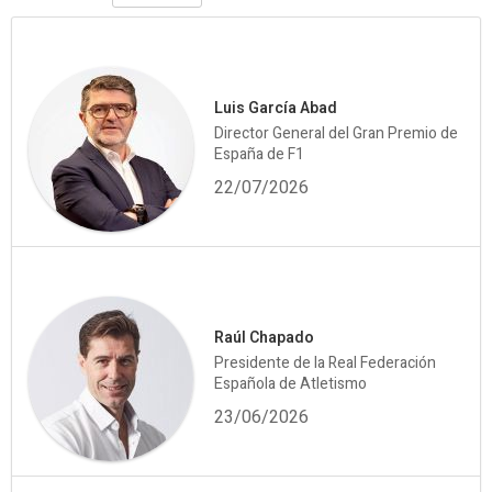
Luis García Abad
Director General del Gran Premio de
España de F1
22/07/2026
Raúl Chapado
Presidente de la Real Federación
Española de Atletismo
23/06/2026