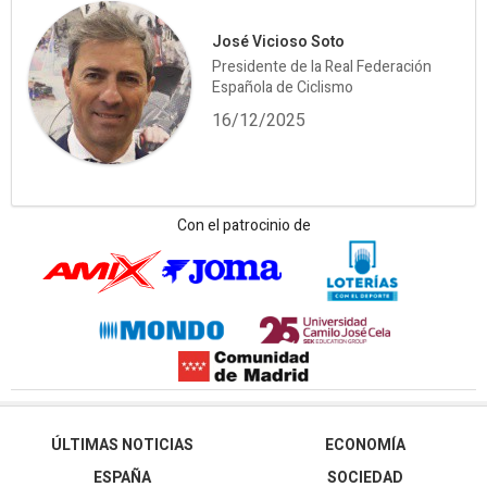
José Vicioso Soto
Presidente de la Real Federación
Española de Ciclismo
16/12/2025
Con el patrocinio de
ÚLTIMAS NOTICIAS
ECONOMÍA
ESPAÑA
SOCIEDAD