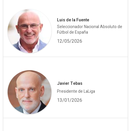
Luis de la Fuente
Seleccionador Nacional Absoluto de
Fútbol de España
12/05/2026
Javier Tebas
Presidente de LaLiga
13/01/2026