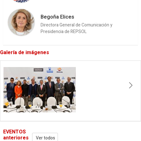
Begoña Elices
Directora General de Comunicación y
Presidencia de REPSOL
Galería de imágenes
EVENTOS
anteriores
Ver todos