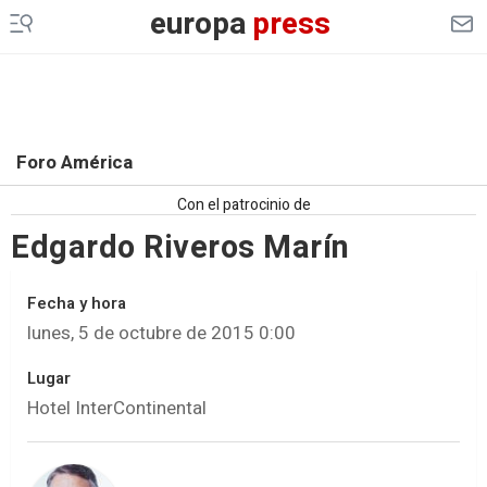
europa
press
Foro América
Con el patrocinio de
Edgardo Riveros Marín
Fecha y hora
lunes, 5 de octubre de 2015 0:00
Lugar
Hotel InterContinental