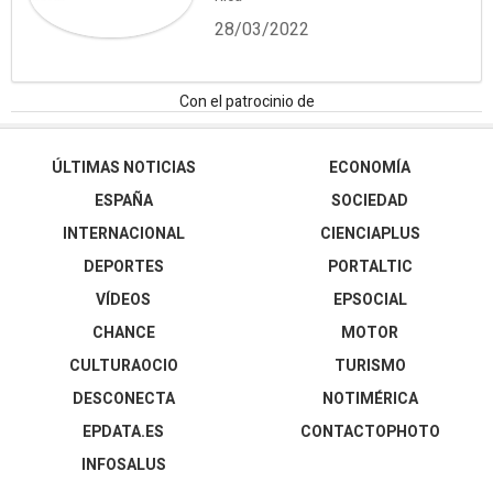
28/03/2022
Con el patrocinio de
ÚLTIMAS NOTICIAS
ECONOMÍA
ESPAÑA
SOCIEDAD
INTERNACIONAL
CIENCIAPLUS
DEPORTES
PORTALTIC
VÍDEOS
EPSOCIAL
CHANCE
MOTOR
CULTURAOCIO
TURISMO
DESCONECTA
NOTIMÉRICA
EPDATA.ES
CONTACTOPHOTO
INFOSALUS