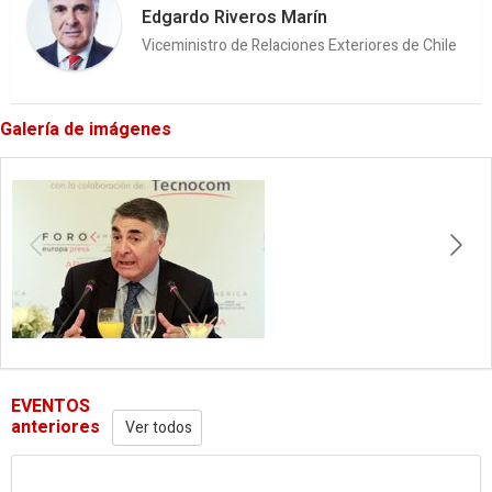
Edgardo Riveros Marín
Viceministro de Relaciones Exteriores de Chile
Galería de imágenes
EVENTOS
anteriores
Ver todos