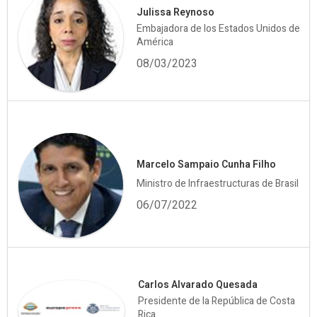
Julissa Reynoso
Embajadora de los Estados Unidos de
América
08/03/2023
Marcelo Sampaio Cunha Filho
Ministro de Infraestructuras de Brasil
06/07/2022
Carlos Alvarado Quesada
Presidente de la República de Costa
Rica