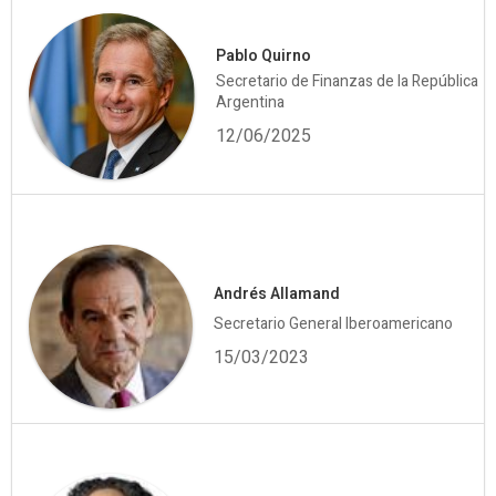
Pablo Quirno
Secretario de Finanzas de la República
Argentina
12/06/2025
Andrés Allamand
Secretario General Iberoamericano
15/03/2023