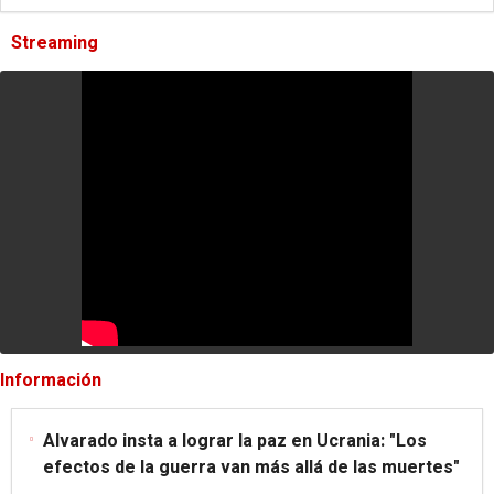
Streaming
Información
Alvarado insta a lograr la paz en Ucrania: "Los
efectos de la guerra van más allá de las muertes"