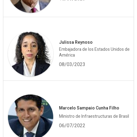
Julissa Reynoso
Embajadora de los Estados Unidos de
América
08/03/2023
Marcelo Sampaio Cunha Filho
Ministro de Infraestructuras de Brasil
06/07/2022