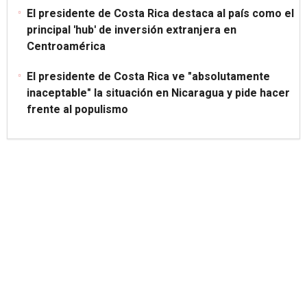
El presidente de Costa Rica destaca al país como el
principal 'hub' de inversión extranjera en
Centroamérica
El presidente de Costa Rica ve "absolutamente
inaceptable" la situación en Nicaragua y pide hacer
frente al populismo