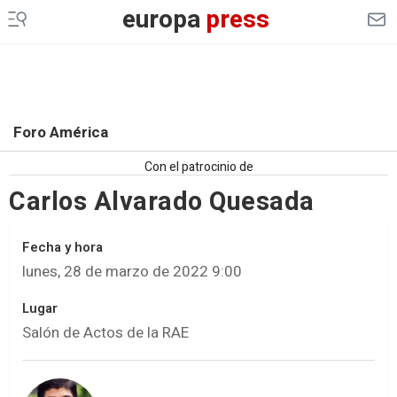
europa
press
Foro América
Con el patrocinio de
Carlos Alvarado Quesada
Fecha y hora
lunes, 28 de marzo de 2022 9:00
Lugar
Salón de Actos de la RAE