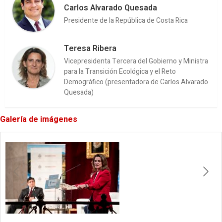
Carlos Alvarado Quesada
Presidente de la República de Costa Rica
Teresa Ribera
Vicepresidenta Tercera del Gobierno y Ministra
para la Transición Ecológica y el Reto
Demográfico (presentadora de Carlos Alvarado
Quesada)
Galería de imágenes