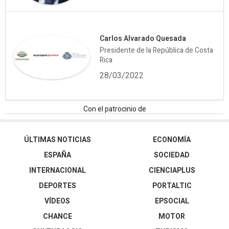
Carlos Alvarado Quesada
Presidente de la República de Costa
Rica
28/03/2022
Con el patrocinio de
ÚLTIMAS NOTICIAS
ECONOMÍA
ESPAÑA
SOCIEDAD
INTERNACIONAL
CIENCIAPLUS
DEPORTES
PORTALTIC
VÍDEOS
EPSOCIAL
CHANCE
MOTOR