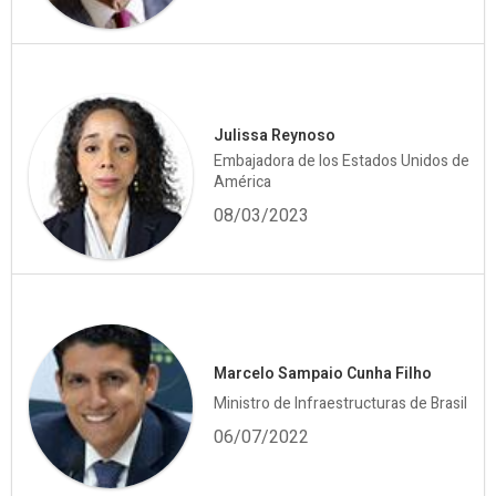
Julissa Reynoso
Embajadora de los Estados Unidos de
América
08/03/2023
Marcelo Sampaio Cunha Filho
Ministro de Infraestructuras de Brasil
06/07/2022