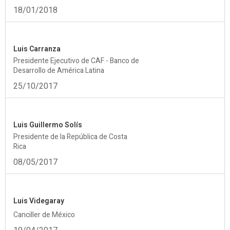
18/01/2018
Luis Carranza
Presidente Ejecutivo de CAF - Banco de
Desarrollo de América Latina
25/10/2017
Luis Guillermo Solís
Presidente de la República de Costa
Rica
08/05/2017
Luis Videgaray
Canciller de México