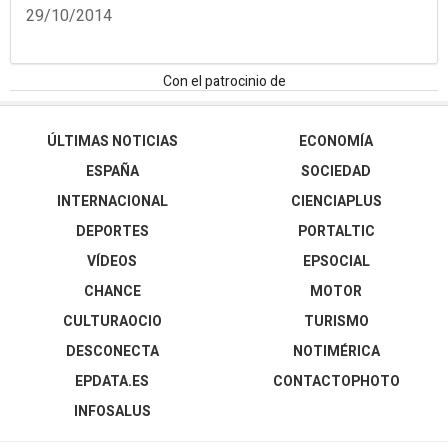
29/10/2014
Con el patrocinio de
ÚLTIMAS NOTICIAS
ECONOMÍA
ESPAÑA
SOCIEDAD
INTERNACIONAL
CIENCIAPLUS
DEPORTES
PORTALTIC
VÍDEOS
EPSOCIAL
CHANCE
MOTOR
CULTURAOCIO
TURISMO
DESCONECTA
NOTIMÉRICA
EPDATA.ES
CONTACTOPHOTO
INFOSALUS