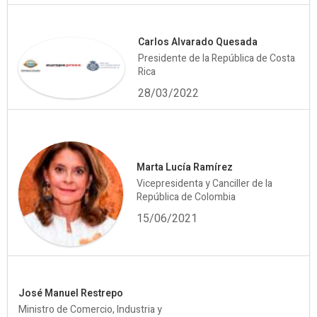
Carlos Alvarado Quesada
Presidente de la República de Costa
Rica
28/03/2022
Marta Lucía Ramírez
Vicepresidenta y Canciller de la
República de Colombia
15/06/2021
José Manuel Restrepo
Ministro de Comercio, Industria y