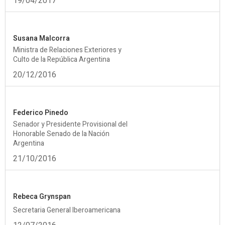
19/04/2017
Susana Malcorra
Ministra de Relaciones Exteriores y
Culto de la República Argentina
20/12/2016
Federico Pinedo
Senador y Presidente Provisional del
Honorable Senado de la Nación
Argentina
21/10/2016
Rebeca Grynspan
Secretaria General Iberoamericana