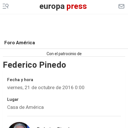
europa
press
Foro América
Con el patrocinio de
Federico Pinedo
Fecha y hora
viernes, 21 de octubre de 2016 0:00
Lugar
Casa de América