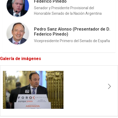
Federico Pinedo
Senador y Presidente Provisional del
Honorable Senado de la Nación Argentina
Pedro Sanz Alonso (Presentador de D.
Federico Pinedo)
Vicepresidente Primero del Senado de España
Galería de imágenes