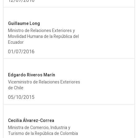
12/07/2016
Guillaume Long
Ministro de Relaciones Exteriores y
Movilidad Humana de la República del
Ecuador
01/07/2016
Edgardo Riveros Marín
Viceministro de Relaciones Exteriores
de Chile
05/10/2015
Cecilia Álvarez-Correa
Ministra de Comercio, Industria y
Turismo de la República de Colombia