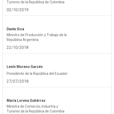
Turismo de la República de Colombia
02/10/2019
Dante Sica
Ministro de Producción y Trabajo de la
República Argentina
22/10/2018
Lenín Moreno Garcés
Presidente de la República del Ecuador
27/07/2018
María Lorena Gutiérrez
Ministra de Comercio, Industria y
Turismo de la República de Colombia