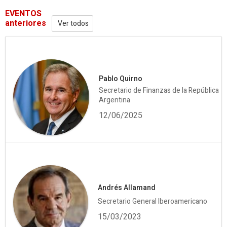
EVENTOS
anteriores
Ver todos
Pablo Quirno
Secretario de Finanzas de la República
Argentina
12/06/2025
Andrés Allamand
Secretario General Iberoamericano
15/03/2023