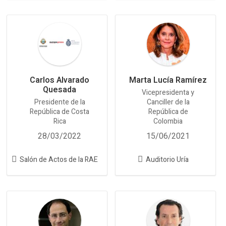
Carlos Alvarado
Marta Lucía Ramírez
Quesada
Vicepresidenta y
Presidente de la
Canciller de la
República de Costa
República de
Rica
Colombia
28/03/2022
15/06/2021
Salón de Actos de la RAE
Auditorio Uría