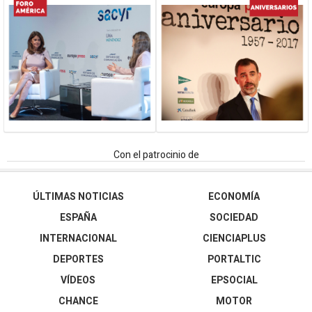
Con el patrocinio de
ÚLTIMAS NOTICIAS
ECONOMÍA
ESPAÑA
SOCIEDAD
INTERNACIONAL
CIENCIAPLUS
DEPORTES
PORTALTIC
VÍDEOS
EPSOCIAL
CHANCE
MOTOR