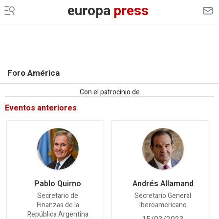
europa
press
Foro América
Con el patrocinio de
Eventos anteriores
Pablo Quirno
Andrés Allamand
Secretario de
Secretario General
Finanzas de la
Iberoamericano
República Argentina