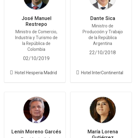
José Manuel
Dante Sica
Restrepo
Ministro de
Ministro de Comercio,
Producción y Trabajo
Industria y Turismo de
de la República
la República de
Argentina
Colombia
22/10/2018
02/10/2019
Hotel Hesperia Madrid
Hotel InterContinental
Lenín Moreno Garcés
María Lorena
Gutiérrez