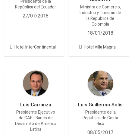
Presidente de la
República del Ecuador
Ministra de Comercio,
Industria y Turismo de
27/07/2018
la República de
Colombia
18/01/2018
Hotel InterContinental
Hotel Villa Magna
Luis Carranza
Luis Guillermo Solís
Presidente Ejecutivo
Presidente de la
de CAF - Banco de
República de Costa
Desarrollo de América
Rica
Latina
08/05/2017