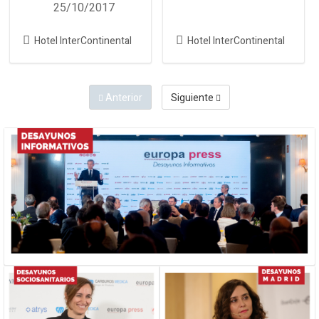
25/10/2017
Hotel InterContinental
Hotel InterContinental
Anterior
Siguiente