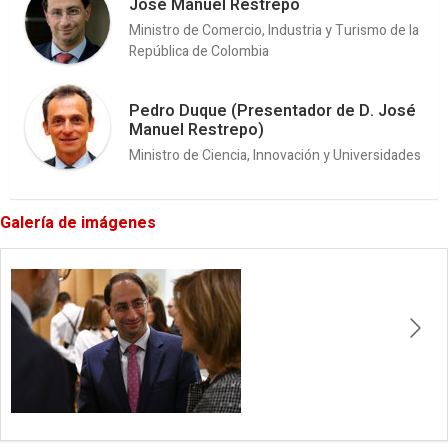
José Manuel Restrepo
Ministro de Comercio, Industria y Turismo de la
República de Colombia
Pedro Duque (Presentador de D. José
Manuel Restrepo)
Ministro de Ciencia, Innovación y Universidades
Galería de imágenes