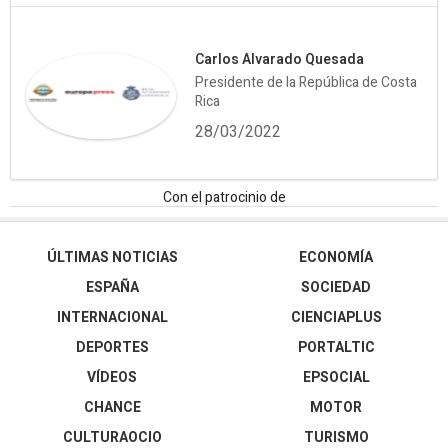
Carlos Alvarado Quesada
Presidente de la República de Costa
Rica
28/03/2022
Con el patrocinio de
ÚLTIMAS NOTICIAS
ECONOMÍA
ESPAÑA
SOCIEDAD
INTERNACIONAL
CIENCIAPLUS
DEPORTES
PORTALTIC
VÍDEOS
EPSOCIAL
CHANCE
MOTOR
CULTURAOCIO
TURISMO