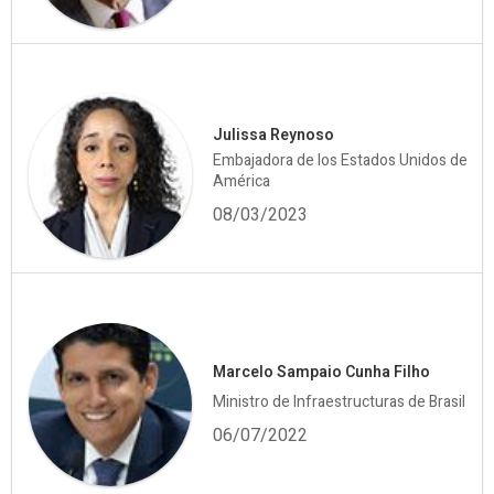
Julissa Reynoso
Embajadora de los Estados Unidos de
América
08/03/2023
Marcelo Sampaio Cunha Filho
Ministro de Infraestructuras de Brasil
06/07/2022