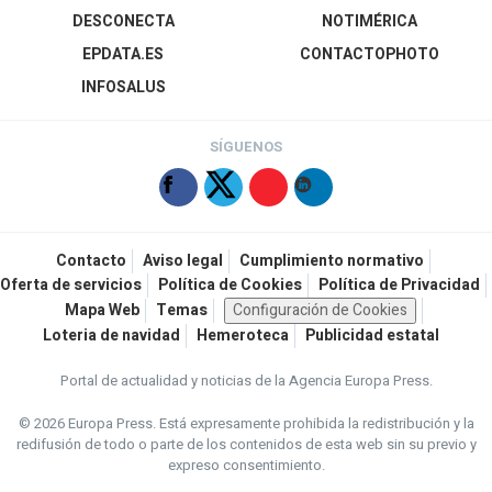
DESCONECTA
NOTIMÉRICA
EPDATA.ES
CONTACTOPHOTO
INFOSALUS
SÍGUENOS
Contacto
Aviso legal
Cumplimiento normativo
Oferta de servicios
Política de Cookies
Política de Privacidad
Mapa Web
Temas
Configuración de Cookies
Loteria de navidad
Hemeroteca
Publicidad estatal
Portal de actualidad y noticias de la Agencia Europa Press.
© 2026 Europa Press.
Está expresamente prohibida la redistribución y la
redifusión de todo o parte de los contenidos de esta web sin su previo y
expreso consentimiento.