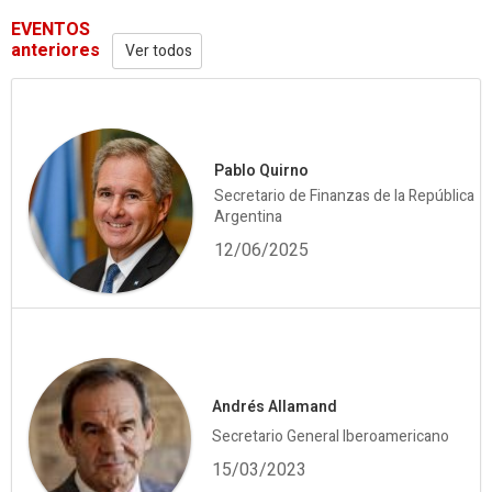
EVENTOS
anteriores
Ver todos
Pablo Quirno
Secretario de Finanzas de la República
Argentina
12/06/2025
Andrés Allamand
Secretario General Iberoamericano
15/03/2023