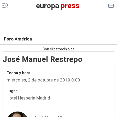
europa
press
Foro América
Con el patrocinio de
José Manuel Restrepo
Fecha y hora
miércoles, 2 de octubre de 2019 0:00
Lugar
Hotel Hesperia Madrid