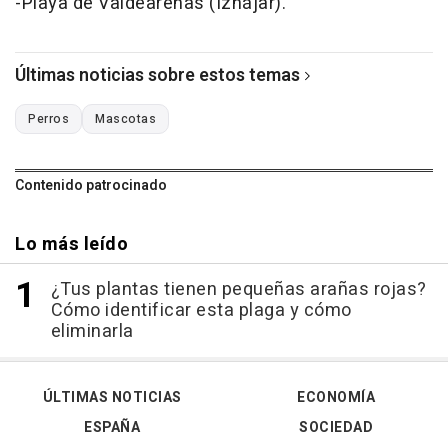
-Playa de Valdearenas (Iznájar).
Últimas noticias sobre estos temas
Perros
Mascotas
Contenido patrocinado
Lo más leído
¿Tus plantas tienen pequeñas arañas rojas?
Cómo identificar esta plaga y cómo
eliminarla
ÚLTIMAS NOTICIAS
ECONOMÍA
ESPAÑA
SOCIEDAD