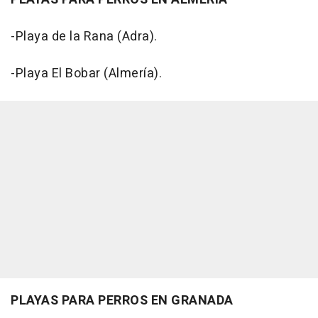
-Playa de la Rana (Adra).
-Playa El Bobar (Almería).
PLAYAS PARA PERROS EN GRANADA