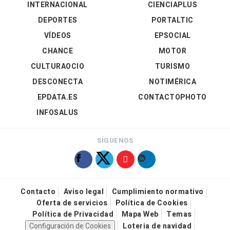
INTERNACIONAL
CIENCIAPLUS
DEPORTES
PORTALTIC
VÍDEOS
EPSOCIAL
CHANCE
MOTOR
CULTURAOCIO
TURISMO
DESCONECTA
NOTIMÉRICA
EPDATA.ES
CONTACTOPHOTO
INFOSALUS
SÍGUENOS
Contacto
Aviso legal
Cumplimiento normativo
Oferta de servicios
Política de Cookies
Política de Privacidad
Mapa Web
Temas
Configuración de Cookies
Loteria de navidad