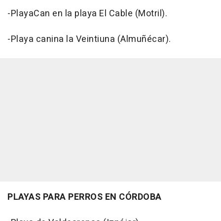
-PlayaCan en la playa El Cable (Motril).
-Playa canina la Veintiuna (Almuñécar).
PLAYAS PARA PERROS EN CÓRDOBA