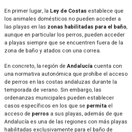
En primer lugar, la
Ley de Costas
establece que
los animales domésticos no pueden acceder a
las playas en las
zonas habilitadas para el baño
,
aunque en particular los perros, pueden acceder
a playas siempre que se encuentren fuera de la
zona de baño y atados con una correa.
En concreto, la región de
Andalucía
cuenta con
una normativa autonómica que prohíbe el acceso
de perros en las costas andaluzas durante la
temporada de verano. Sin embargo, las
ordenanzas municipales pueden establecer
casos específicos en los que se
permita
el
acceso de
perros
a sus playas, además de que
Andalucía es una de las regiones con más playas
habilitadas exclusivamente para el baño de