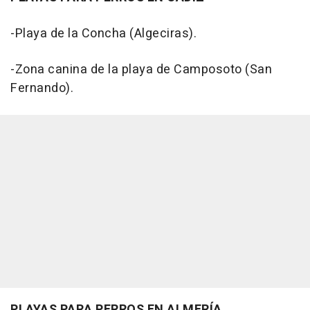
-Playa de la Concha (Algeciras).
-Zona canina de la playa de Camposoto (San
Fernando).
PLAYAS PARA PERROS EN ALMERÍA