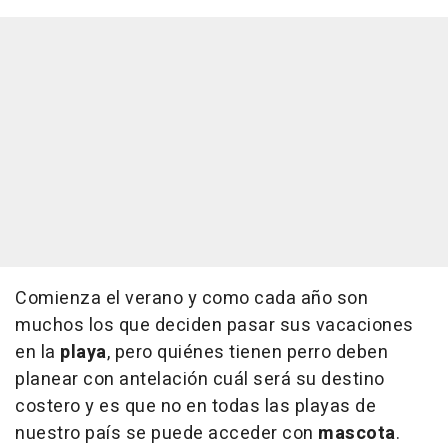
Comienza el verano y como cada año son
muchos los que deciden pasar sus vacaciones
en la
playa
, pero quiénes tienen perro deben
planear con antelación cuál será su destino
costero y es que no en todas las playas de
nuestro país se puede acceder con
mascota
.