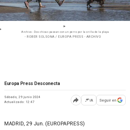
Archivo - Dos chicas pasean con un perro por la orilla de la playa
- ROBER SOLSONA / EUROPA PRESS - ARCHIVO
Europa Press Desconecta
Sábado, 29 junio 2024
IA
Seguir en
Actualizado: 12:47
Abrir opciones para comp
MADRID, 29 Jun. (EUROPAPRESS)