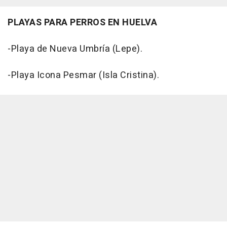
PLAYAS PARA PERROS EN HUELVA
-Playa de Nueva Umbría (Lepe).
-Playa Icona Pesmar (Isla Cristina).