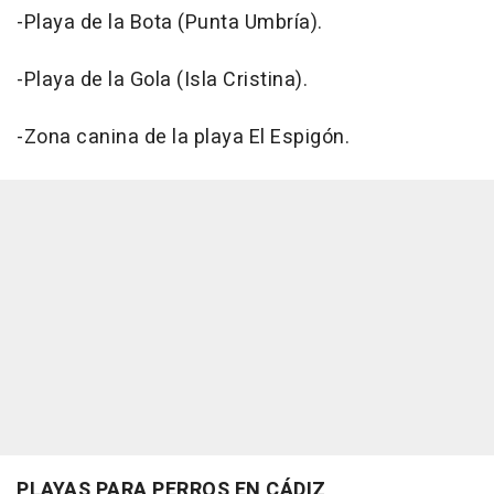
-Playa de la Bota (Punta Umbría).
-Playa de la Gola (Isla Cristina).
-Zona canina de la playa El Espigón.
PLAYAS PARA PERROS EN CÁDIZ