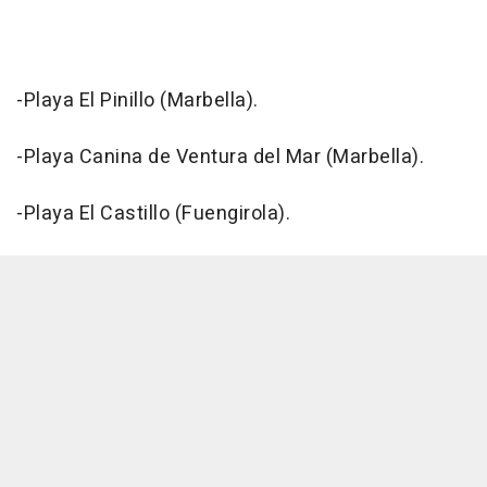
-Playa El Pinillo (Marbella).
-Playa Canina de Ventura del Mar (Marbella).
-Playa El Castillo (Fuengirola).