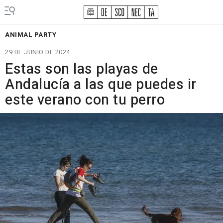
ANIMAL PARTY
29 DE JUNIO DE 2024
Estas son las playas de
Andalucía a las que puedes ir
este verano con tu perro