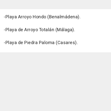
-Playa Arroyo Hondo (Benalmádena).
-Playa de Arroyo Totalán (Málaga).
-Playa de Piedra Paloma (Casares).