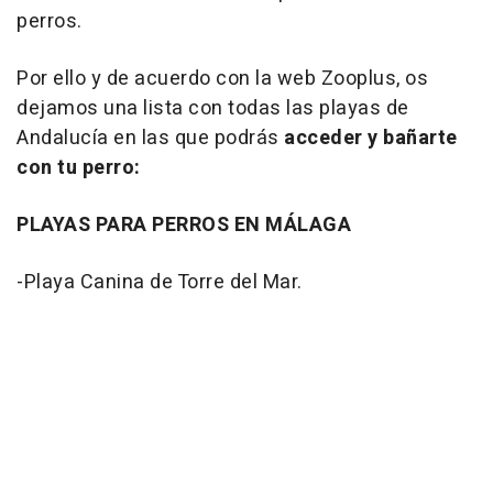
perros.
Por ello y de acuerdo con la web Zooplus, os
dejamos una lista con todas las playas de
Andalucía en las que podrás
acceder y bañarte
con tu perro:
PLAYAS PARA PERROS EN MÁLAGA
-Playa Canina de Torre del Mar.