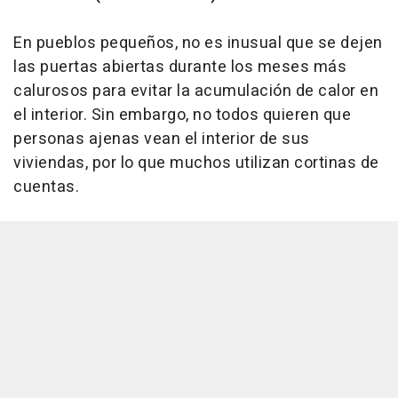
En pueblos pequeños, no es inusual que se dejen
las puertas abiertas durante los meses más
calurosos para evitar la acumulación de calor en
el interior. Sin embargo, no todos quieren que
personas ajenas vean el interior de sus
viviendas, por lo que muchos utilizan cortinas de
cuentas.