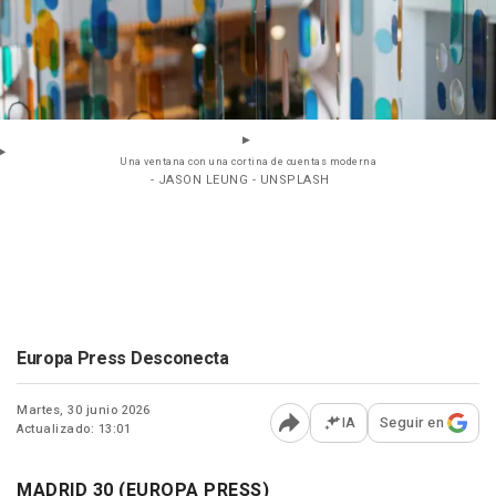
Una ventana con una cortina de cuentas moderna
- JASON LEUNG - UNSPLASH
Europa Press Desconecta
Martes, 30 junio 2026
IA
Seguir en
Actualizado: 13:01
Abrir opciones para comp
MADRID 30 (EUROPA PRESS)