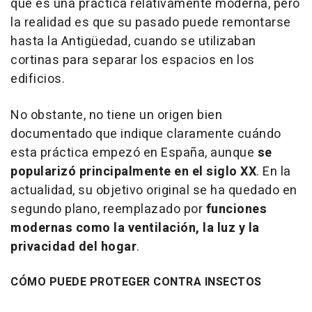
que es una práctica relativamente moderna, pero
la realidad es que su pasado puede remontarse
hasta la Antigüedad, cuando se utilizaban
cortinas para separar los espacios en los
edificios.
No obstante, no tiene un origen bien
documentado que indique claramente cuándo
esta práctica empezó en España, aunque
se
popularizó principalmente en el siglo XX
. En la
actualidad, su objetivo original se ha quedado en
segundo plano, reemplazado por
funciones
modernas como la ventilación, la luz y la
privacidad del hogar
.
CÓMO PUEDE PROTEGER CONTRA INSECTOS