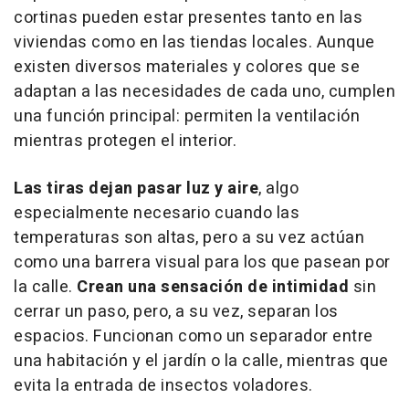
cortinas pueden estar presentes tanto en las
viviendas como en las tiendas locales. Aunque
existen diversos materiales y colores que se
adaptan a las necesidades de cada uno, cumplen
una función principal: permiten la ventilación
mientras protegen el interior.
Las tiras dejan pasar luz y aire
, algo
especialmente necesario cuando las
temperaturas son altas, pero a su vez actúan
como una barrera visual para los que pasean por
la calle.
Crean una sensación de intimidad
sin
cerrar un paso, pero, a su vez, separan los
espacios. Funcionan como un separador entre
una habitación y el jardín o la calle, mientras que
evita la entrada de insectos voladores.