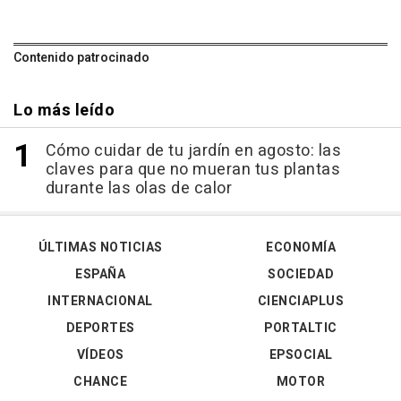
Contenido patrocinado
Lo más leído
Cómo cuidar de tu jardín en agosto: las
claves para que no mueran tus plantas
durante las olas de calor
ÚLTIMAS NOTICIAS
ECONOMÍA
ESPAÑA
SOCIEDAD
INTERNACIONAL
CIENCIAPLUS
DEPORTES
PORTALTIC
VÍDEOS
EPSOCIAL
CHANCE
MOTOR