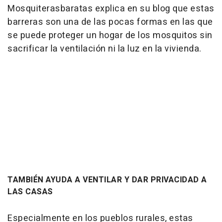
Mosquiterasbaratas explica en su blog que estas
barreras son una de las pocas formas en las que
se puede proteger un hogar de los mosquitos sin
sacrificar la ventilación ni la luz en la vivienda.
TAMBIÉN AYUDA A VENTILAR Y DAR PRIVACIDAD A
LAS CASAS
Especialmente en los pueblos rurales, estas