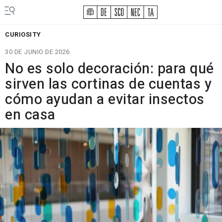
CURIOSITY
30 DE JUNIO DE 2026
No es solo decoración: para qué
sirven las cortinas de cuentas y
cómo ayudan a evitar insectos
en casa