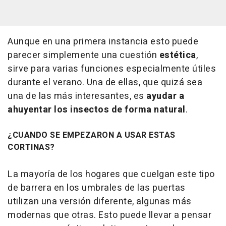
Aunque en una primera instancia esto puede
parecer simplemente una cuestión
estética
,
sirve para varias funciones especialmente útiles
durante el verano. Una de ellas, que quizá sea
una de las más interesantes, es
ayudar a
ahuyentar los insectos de forma natural
.
¿CUANDO SE EMPEZARON A USAR ESTAS
CORTINAS?
La mayoría de los hogares que cuelgan este tipo
de barrera en los umbrales de las puertas
utilizan una versión diferente, algunas más
modernas que otras. Esto puede llevar a pensar