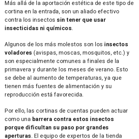
Más allá de la aportación estética de este tipo de
cortina en la entrada, son un aliado efectivo
contra los insectos
sin tener que usar
insecticidas ni químicos
.
Algunos de los más molestos son los
insectos
voladores
(avispas, moscas, mosquitos, etc.) y
son especialmente comunes a finales de la
primavera y durante los meses de verano. Esto
se debe al aumento de temperaturas, ya que
tienen más fuentes de alimentación y su
reproducción está favorecida.
Por ello, las cortinas de cuentas pueden actuar
como una
barrera contra estos insectos
porque dificultan su paso por grandes
aperturas
. El equipo de expertos de la tienda