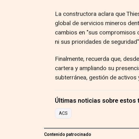
La constructora aclara que Th
global de servicios mineros den
cambios en "sus compromisos co
ni sus prioridades de seguridad"
Finalmente, recuerda que, desde
cartera y ampliando su presencia
subterránea, gestión de activos y
Últimas noticias sobre estos
ACS
Contenido patrocinado