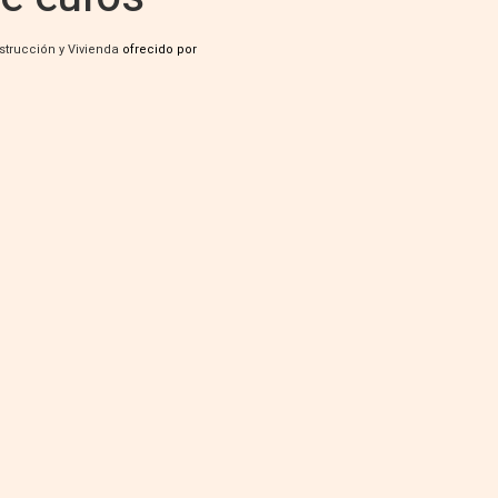
strucción y Vivienda
ofrecido por