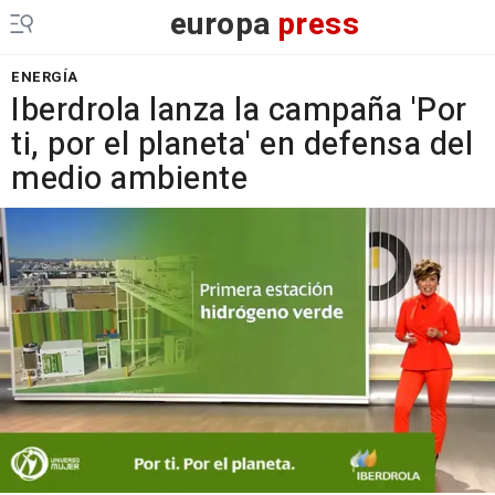
europa
press
ENERGÍA
Iberdrola lanza la campaña 'Por
ti, por el planeta' en defensa del
medio ambiente