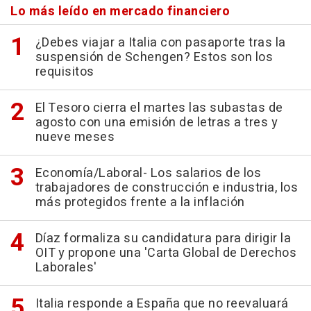
Lo más leído en mercado financiero
¿Debes viajar a Italia con pasaporte tras la
suspensión de Schengen? Estos son los
requisitos
El Tesoro cierra el martes las subastas de
agosto con una emisión de letras a tres y
nueve meses
Economía/Laboral- Los salarios de los
trabajadores de construcción e industria, los
más protegidos frente a la inflación
Díaz formaliza su candidatura para dirigir la
OIT y propone una 'Carta Global de Derechos
Laborales'
Italia responde a España que no reevaluará