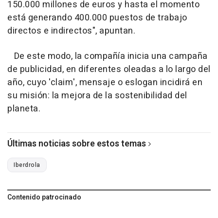
150.000 millones de euros y hasta el momento
está generando 400.000 puestos de trabajo
directos e indirectos", apuntan.
De este modo, la compañía inicia una campaña
de publicidad, en diferentes oleadas a lo largo del
año, cuyo 'claim', mensaje o eslogan incidirá en
su misión: la mejora de la sostenibilidad del
planeta.
Últimas noticias sobre estos temas
Iberdrola
Contenido patrocinado