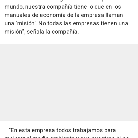
mundo, nuestra compañía tiene lo que en los
manuales de economía de la empresa llaman
una 'misión'. No todas las empresas tienen una
misión", señala la compañía.
"En esta empresa todos trabajamos para