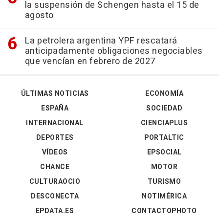
la suspensión de Schengen hasta el 15 de
agosto
La petrolera argentina YPF rescatará
anticipadamente obligaciones negociables
que vencían en febrero de 2027
ÚLTIMAS NOTICIAS
ECONOMÍA
ESPAÑA
SOCIEDAD
INTERNACIONAL
CIENCIAPLUS
DEPORTES
PORTALTIC
VÍDEOS
EPSOCIAL
CHANCE
MOTOR
CULTURAOCIO
TURISMO
DESCONECTA
NOTIMÉRICA
EPDATA.ES
CONTACTOPHOTO