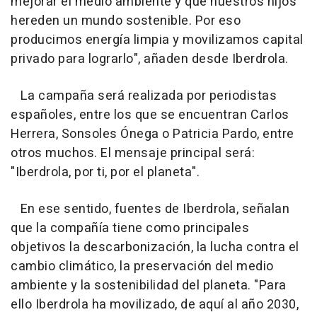
mejorar el medio ambiente y que nuestros hijos
hereden un mundo sostenible. Por eso
producimos energía limpia y movilizamos capital
privado para lograrlo", añaden desde Iberdrola.
La campaña será realizada por periodistas
españoles, entre los que se encuentran Carlos
Herrera, Sonsoles Ónega o Patricia Pardo, entre
otros muchos. El mensaje principal será:
"Iberdrola, por ti, por el planeta".
En ese sentido, fuentes de Iberdrola, señalan
que la compañía tiene como principales
objetivos la descarbonización, la lucha contra el
cambio climático, la preservación del medio
ambiente y la sostenibilidad del planeta. "Para
ello Iberdrola ha movilizado, de aquí al año 2030,