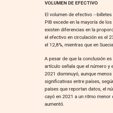
VOLUMEN DE EFECTIVO
El volumen de efectivo --billetes
PIB excede en la mayoría de los 
existen diferencias en la propor
el efectivo en circulación es el 
el 12,8%, mientras que en Sueci
A pesar de que la conclusión es 
artículo señala que el número y e
2021 disminuyó, aunque menos 
significativas entre países, segú
países que reportan datos, el n
cayó en 2021 a un ritmo menor 
aumentó.