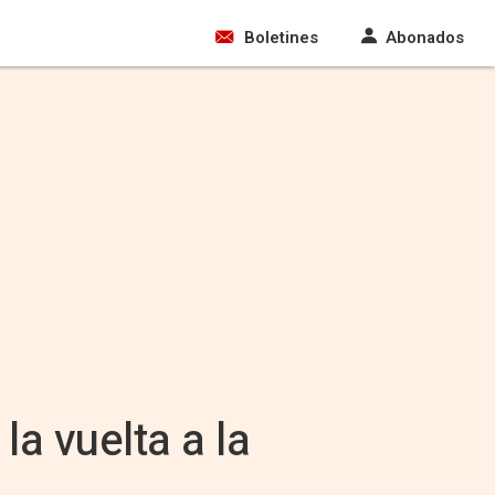
Boletines
Abonados
la vuelta a la