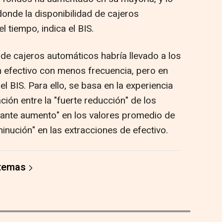
donde la disponibilidad de cajeros
 tiempo, indica el BIS.
 de cajeros automáticos habría llevado a los
n efectivo con menos frecuencia, pero en
 BIS. Para ello, se basa en la experiencia
ción entre la "fuerte reducción" de los
tante aumento" en los valores promedio de
minución" en las extracciones de efectivo.
 temas