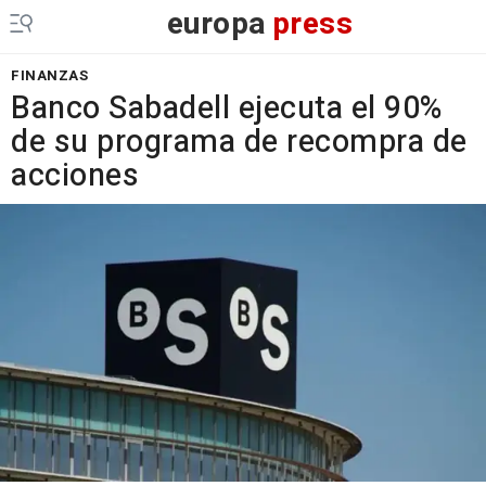
europa
press
FINANZAS
Banco Sabadell ejecuta el 90%
de su programa de recompra de
acciones