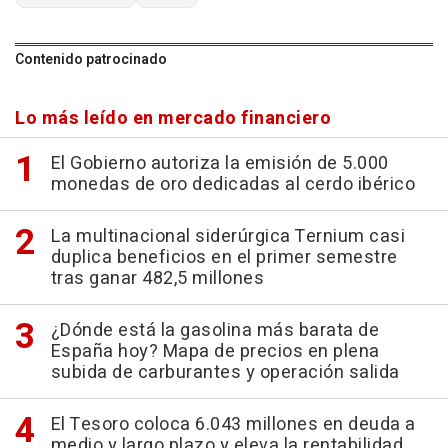
Contenido patrocinado
Lo más leído en mercado financiero
El Gobierno autoriza la emisión de 5.000
monedas de oro dedicadas al cerdo ibérico
La multinacional siderúrgica Ternium casi
duplica beneficios en el primer semestre
tras ganar 482,5 millones
¿Dónde está la gasolina más barata de
España hoy? Mapa de precios en plena
subida de carburantes y operación salida
El Tesoro coloca 6.043 millones en deuda a
medio y largo plazo y eleva la rentabilidad