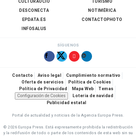
CULTURAOCIO
TURISMO
DESCONECTA
NOTIMÉRICA
EPDATA.ES
CONTACTOPHOTO
INFOSALUS
SÍGUENOS
Contacto
Aviso legal
Cumplimiento normativo
Oferta de servicios
Política de Cookies
Política de Privacidad
Mapa Web
Temas
Configuración de Cookies
Loteria de navidad
Publicidad estatal
Portal de actualidad y noticias de la Agencia Europa Press.
© 2026 Europa Press.
Está expresamente prohibida la redistribución
y la redifusión de todo o parte de los contenidos de esta web sin su