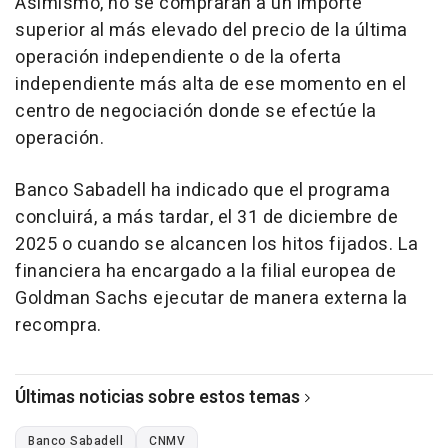
Asimismo, no se comprarán a un importe
superior al más elevado del precio de la última
operación independiente o de la oferta
independiente más alta de ese momento en el
centro de negociación donde se efectúe la
operación.
Banco Sabadell ha indicado que el programa
concluirá, a más tardar, el 31 de diciembre de
2025 o cuando se alcancen los hitos fijados. La
financiera ha encargado a la filial europea de
Goldman Sachs ejecutar de manera externa la
recompra.
Últimas noticias sobre estos temas
Banco Sabadell
CNMV