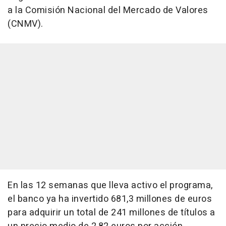
a la Comisión Nacional del Mercado de Valores
(CNMV).
En las 12 semanas que lleva activo el programa,
el banco ya ha invertido 681,3 millones de euros
para adquirir un total de 241 millones de títulos a