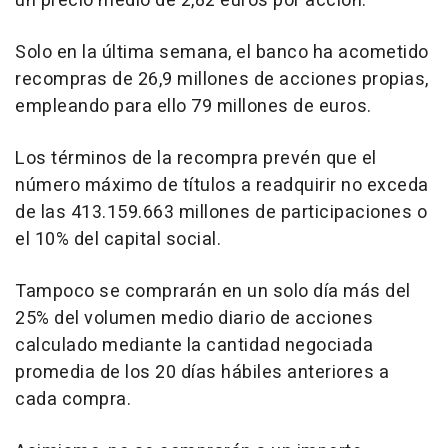
un precio medio de 2,82 euros por acción.
Solo en la última semana, el banco ha acometido
recompras de 26,9 millones de acciones propias,
empleando para ello 79 millones de euros.
Los términos de la recompra prevén que el
número máximo de títulos a readquirir no exceda
de las 413.159.663 millones de participaciones o
el 10% del capital social.
Tampoco se comprarán en un solo día más del
25% del volumen medio diario de acciones
calculado mediante la cantidad negociada
promedia de los 20 días hábiles anteriores a
cada compra.