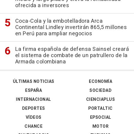
ofrecida a inversores
Coca-Cola y la embotelladora Arca
Continental Lindley invertirán 865,5 millones
en Perú para ampliar negocios
La firma española de defensa Sainsel creará
el sistema de combate de un patrullero de la
Armada colombiana
ÚLTIMAS NOTICIAS
ECONOMÍA
ESPAÑA
SOCIEDAD
INTERNACIONAL
CIENCIAPLUS
DEPORTES
PORTALTIC
VÍDEOS
EPSOCIAL
CHANCE
MOTOR