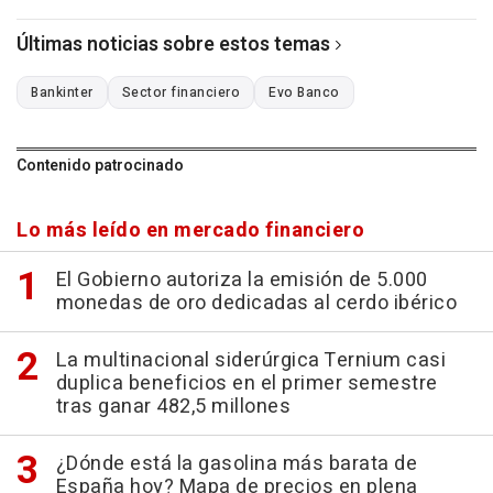
Últimas noticias sobre estos temas
Bankinter
Sector financiero
Evo Banco
Contenido patrocinado
Lo más leído en mercado financiero
El Gobierno autoriza la emisión de 5.000
monedas de oro dedicadas al cerdo ibérico
La multinacional siderúrgica Ternium casi
duplica beneficios en el primer semestre
tras ganar 482,5 millones
¿Dónde está la gasolina más barata de
España hoy? Mapa de precios en plena