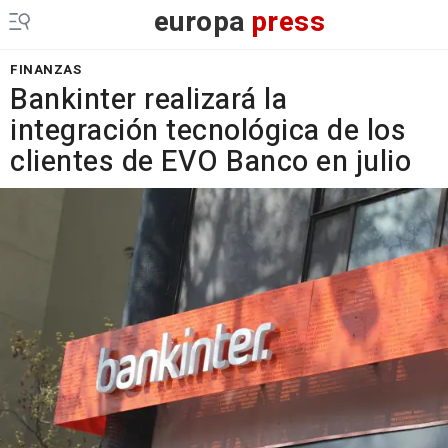
europa
press
FINANZAS
Bankinter realizará la
integración tecnológica de los
clientes de EVO Banco en julio