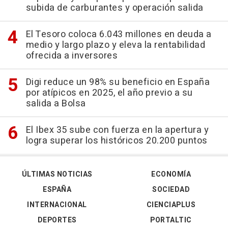
subida de carburantes y operación salida
El Tesoro coloca 6.043 millones en deuda a
medio y largo plazo y eleva la rentabilidad
ofrecida a inversores
Digi reduce un 98% su beneficio en España
por atípicos en 2025, el año previo a su
salida a Bolsa
El Ibex 35 sube con fuerza en la apertura y
logra superar los históricos 20.200 puntos
ÚLTIMAS NOTICIAS
ECONOMÍA
ESPAÑA
SOCIEDAD
INTERNACIONAL
CIENCIAPLUS
DEPORTES
PORTALTIC