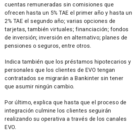
cuentas remuneradas sin comisiones que
ofrecen hasta un 5% TAE el primer año y hasta un
2% TAE el segundo año; varias opciones de
tarjetas, también virtuales; financiación; fondos
de inversión; inversión en alternativo; planes de
pensiones o seguros, entre otros.
Indica también que los préstamos hipotecarios y
personales que los clientes de EVO tengan
contratados se migrarán a Bankinter sin tener
que asumir ningún cambio.
Por último, explica que hasta que el proceso de
integración culmine los clientes seguirán
realizando su operativa a través de los canales
EVO.