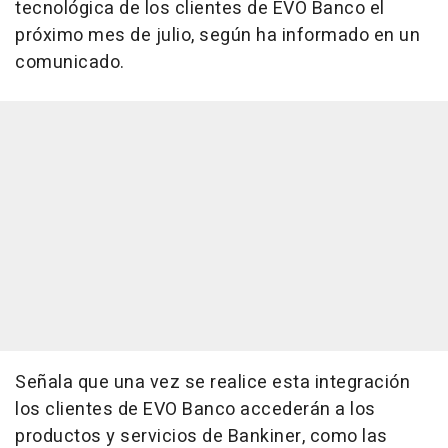
tecnológica de los clientes de EVO Banco el
próximo mes de julio, según ha informado en un
comunicado.
Señala que una vez se realice esta integración
los clientes de EVO Banco accederán a los
productos y servicios de Bankiner, como las