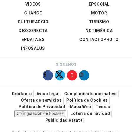
VÍDEOS
EPSOCIAL
CHANCE
MOTOR
CULTURAOCIO
TURISMO
DESCONECTA
NOTIMÉRICA
EPDATA.ES
CONTACTOPHOTO
INFOSALUS
SÍGUENOS
Contacto
Aviso legal
Cumplimiento normativo
Oferta de servicios
Política de Cookies
Política de Privacidad
Mapa Web
Temas
Configuración de Cookies
Loteria de navidad
Publicidad estatal