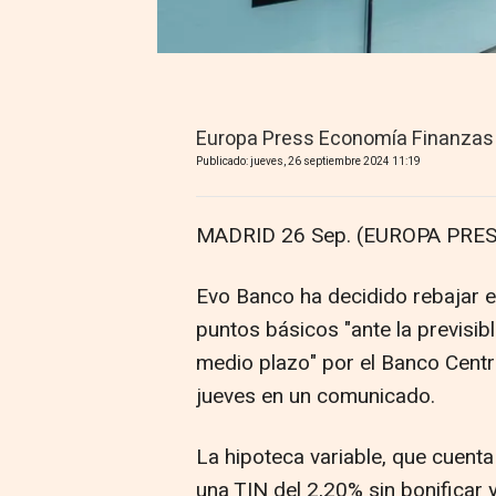
Europa Press Economía Finanzas
Publicado: jueves, 26 septiembre 2024 11:19
MADRID 26 Sep. (EUROPA PRES
Evo Banco ha decidido rebajar e
puntos básicos "ante la previsibl
medio plazo" por el Banco Centr
jueves en un comunicado.
La hipoteca variable, que cuenta
una TIN del 2,20% sin bonificar 