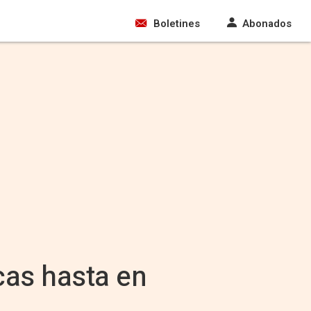
Boletines
Abonados
cas hasta en