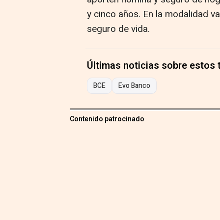
y cinco años. En la modalidad var
seguro de vida.
Últimas noticias sobre estos
BCE
Evo Banco
Contenido patrocinado