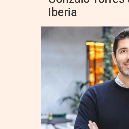
Iberia