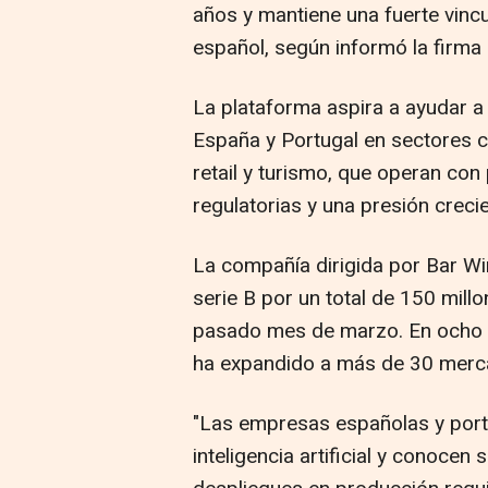
años y mantiene una fuerte vinc
español, según informó la firma
La plataforma aspira a ayudar a i
España y Portugal en sectores 
retail y turismo, que operan con
regulatorias y una presión crecie
La compañía dirigida por Bar Wi
serie B por un total de 150 mill
pasado mes de marzo. En ocho 
ha expandido a más de 30 merc
"Las empresas españolas y port
inteligencia artificial y conocen