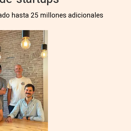
ado hasta 25 millones adicionales