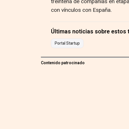
treintena de compañías en etapa 
con vínculos con España.
Últimas noticias sobre estos
Portal Startup
Contenido patrocinado