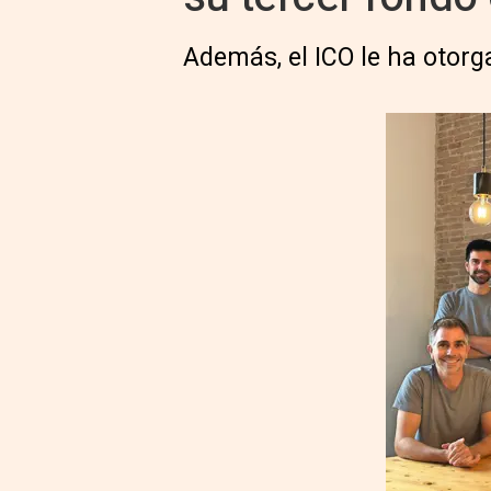
Además, el ICO le ha otorg