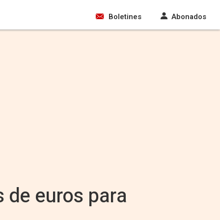
Boletines
Abonados
s de euros para