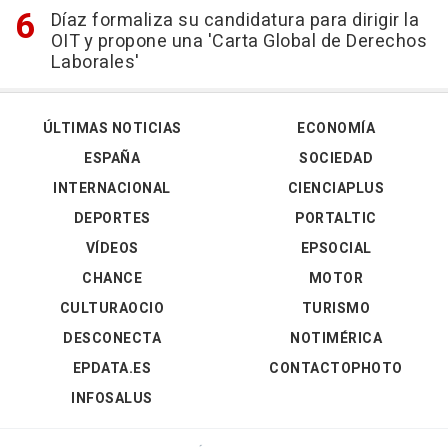
Díaz formaliza su candidatura para dirigir la
OIT y propone una 'Carta Global de Derechos
Laborales'
ÚLTIMAS NOTICIAS
ECONOMÍA
ESPAÑA
SOCIEDAD
INTERNACIONAL
CIENCIAPLUS
DEPORTES
PORTALTIC
VÍDEOS
EPSOCIAL
CHANCE
MOTOR
CULTURAOCIO
TURISMO
DESCONECTA
NOTIMÉRICA
EPDATA.ES
CONTACTOPHOTO
INFOSALUS