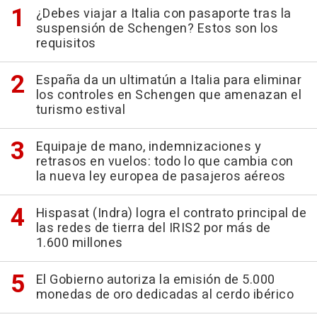
¿Debes viajar a Italia con pasaporte tras la
suspensión de Schengen? Estos son los
requisitos
España da un ultimatún a Italia para eliminar
los controles en Schengen que amenazan el
turismo estival
Equipaje de mano, indemnizaciones y
retrasos en vuelos: todo lo que cambia con
la nueva ley europea de pasajeros aéreos
Hispasat (Indra) logra el contrato principal de
las redes de tierra del IRIS2 por más de
1.600 millones
El Gobierno autoriza la emisión de 5.000
monedas de oro dedicadas al cerdo ibérico