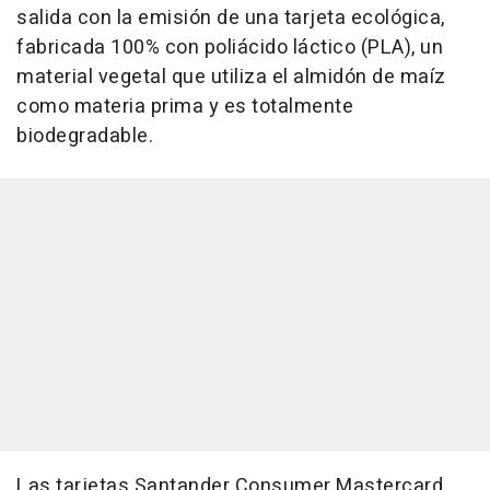
salida con la emisión de una tarjeta ecológica,
fabricada 100% con poliácido láctico (PLA), un
material vegetal que utiliza el almidón de maíz
como materia prima y es totalmente
biodegradable.
Las tarjetas Santander Consumer Mastercard,