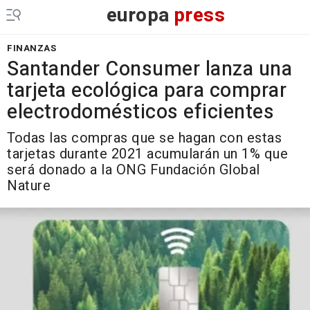
europa
press
FINANZAS
Santander Consumer lanza una
tarjeta ecológica para comprar
electrodomésticos eficientes
Todas las compras que se hagan con estas
tarjetas durante 2021 acumularán un 1% que
será donado a la ONG Fundación Global
Nature