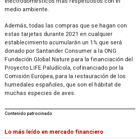
electrodomésticos más respetuosos con el
medio ambiente.
Además, todas las compras que se hagan con
estas tarjetas durante 2021 en cualquier
establecimiento acumularán un 1% que será
donado por Santander Consumer a la ONG
Fundación Global Nature para la financiación del
Proyecto LIFE Paludícola, cofinanciado por la
Comisión Europea, para la restauración de los
humedales españoles, que son el hábitat de
muchas especies de aves.
Contenido patrocinado
Lo más leído en mercado financiero