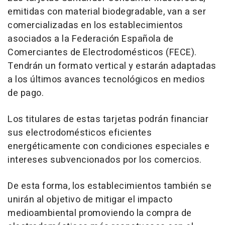
emitidas con material biodegradable, van a ser
comercializadas en los establecimientos
asociados a la Federación Española de
Comerciantes de Electrodomésticos (FECE).
Tendrán un formato vertical y estarán adaptadas
a los últimos avances tecnológicos en medios
de pago.
Los titulares de estas tarjetas podrán financiar
sus electrodomésticos eficientes
energéticamente con condiciones especiales e
intereses subvencionados por los comercios.
De esta forma, los establecimientos también se
unirán al objetivo de mitigar el impacto
medioambiental promoviendo la compra de